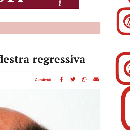
destra regressiva