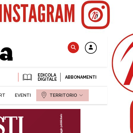
EDICOLA
ABBONAMENTI
DIGITALE
RT
EVENTI
TERRITORIO