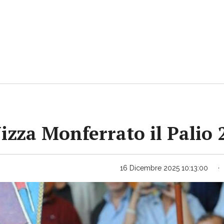
Nizza Monferrato il Palio
16 Dicembre 2025 10:13:00