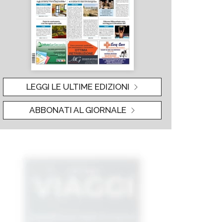
LEGGI LE ULTIME EDIZIONI
ABBONATI AL GIORNALE