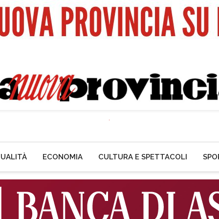
UALITÀ
ECONOMIA
CULTURA E SPETTACOLI
SPO