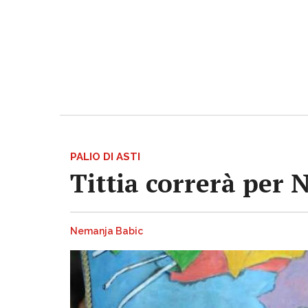
PALIO DI ASTI
Tittia correrà per 
Nemanja Babic