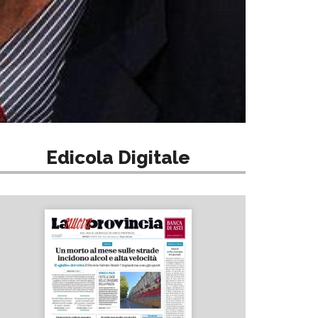
Edicola Digitale