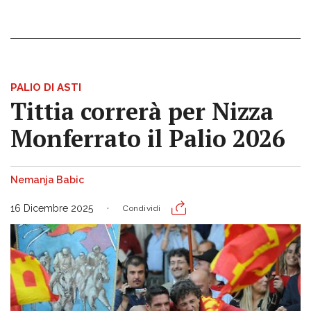
PALIO DI ASTI
Tittia correrà per Nizza
Monferrato il Palio 2026
Nemanja Babic
16 Dicembre 2025
Condividi