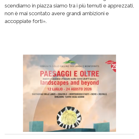
scendiamo in piazza siamo tra i più temuti e apprezzati,
non è mai scontato avere grandi ambizioni e
accoppiate forti».