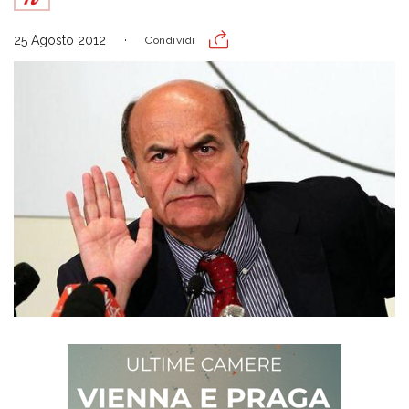
25 Agosto 2012
Condividi