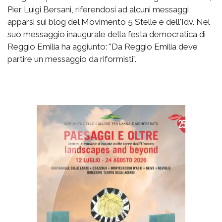
Pier Luigi Bersani, riferendosi ad alcuni messaggi
apparsi sui blog del Movimento 5 Stelle e dell'Idv. Nel
suo messaggio inaugurale della festa democratica di
Reggio Emilia ha aggiunto: "Da Reggio Emilia deve
partire un messaggio da riformisti".