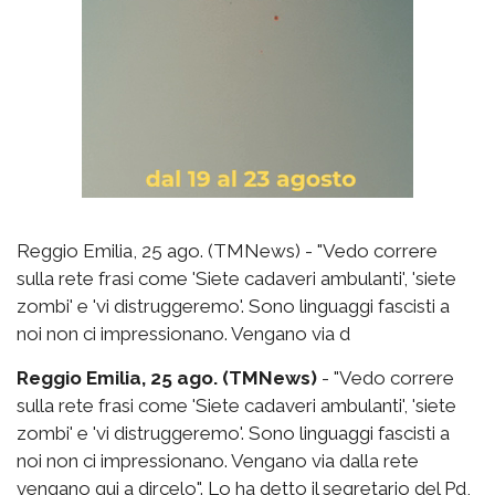
Reggio Emilia, 25 ago. (TMNews) - "Vedo correre
sulla rete frasi come 'Siete cadaveri ambulanti', 'siete
zombi' e 'vi distruggeremo'. Sono linguaggi fascisti a
noi non ci impressionano. Vengano via d
Reggio Emilia, 25 ago. (TMNews)
- "Vedo correre
sulla rete frasi come 'Siete cadaveri ambulanti', 'siete
zombi' e 'vi distruggeremo'. Sono linguaggi fascisti a
noi non ci impressionano. Vengano via dalla rete
vengano qui a dircelo". Lo ha detto il segretario del Pd,