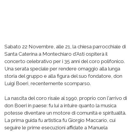
Sabato 22 Novembre, alle 21, la chiesa parrocchiale di
Santa Caterina a Montechiaro d'Asti ospiterà il
concerto celebrativo per i 35 anni del coro polifonico.
Una serata speciale per rendere omaggio alla lunga
storia del gruppo e alla figura del suo fondatore, don
Luigi Boeri, recentemente scomparso.
La nascita del coro risale al 1990, proprio con l'arrivo di
don Boeri in paese: fu lui a intuire quanto la musica
potesse diventare un motore di comunità e spiritualità.
La prima guida fu artistica fu Giorgio Maccario, cui
seguire le prime esecuzioni affidate a Manuela