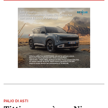
PALIO DI ASTI