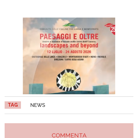
TAG
NEWS
COMMENTA