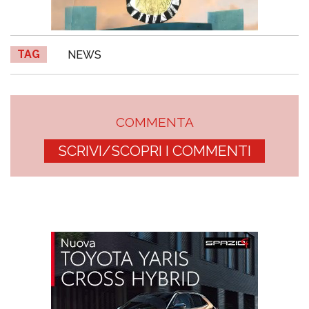
TAG
NEWS
COMMENTA
SCRIVI/SCOPRI I COMMENTI