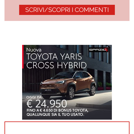
SCRIVI/SCOPRI I COMMENTI