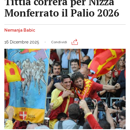
Tittia correrà per Nizza
Monferrato il Palio 2026
Nemanja Babic
16 Dicembre 2025
Condividi