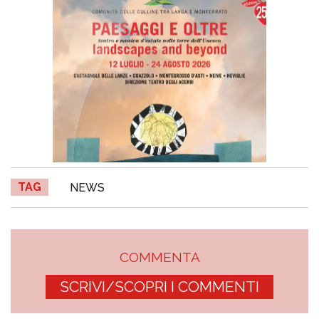
TAG
NEWS
COMMENTA
SCRIVI/SCOPRI I COMMENTI