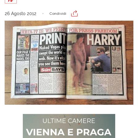
26 Agosto 2012
Condividi