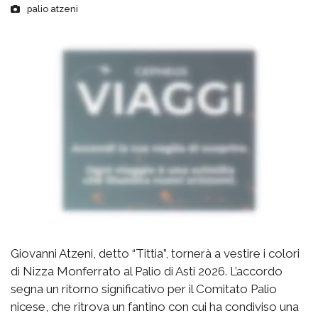
palio atzeni
Giovanni Atzeni, detto “Tittia”, tornerà a vestire i colori
di Nizza Monferrato al Palio di Asti 2026. L’accordo
segna un ritorno significativo per il Comitato Palio
nicese, che ritrova un fantino con cui ha condiviso una