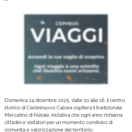
Domenica 14 dicembre 2025, dalle 10 alle 16, il centro
storico di Castelnuovo Calcea ospiterà il tradizionale
Mercatino di Natale, iniziativa che ogni anno richiama
cittadini e visitatori per un momento condiviso di
comunità e valorizzazione del territorio.