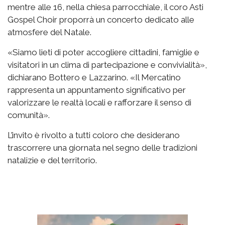
mentre alle 16, nella chiesa parrocchiale, il coro Asti
Gospel Choir proporrà un concerto dedicato alle
atmosfere del Natale.
«Siamo lieti di poter accogliere cittadini, famiglie e
visitatori in un clima di partecipazione e convivialità»,
dichiarano Bottero e Lazzarino. «Il Mercatino
rappresenta un appuntamento significativo per
valorizzare le realtà locali e rafforzare il senso di
comunità».
L’invito è rivolto a tutti coloro che desiderano
trascorrere una giornata nel segno delle tradizioni
natalizie e del territorio.