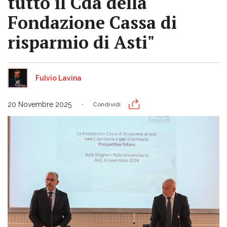
tutto il Cda della
Fondazione Cassa di
risparmio di Asti"
Fulvio Lavina
20 Novembre 2025
Condividi