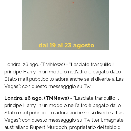
Londra, 26 ago. (TMNews) - "Lasciate tranquillo il
principe Harry: in un modo o nell'altro è pagato dallo
Stato ma il pubblico lo adora anche se si diverte a Las
Vegas": con questo messagggio su Twi
Londra, 26 ago. (TMNews)
- "Lasciate tranquillo il
principe Harry: in un modo o nell'altro è pagato dallo
Stato ma il pubblico lo adora anche se si diverte a Las
Vegas": con questo messagggio su Twitter il magnate
australiano Rupert Murdoch, proprietario del tabloid