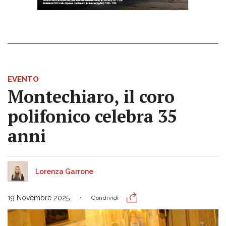
EVENTO
Montechiaro, il coro
polifonico celebra 35
anni
Lorenza Garrone
19 Novembre 2025
Condividi