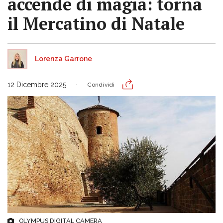
accende di magia: torna
il Mercatino di Natale
Lorenza Garrone
12 Dicembre 2025
Condividi
OLYMPUS DIGITAL CAMERA