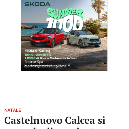
NATALE
Castelnuovo Calcea si