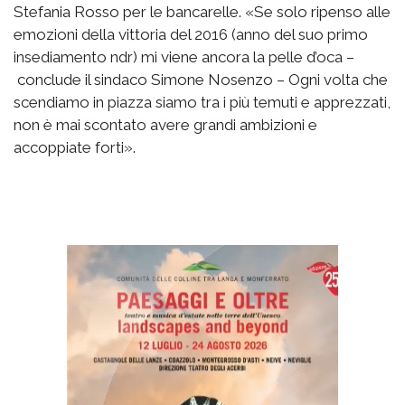
Stefania Rosso per le bancarelle. «Se solo ripenso alle
emozioni della vittoria del 2016 (anno del suo primo
insediamento ndr) mi viene ancora la pelle d’oca –
conclude il sindaco Simone Nosenzo – Ogni volta che
scendiamo in piazza siamo tra i più temuti e apprezzati,
non è mai scontato avere grandi ambizioni e
accoppiate forti».