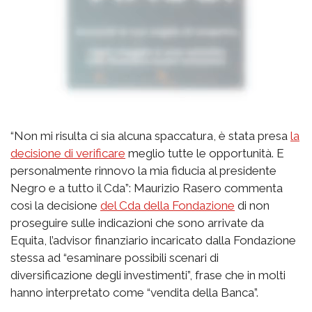
“Non mi risulta ci sia alcuna spaccatura, è stata presa
la
decisione di verificare
meglio tutte le opportunità. E
personalmente rinnovo la mia fiducia al presidente
Negro e a tutto il Cda”: Maurizio Rasero commenta
così la decisione
del Cda della Fondazione
di non
proseguire sulle indicazioni che sono arrivate da
Equita, l’advisor finanziario incaricato dalla Fondazione
stessa ad “esaminare possibili scenari di
diversificazione degli investimenti”, frase che in molti
hanno interpretato come “vendita della Banca”.