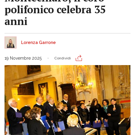
polifonico celebra 35
anni
Lorenza Garrone
19 Novembre 2025
Condividi