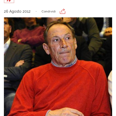
26 Agosto 2012
Condividi