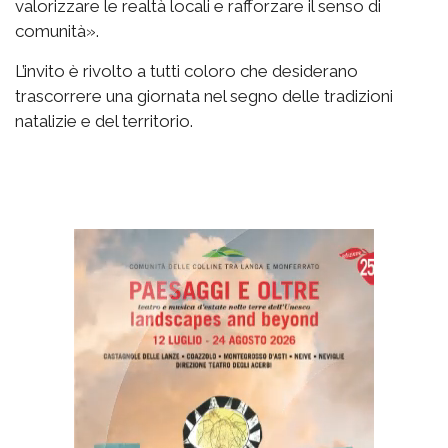
valorizzare le realtà locali e rafforzare il senso di
comunità».
L’invito è rivolto a tutti coloro che desiderano
trascorrere una giornata nel segno delle tradizioni
natalizie e del territorio.