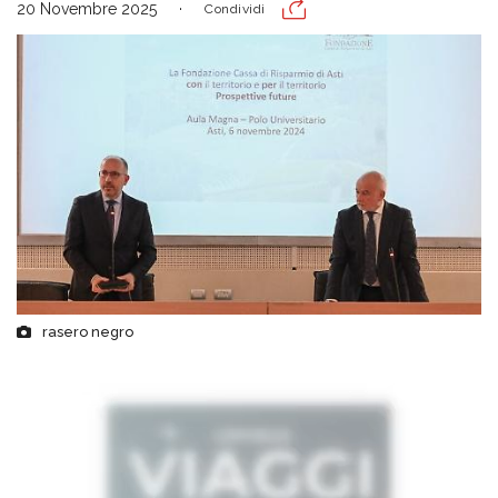
20 Novembre 2025
Condividi
rasero negro