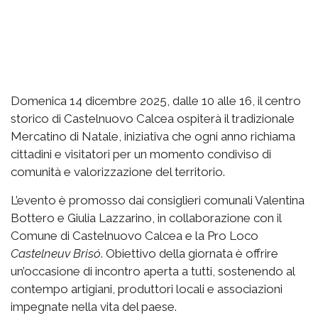
Domenica 14 dicembre 2025, dalle 10 alle 16, il centro
storico di Castelnuovo Calcea ospiterà il tradizionale
Mercatino di Natale, iniziativa che ogni anno richiama
cittadini e visitatori per un momento condiviso di
comunità e valorizzazione del territorio.
L’evento è promosso dai consiglieri comunali Valentina
Bottero e Giulia Lazzarino, in collaborazione con il
Comune di Castelnuovo Calcea e la Pro Loco
Castelneuv Brisó
. Obiettivo della giornata è offrire
un’occasione di incontro aperta a tutti, sostenendo al
contempo artigiani, produttori locali e associazioni
impegnate nella vita del paese.