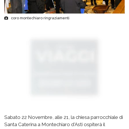
coro montechiaro ringraziamenti
Sabato 22 Novembre, alle 21, la chiesa parrocchiale di
Santa Caterina a Montechiaro d'Asti ospiterà il