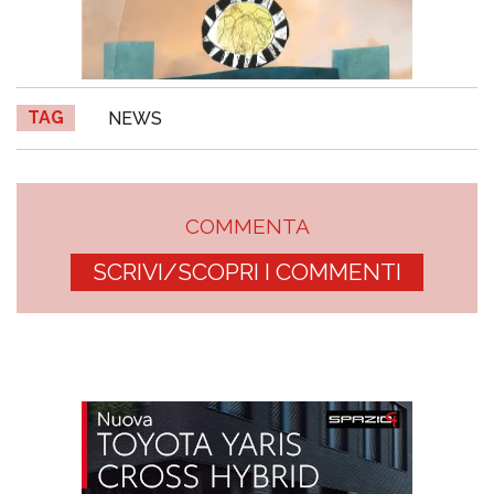
TAG
NEWS
COMMENTA
SCRIVI/SCOPRI I COMMENTI