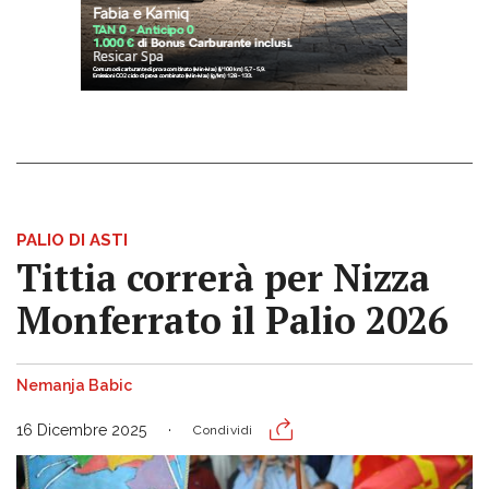
PALIO DI ASTI
Tittia correrà per Nizza
Monferrato il Palio 2026
Nemanja Babic
16 Dicembre 2025
Condividi