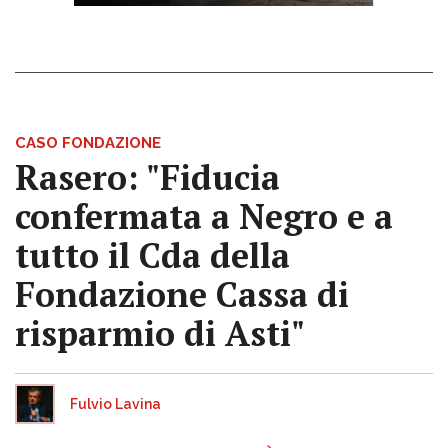
CASO FONDAZIONE
Rasero: "Fiducia
confermata a Negro e a
tutto il Cda della
Fondazione Cassa di
risparmio di Asti"
Fulvio Lavina