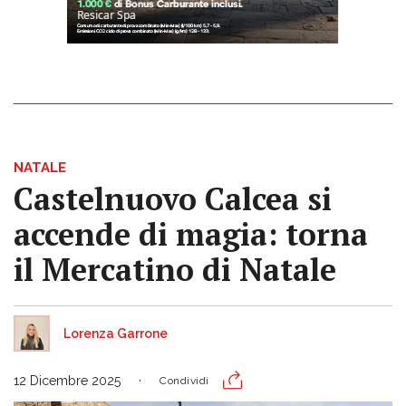
NATALE
Castelnuovo Calcea si
accende di magia: torna
il Mercatino di Natale
Lorenza Garrone
12 Dicembre 2025
Condividi