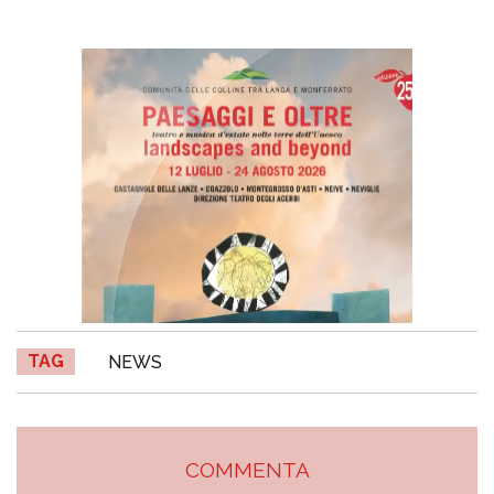
TAG
NEWS
COMMENTA