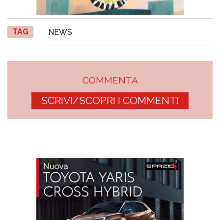
TAG
NEWS
COMMENTA
SCRIVI/SCOPRI I COMMENTI