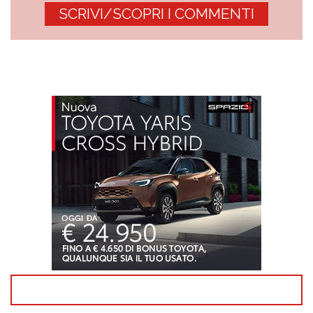
SCRIVI/SCOPRI I COMMENTI