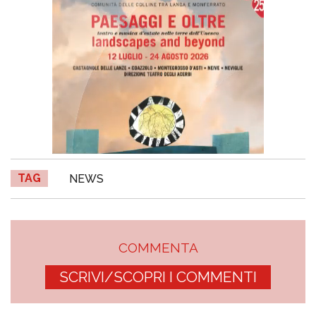
TAG
NEWS
COMMENTA
SCRIVI/SCOPRI I COMMENTI