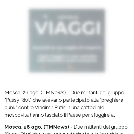
Mosca, 26 ago. (TMNews) - Due militanti del gruppo
"Pussy Riot" che avevano partecipato alla "preghiera
punk" contro Vladimir Putin in una cattedrale
moscovita hanno lasciato il Paese per sfuggire al
Mosca, 26 ago. (TMNews)
- Due militanti del gruppo