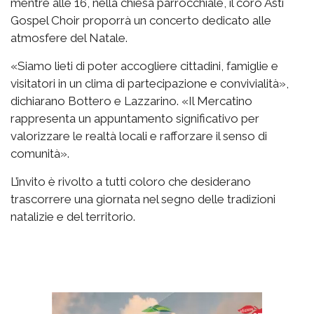
mentre alle 16, nella chiesa parrocchiale, il coro Asti
Gospel Choir proporrà un concerto dedicato alle
atmosfere del Natale.
«Siamo lieti di poter accogliere cittadini, famiglie e
visitatori in un clima di partecipazione e convivialità»,
dichiarano Bottero e Lazzarino. «Il Mercatino
rappresenta un appuntamento significativo per
valorizzare le realtà locali e rafforzare il senso di
comunità».
L’invito è rivolto a tutti coloro che desiderano
trascorrere una giornata nel segno delle tradizioni
natalizie e del territorio.