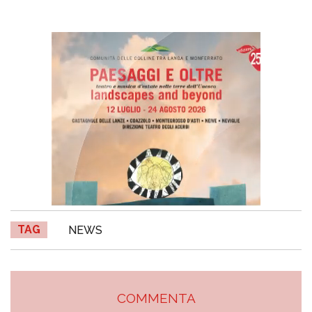
TAG
NEWS
COMMENTA