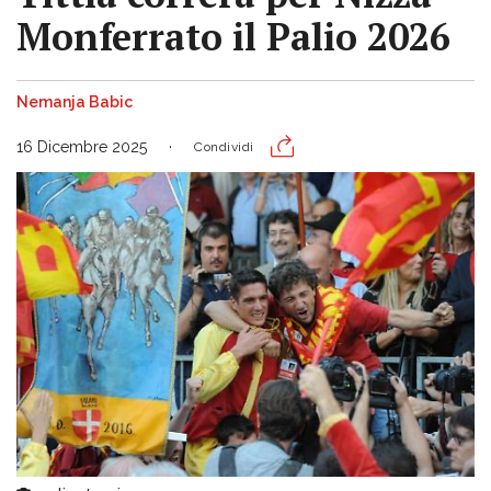
Monferrato il Palio 2026
Nemanja Babic
16 Dicembre 2025
Condividi