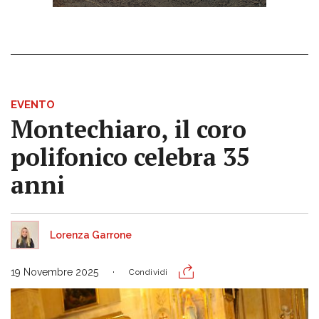
EVENTO
Montechiaro, il coro
polifonico celebra 35
anni
Lorenza Garrone
19 Novembre 2025
Condividi