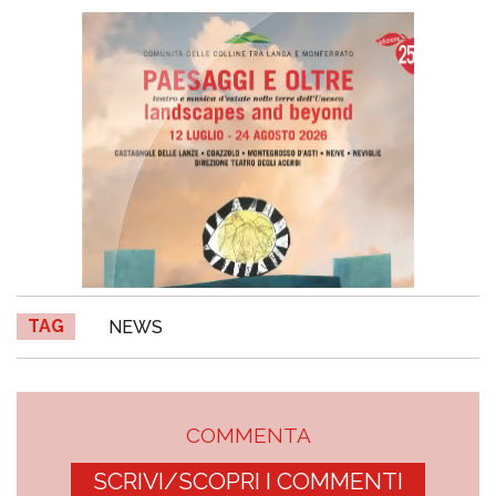
TAG
NEWS
COMMENTA
SCRIVI/SCOPRI I COMMENTI