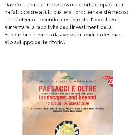
Rasero – prima di lui esisteva una sorta di opacità. Lui
ha fatto capire a tutti qual era il problema e si è mosso
per risolverlo. Tenendo presente che l’obbiettivo è
aumentare la redditività degli investimenti della
Fondazione in modo da avere più fondi da destinare
allo sviluppo del territorio”.