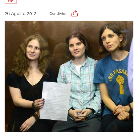
26 Agosto 2012
Condividi