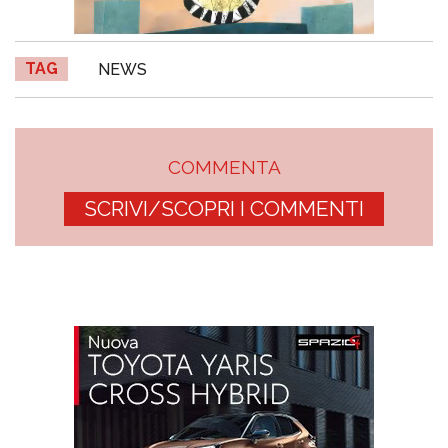
TAG
NEWS
COMMENTA
SCRIVI/SCOPRI I COMMENTI