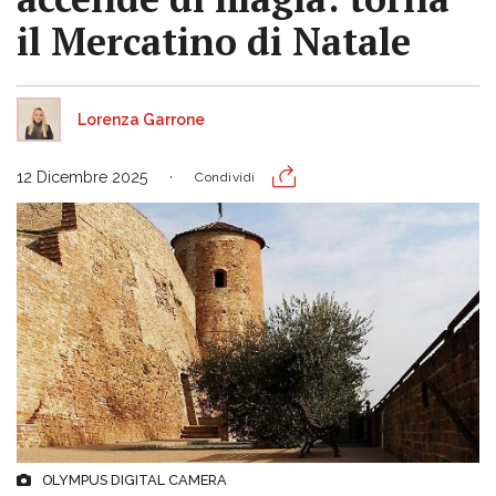
il Mercatino di Natale
Lorenza Garrone
12 Dicembre 2025
Condividi
OLYMPUS DIGITAL CAMERA