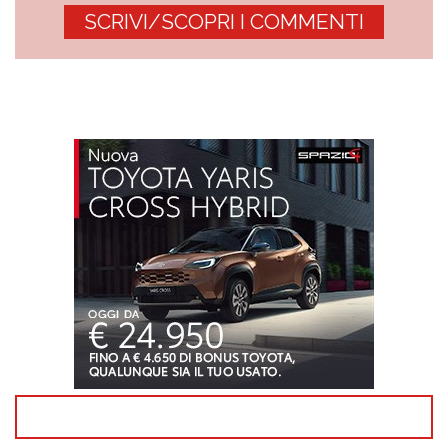
SCRIVI/SCOPRI I COMMENTI