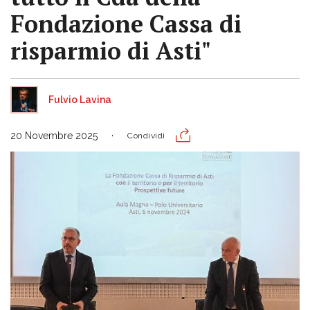
Fondazione Cassa di
risparmio di Asti"
Fulvio Lavina
20 Novembre 2025
Condividi