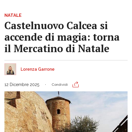
NATALE
Castelnuovo Calcea si
accende di magia: torna
il Mercatino di Natale
Lorenza Garrone
12 Dicembre 2025
Condividi