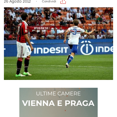
26 Agosto 2012
Condividi