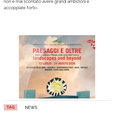
non è mai scontato avere grandi ambizioni e
accoppiate forti».
TAG
NEWS