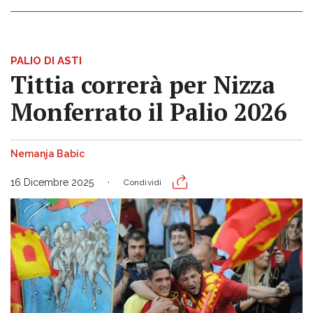
PALIO DI ASTI
Tittia correrà per Nizza
Monferrato il Palio 2026
Nemanja Babic
16 Dicembre 2025
Condividi