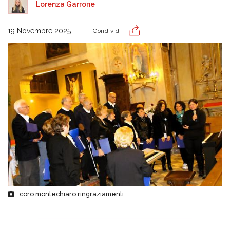
Lorenza Garrone
19 Novembre 2025
Condividi
coro montechiaro ringraziamenti