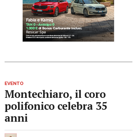
EVENTO
Montechiaro, il coro
polifonico celebra 35
anni