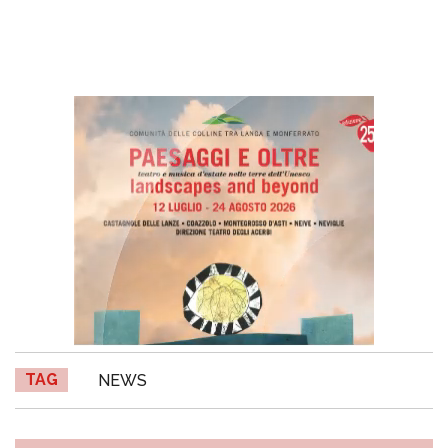
TAG
NEWS