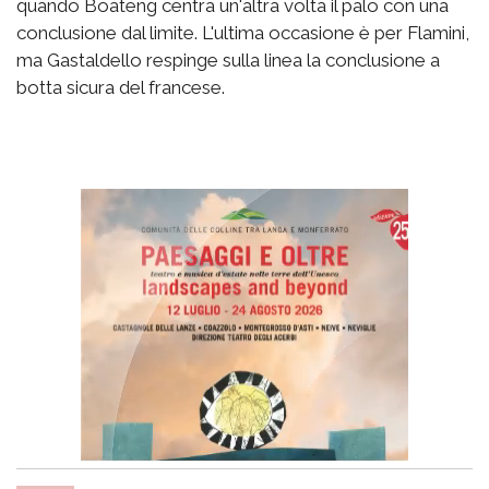
quando Boateng centra un'altra volta il palo con una
conclusione dal limite. L'ultima occasione è per Flamini,
ma Gastaldello respinge sulla linea la conclusione a
botta sicura del francese.