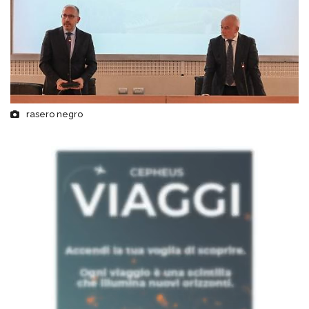
rasero negro