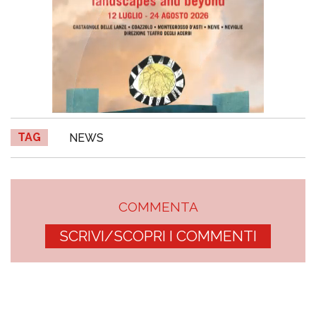
TAG
NEWS
COMMENTA
SCRIVI/SCOPRI I COMMENTI