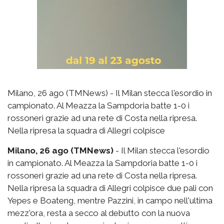
Milano, 26 ago (TMNews) - Il Milan stecca l'esordio in
campionato. Al Meazza la Sampdoria batte 1-0 i
rossoneri grazie ad una rete di Costa nella ripresa.
Nella ripresa la squadra di Allegri colpisce
Milano, 26 ago (TMNews)
- Il Milan stecca l'esordio
in campionato. Al Meazza la Sampdoria batte 1-0 i
rossoneri grazie ad una rete di Costa nella ripresa.
Nella ripresa la squadra di Allegri colpisce due pali con
Yepes e Boateng, mentre Pazzini, in campo nell'ultima
mezz'ora, resta a secco al debutto con la nuova