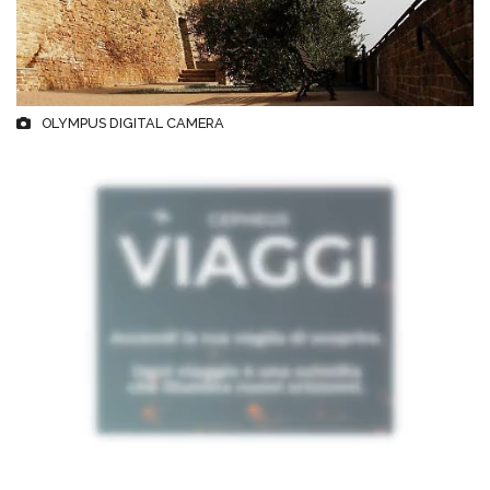
OLYMPUS DIGITAL CAMERA