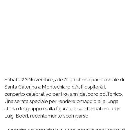
Sabato 22 Novembre, alle 21, la chiesa parrocchiale di
Santa Caterina a Montechiaro d'Asti ospiterà il
concerto celebrativo per i 35 anni del coro polifonico.
Una serata speciale per rendere omaggio alla lunga
storia del gruppo e alla figura del suo fondatore, don
Luigi Boeri, recentemente scomparso.