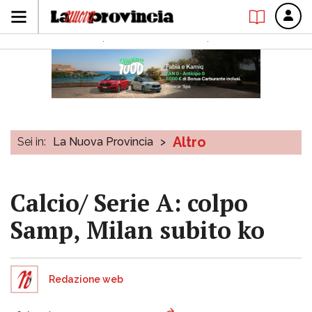
Altro
Sei in:
La Nuova Provincia
>
Calcio/ Serie A: colpo
Samp, Milan subito ko
Redazione web