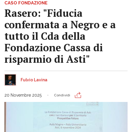
CASO FONDAZIONE
Rasero: "Fiducia
confermata a Negro e a
tutto il Cda della
Fondazione Cassa di
risparmio di Asti"
Fulvio Lavina
20 Novembre 2025
Condividi