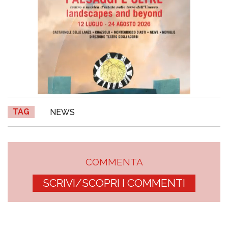
TAG
NEWS
COMMENTA
SCRIVI/SCOPRI I COMMENTI