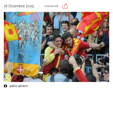
16 Dicembre 2025
Condividi
palio atzeni