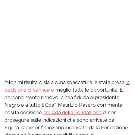
“Non mi risulta ci sia alcuna spaccatura, è stata presa
la
decisione di verificare
meglio tutte le opportunità. E
personalmente rinnovo la mia fiducia al presidente
Negro e a tutto il Cda”: Maurizio Rasero commenta
così la decisione
del Cda della Fondazione
di non
proseguire sulle indicazioni che sono arrivate da
Equita, l’advisor finanziario incaricato dalla Fondazione