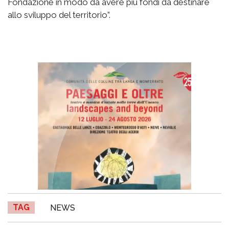
Fondazione in modo da avere più fondi da destinare
allo sviluppo del territorio”.
TAG
NEWS