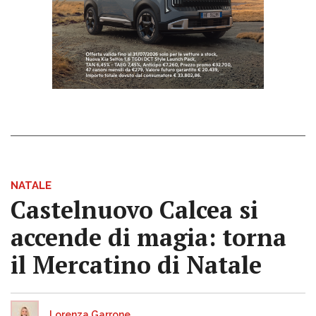
NATALE
Castelnuovo Calcea si
accende di magia: torna
il Mercatino di Natale
Lorenza Garrone