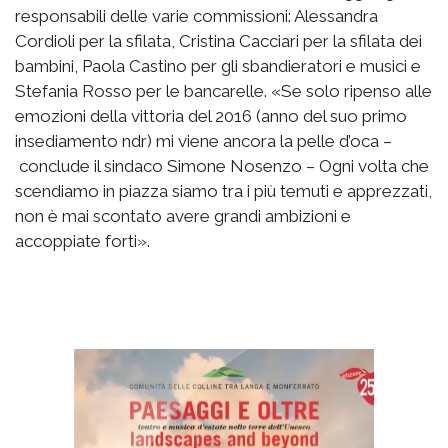
responsabili delle varie commissioni: Alessandra
Cordioli per la sfilata, Cristina Cacciari per la sfilata dei
bambini, Paola Castino per gli sbandieratori e musici e
Stefania Rosso per le bancarelle. «Se solo ripenso alle
emozioni della vittoria del 2016 (anno del suo primo
insediamento ndr) mi viene ancora la pelle d’oca –
conclude il sindaco Simone Nosenzo – Ogni volta che
scendiamo in piazza siamo tra i più temuti e apprezzati,
non è mai scontato avere grandi ambizioni e
accoppiate forti».