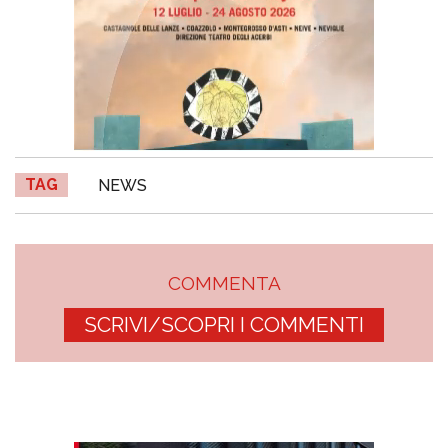
TAG
NEWS
COMMENTA
SCRIVI/SCOPRI I COMMENTI