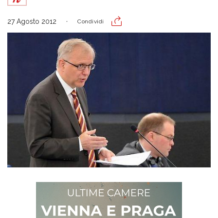
27 Agosto 2012
Condividi