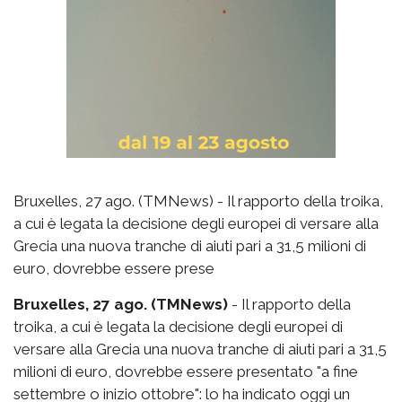
Bruxelles, 27 ago. (TMNews) - Il rapporto della troika,
a cui è legata la decisione degli europei di versare alla
Grecia una nuova tranche di aiuti pari a 31,5 milioni di
euro, dovrebbe essere prese
Bruxelles, 27 ago. (TMNews)
- Il rapporto della
troika, a cui è legata la decisione degli europei di
versare alla Grecia una nuova tranche di aiuti pari a 31,5
milioni di euro, dovrebbe essere presentato "a fine
settembre o inizio ottobre": lo ha indicato oggi un