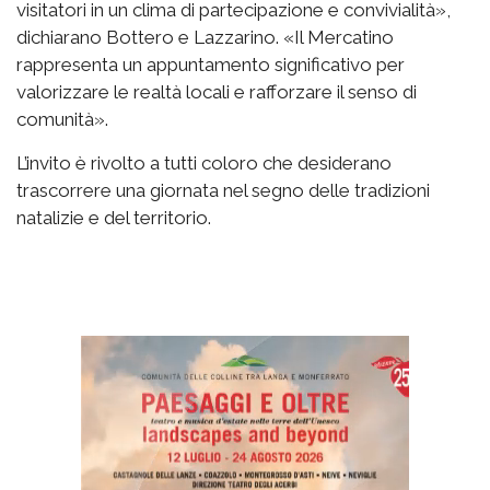
visitatori in un clima di partecipazione e convivialità»,
dichiarano Bottero e Lazzarino. «Il Mercatino
rappresenta un appuntamento significativo per
valorizzare le realtà locali e rafforzare il senso di
comunità».
L’invito è rivolto a tutti coloro che desiderano
trascorrere una giornata nel segno delle tradizioni
natalizie e del territorio.