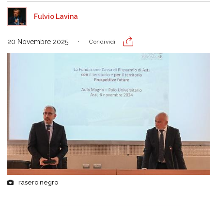
Fulvio Lavina
20 Novembre 2025
Condividi
rasero negro