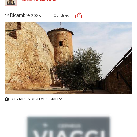
12 Dicembre 2025
Condividi
OLYMPUS DIGITAL CAMERA