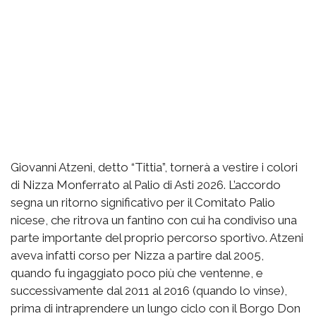
Giovanni Atzeni, detto “Tittia”, tornerà a vestire i colori
di Nizza Monferrato al Palio di Asti 2026. L’accordo
segna un ritorno significativo per il Comitato Palio
nicese, che ritrova un fantino con cui ha condiviso una
parte importante del proprio percorso sportivo. Atzeni
aveva infatti corso per Nizza a partire dal 2005,
quando fu ingaggiato poco più che ventenne, e
successivamente dal 2011 al 2016 (quando lo vinse),
prima di intraprendere un lungo ciclo con il Borgo Don