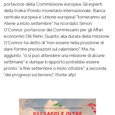
portavoce della Commissione europea. Gli esperti
della troika (Fondo monetario internazionale, Banca
centrale europea e Unione europea) "torneranno ad
Atene a inizio settembre", ha ricordato Simon
O'Connor, portavoce del Commissario per gli Affari
economici Olli Rehn. Quanto alla durata della missione,
O'Connor ha detto di "non essere nella posizione di
dare fornire precisazioni sul calendario". Ma, ha
aggiunto, "ci si può attendere una missione di alcune
settimane" e dunque il rapporto potrebbe essere
pronto "a fine settembre o inizio ottobre", a seconda
"dei progressi sul terreno". (fonte afp)