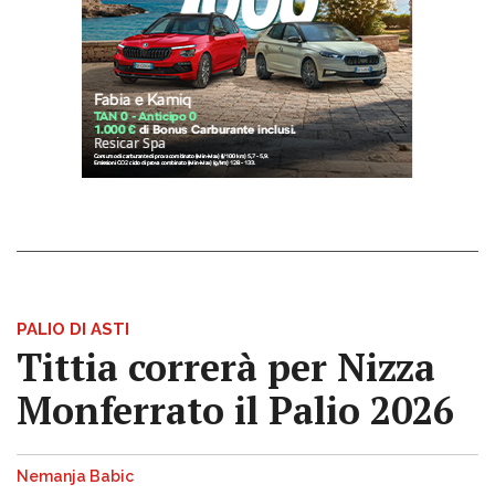
PALIO DI ASTI
Tittia correrà per Nizza
Monferrato il Palio 2026
Nemanja Babic