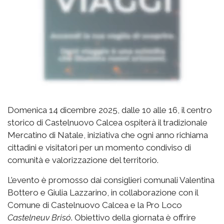
Domenica 14 dicembre 2025, dalle 10 alle 16, il centro
storico di Castelnuovo Calcea ospiterà il tradizionale
Mercatino di Natale, iniziativa che ogni anno richiama
cittadini e visitatori per un momento condiviso di
comunità e valorizzazione del territorio.
L’evento è promosso dai consiglieri comunali Valentina
Bottero e Giulia Lazzarino, in collaborazione con il
Comune di Castelnuovo Calcea e la Pro Loco
Castelneuv Brisó
. Obiettivo della giornata è offrire