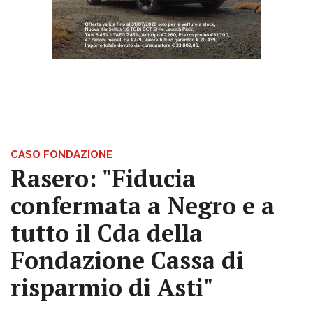
CASO FONDAZIONE
Rasero: "Fiducia
confermata a Negro e a
tutto il Cda della
Fondazione Cassa di
risparmio di Asti"