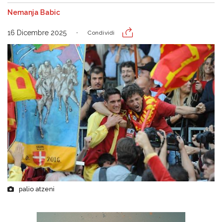
Nemanja Babic
16 Dicembre 2025
Condividi
palio atzeni