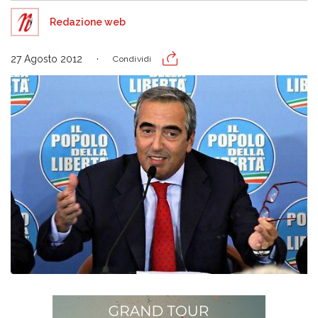
Redazione web
27 Agosto 2012
Condividi