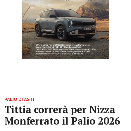
PALIO DI ASTI
Tittia correrà per Nizza
Monferrato il Palio 2026