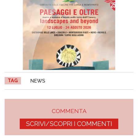
TAG
NEWS
COMMENTA
SCRIVI/SCOPRI I COMMENTI