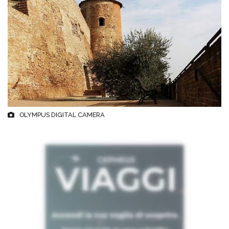
OLYMPUS DIGITAL CAMERA