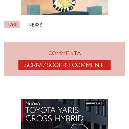
TAG
NEWS
COMMENTA
SCRIVI/SCOPRI I COMMENTI