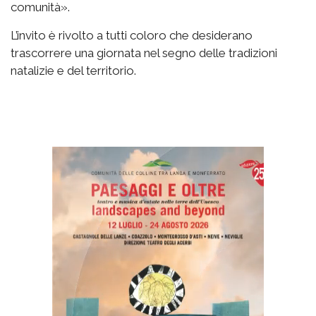
comunità».
L’invito è rivolto a tutti coloro che desiderano
trascorrere una giornata nel segno delle tradizioni
natalizie e del territorio.