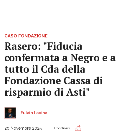
CASO FONDAZIONE
Rasero: "Fiducia
confermata a Negro e a
tutto il Cda della
Fondazione Cassa di
risparmio di Asti"
Fulvio Lavina
20 Novembre 2025
Condividi