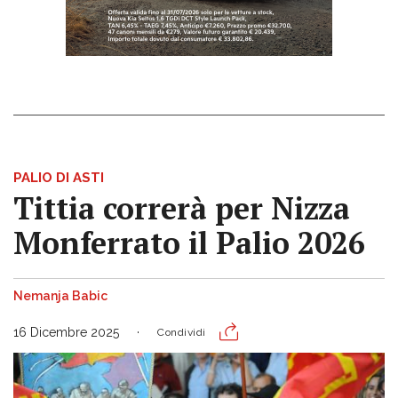
PALIO DI ASTI
Tittia correrà per Nizza
Monferrato il Palio 2026
Nemanja Babic
16 Dicembre 2025
Condividi