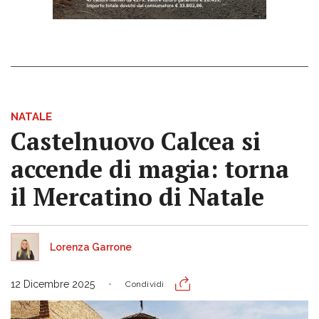
NATALE
Castelnuovo Calcea si
accende di magia: torna
il Mercatino di Natale
Lorenza Garrone
12 Dicembre 2025
Condividi