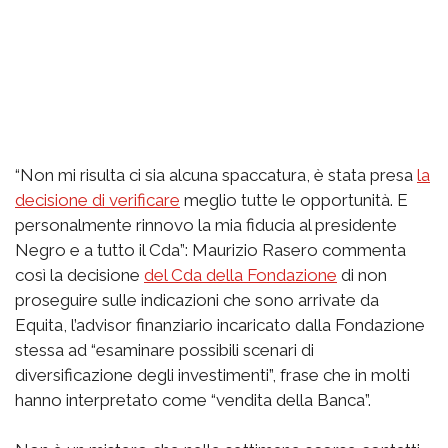
“Non mi risulta ci sia alcuna spaccatura, è stata presa
la
decisione di verificare
meglio tutte le opportunità. E
personalmente rinnovo la mia fiducia al presidente
Negro e a tutto il Cda”: Maurizio Rasero commenta
così la decisione
del Cda della Fondazione
di non
proseguire sulle indicazioni che sono arrivate da
Equita, l’advisor finanziario incaricato dalla Fondazione
stessa ad “esaminare possibili scenari di
diversificazione degli investimenti”, frase che in molti
hanno interpretato come “vendita della Banca”.