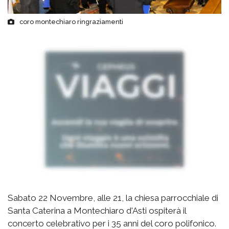
coro montechiaro ringraziamenti
Sabato 22 Novembre, alle 21, la chiesa parrocchiale di
Santa Caterina a Montechiaro d'Asti ospiterà il
concerto celebrativo per i 35 anni del coro polifonico.