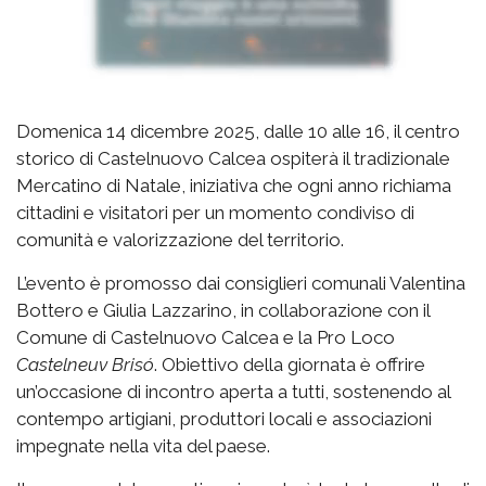
Domenica 14 dicembre 2025, dalle 10 alle 16, il centro
storico di Castelnuovo Calcea ospiterà il tradizionale
Mercatino di Natale, iniziativa che ogni anno richiama
cittadini e visitatori per un momento condiviso di
comunità e valorizzazione del territorio.
L’evento è promosso dai consiglieri comunali Valentina
Bottero e Giulia Lazzarino, in collaborazione con il
Comune di Castelnuovo Calcea e la Pro Loco
Castelneuv Brisó
. Obiettivo della giornata è offrire
un’occasione di incontro aperta a tutti, sostenendo al
contempo artigiani, produttori locali e associazioni
impegnate nella vita del paese.