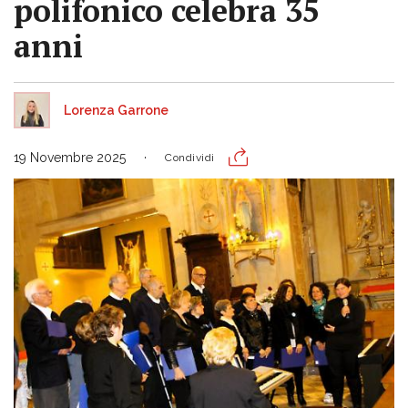
polifonico celebra 35
anni
Lorenza Garrone
19 Novembre 2025
Condividi