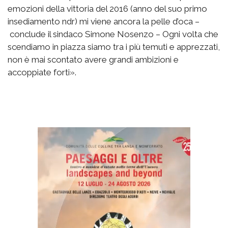
emozioni della vittoria del 2016 (anno del suo primo
insediamento ndr) mi viene ancora la pelle d’oca –
conclude il sindaco Simone Nosenzo – Ogni volta che
scendiamo in piazza siamo tra i più temuti e apprezzati,
non è mai scontato avere grandi ambizioni e
accoppiate forti».