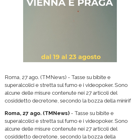
Roma, 27 ago. (TMNews) - Tasse su bibite e
superalcolici e stretta sul fumo e i videopoker. Sono
alcune delle misure contenute nei 27 articoli del
cosiddetto decretone, secondo la bozza della minirif
Roma, 27 ago. (TMNews)
- Tasse su bibite e
superalcolici e stretta sul fumo e i videopoker. Sono
alcune delle misure contenute nei 27 articoli del
cosiddetto decretone, secondo la bozza della