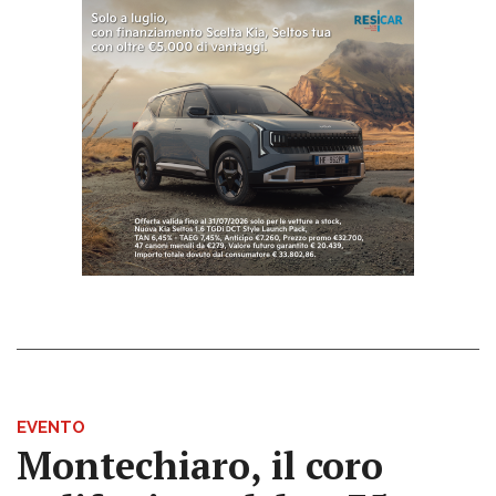
EVENTO
Montechiaro, il coro