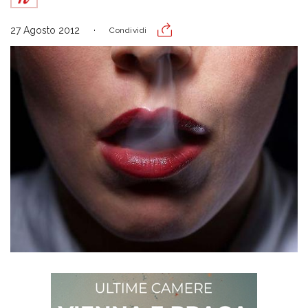
27 Agosto 2012
Condividi