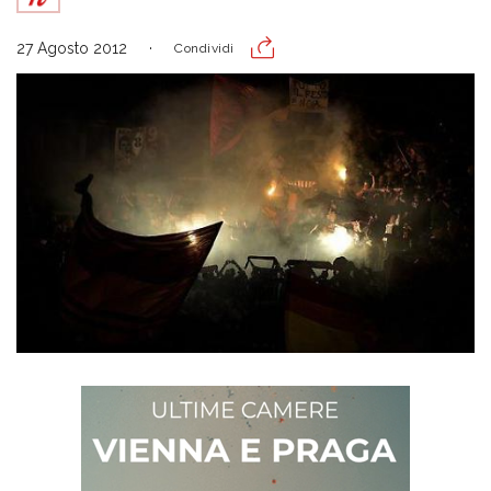
27 Agosto 2012
Condividi