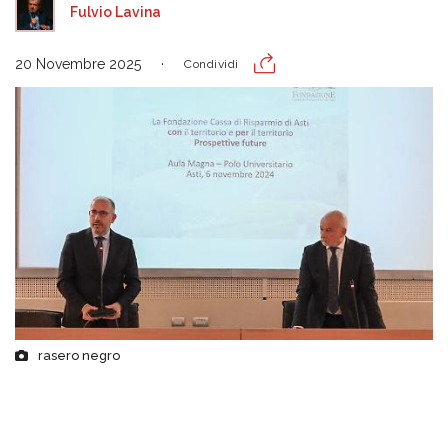
Fulvio Lavina
20 Novembre 2025
Condividi
rasero negro