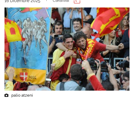
16 Dicembre 2025
Condividi
palio atzeni