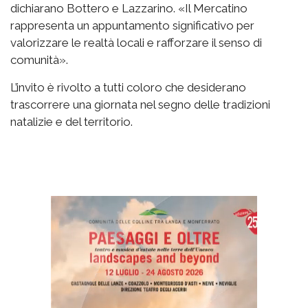
dichiarano Bottero e Lazzarino. «Il Mercatino
rappresenta un appuntamento significativo per
valorizzare le realtà locali e rafforzare il senso di
comunità».
L’invito è rivolto a tutti coloro che desiderano
trascorrere una giornata nel segno delle tradizioni
natalizie e del territorio.