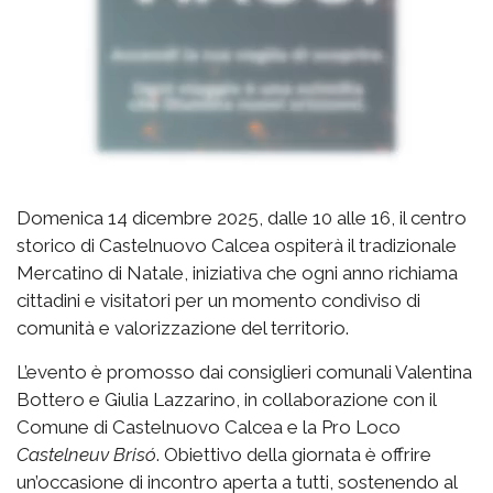
Domenica 14 dicembre 2025, dalle 10 alle 16, il centro
storico di Castelnuovo Calcea ospiterà il tradizionale
Mercatino di Natale, iniziativa che ogni anno richiama
cittadini e visitatori per un momento condiviso di
comunità e valorizzazione del territorio.
L’evento è promosso dai consiglieri comunali Valentina
Bottero e Giulia Lazzarino, in collaborazione con il
Comune di Castelnuovo Calcea e la Pro Loco
Castelneuv Brisó
. Obiettivo della giornata è offrire
un’occasione di incontro aperta a tutti, sostenendo al