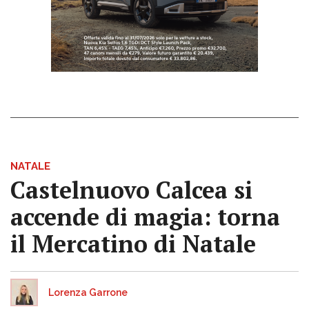
NATALE
Castelnuovo Calcea si
accende di magia: torna
il Mercatino di Natale
Lorenza Garrone