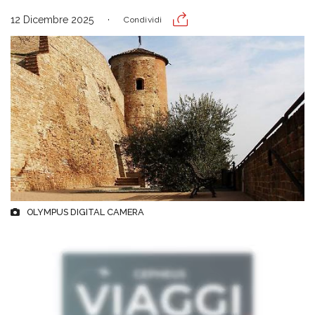
12 Dicembre 2025
Condividi
OLYMPUS DIGITAL CAMERA