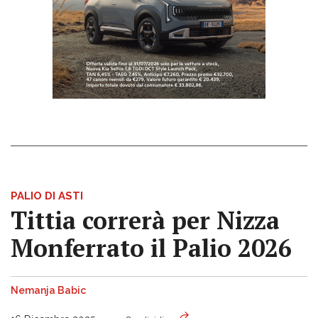
PALIO DI ASTI
Tittia correrà per Nizza
Monferrato il Palio 2026
Nemanja Babic