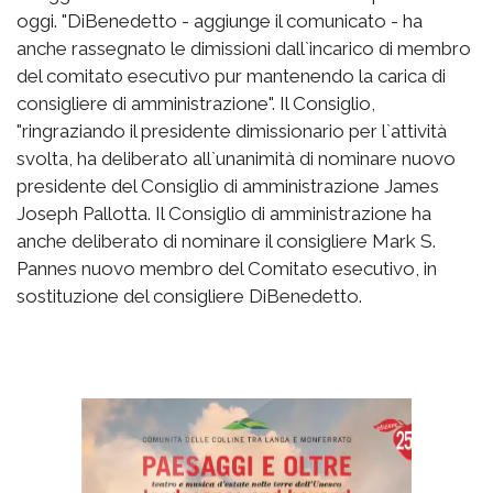
oggi. "DiBenedetto - aggiunge il comunicato - ha
anche rassegnato le dimissioni dall`incarico di membro
del comitato esecutivo pur mantenendo la carica di
consigliere di amministrazione". Il Consiglio,
"ringraziando il presidente dimissionario per l`attività
svolta, ha deliberato all`unanimità di nominare nuovo
presidente del Consiglio di amministrazione James
Joseph Pallotta. Il Consiglio di amministrazione ha
anche deliberato di nominare il consigliere Mark S.
Pannes nuovo membro del Comitato esecutivo, in
sostituzione del consigliere DiBenedetto.