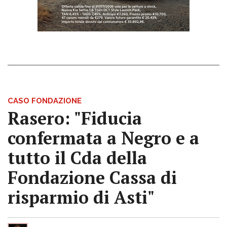
CASO FONDAZIONE
Rasero: "Fiducia
confermata a Negro e a
tutto il Cda della
Fondazione Cassa di
risparmio di Asti"