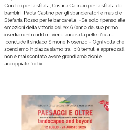
Cordioli per la sfilata, Cristina Cacciari per la sfilata dei
bambini, Paola Castino per gli sbandieratori e musici e
Stefania Rosso per le bancarelle. «Se solo ripenso alle
emozioni della vittoria del 2016 (anno del suo primo
insediamento ndr) mi viene ancora la pelle d’oca –
conclude il sindaco Simone Nosenzo – Ogni volta che
scendiamo in piazza siamo tra i più temuti e apprezzati,
non è mai scontato avere grandi ambizioni e
accoppiate forti».