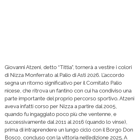
Giovanni Atzeni, detto “Tittia”, tornerà a vestire i colori
di Nizza Monferrato al Palio di Asti 2026. L’accordo
segna un ritorno significativo per il Comitato Palio
nicese, che ritrova un fantino con cui ha condiviso una
parte importante del proprio percorso sportivo. Atzeni
aveva infatti corso per Nizza a partire dal 2005,
quando fu ingaggiato poco più che ventenne, e
successivamente dal 2011 al 2016 (quando lo vinse),
prima di intraprendere un lungo ciclo con il Borgo Don
Bosco, concluso con la vittoria nell’edizione 2025. A