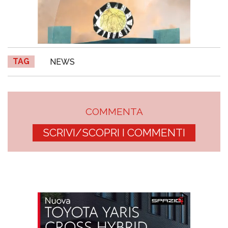
TAG
NEWS
COMMENTA
SCRIVI/SCOPRI I COMMENTI