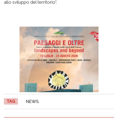
allo sviluppo del territorio”.
TAG
NEWS