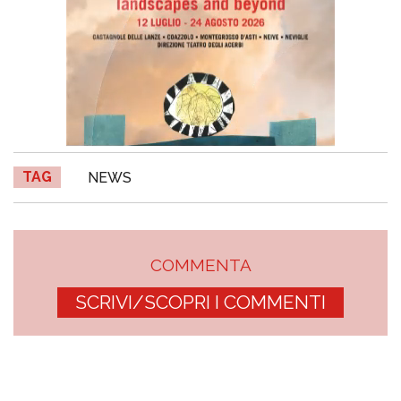
TAG
NEWS
COMMENTA
SCRIVI/SCOPRI I COMMENTI