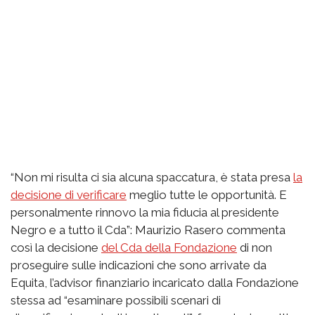
“Non mi risulta ci sia alcuna spaccatura, è stata presa
la
decisione di verificare
meglio tutte le opportunità. E
personalmente rinnovo la mia fiducia al presidente
Negro e a tutto il Cda”: Maurizio Rasero commenta
così la decisione
del Cda della Fondazione
di non
proseguire sulle indicazioni che sono arrivate da
Equita, l’advisor finanziario incaricato dalla Fondazione
stessa ad “esaminare possibili scenari di