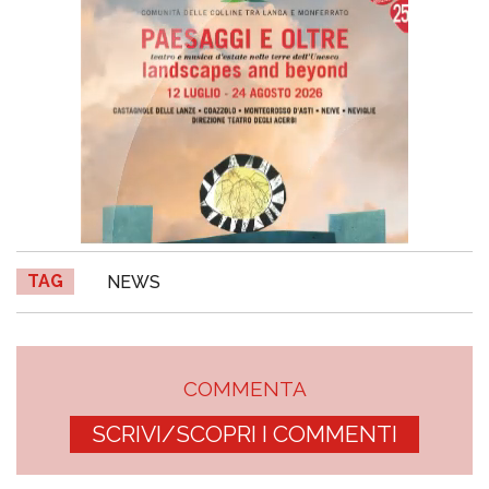
TAG
NEWS
COMMENTA
SCRIVI/SCOPRI I COMMENTI