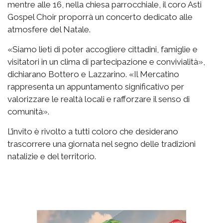
mentre alle 16, nella chiesa parrocchiale, il coro Asti
Gospel Choir proporrà un concerto dedicato alle
atmosfere del Natale.
«Siamo lieti di poter accogliere cittadini, famiglie e
visitatori in un clima di partecipazione e convivialità»,
dichiarano Bottero e Lazzarino. «Il Mercatino
rappresenta un appuntamento significativo per
valorizzare le realtà locali e rafforzare il senso di
comunità».
L’invito è rivolto a tutti coloro che desiderano
trascorrere una giornata nel segno delle tradizioni
natalizie e del territorio.