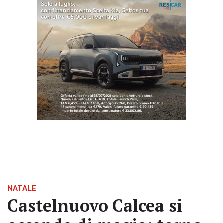
NATALE
Castelnuovo Calcea si