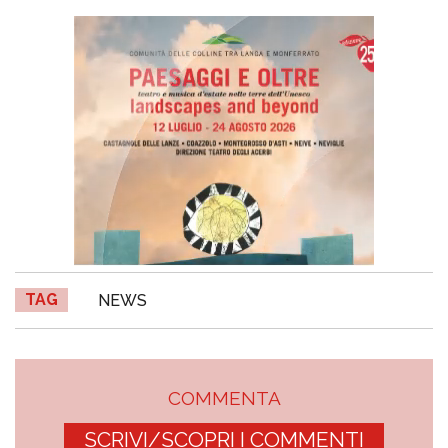
TAG
NEWS
COMMENTA
SCRIVI/SCOPRI I COMMENTI