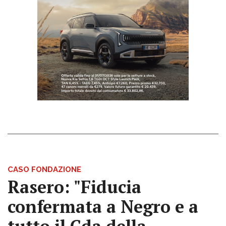
CASO FONDAZIONE
Rasero: "Fiducia
confermata a Negro e a