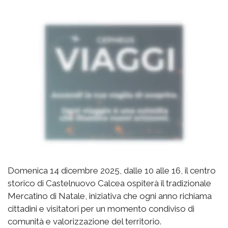
Domenica 14 dicembre 2025, dalle 10 alle 16, il centro
storico di Castelnuovo Calcea ospiterà il tradizionale
Mercatino di Natale, iniziativa che ogni anno richiama
cittadini e visitatori per un momento condiviso di
comunità e valorizzazione del territorio.