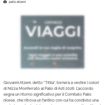
palio atzeni
Giovanni Atzeni, detto “Tittia”, tornerà a vestire i colori
di Nizza Monferrato al Palio di Asti 2026. L’accordo
segna un ritorno significativo per il Comitato Palio
nicese, che ritrova un fantino con cui ha condiviso una