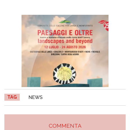
TAG
NEWS
COMMENTA