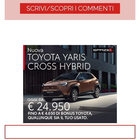
SCRIVI/SCOPRI I COMMENTI