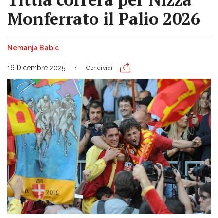
Monferrato il Palio 2026
Nemanja Babic
16 Dicembre 2025
Condividi