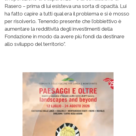
Rasero – prima di lui esisteva una sorta di opacità. Lui
ha fatto capire a tutti qual era il problema e si è mosso
per risolverlo. Tenendo presente che l’obbiettivo è
aumentare la redditività degli investimenti della
Fondazione in modo da avere più fondi da destinare
allo sviluppo del territorio”.