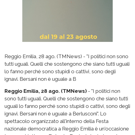
Reggio Emilia, 28 ago. (TMNews) - "I politici non sono
tutti uguali. Quelli che sostengono che siano tutti uguali
lo fanno perché sono stupidi o cattivi, sono degli
ignavi. Bersani non è uguale a B
Reggio Emilia, 28 ago. (TMNews)
- "I politici non
sono tutti uguali. Quelli che sostengono che siano tutti
uguali lo fanno perché sono stupidi o cattivi, sono degli
ignavi. Bersani non è uguale a Berlusconi". Lo
spettacolo organizzato all'interno della Festa
nazionale democratica a Reggio Emilia è un'occasione