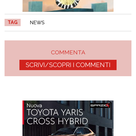
TAG
NEWS
COMMENTA
SCRIVI/SCOPRI I COMMENTI