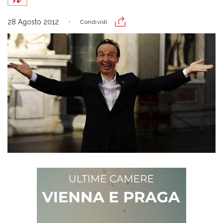
28 Agosto 2012
Condividi