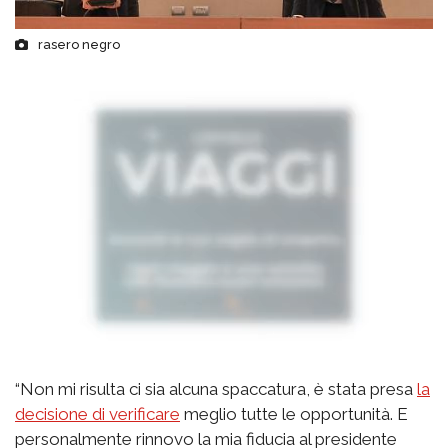
rasero negro
“Non mi risulta ci sia alcuna spaccatura, è stata presa
la
decisione di verificare
meglio tutte le opportunità. E
personalmente rinnovo la mia fiducia al presidente