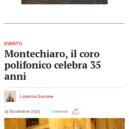
EVENTO
Montechiaro, il coro
polifonico celebra 35
anni
Lorenza Garrone
19 Novembre 2025
Condividi