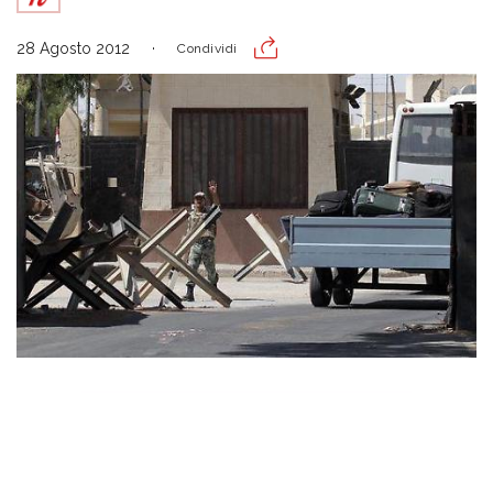
28 Agosto 2012
Condividi