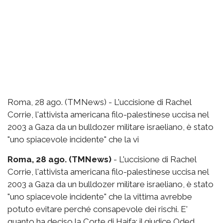
Roma, 28 ago. (TMNews) - L'uccisione di Rachel
Corrie, l'attivista americana filo-palestinese uccisa nel
2003 a Gaza da un bulldozer militare israeliano, è stato
"uno spiacevole incidente" che la vi
Roma, 28 ago. (TMNews)
- L'uccisione di Rachel
Corrie, l'attivista americana filo-palestinese uccisa nel
2003 a Gaza da un bulldozer militare israeliano, è stato
"uno spiacevole incidente" che la vittima avrebbe
potuto evitare perché consapevole dei rischi. E'
quanto ha deciso la Corte di Haifa: il giudice Oded