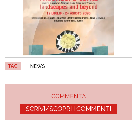
TAG
NEWS
COMMENTA
SCRIVI/SCOPRI I COMMENTI