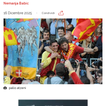
Nemanja Babic
16 Dicembre 2025
Condividi
palio atzeni