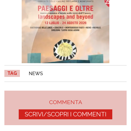
TAG
NEWS
COMMENTA
SCRIVI/SCOPRI I COMMENTI