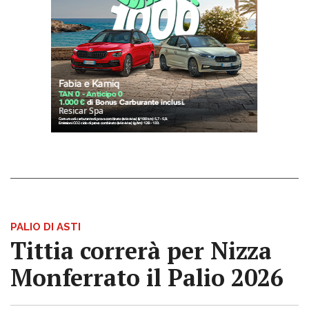
PALIO DI ASTI
Tittia correrà per Nizza
Monferrato il Palio 2026