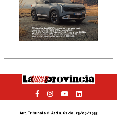
Aut. Tribunale di Asti n. 61 del 25/09/1953