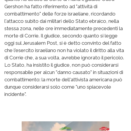
Gershon ha fatto riferimento ad "attività di
combattimento" delle forze israeliane, ricordando
l'attacco subito dai militari dello Stato ebraico, nella
stessa zona, nelle ore immediatamente precedenti la
morte di Corrie. Il giudice, secondo quanto si legge
oggi sul Jerusalem Post, si è detto convinto del fatto
che l'esercito israeliano non ha violato il diritto alla vita
di Corrie che, a sua volta, avrebbe ignorato il pericolo.
Lo Stato, ha insistito il giudice, non può considerarsi
responsabile per alcun "danno causato" in situazioni di
combattimento: la morte dell'attivista americana può
dunque considerarsi solo come "uno spiacevole
incidente".