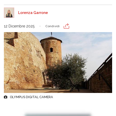
Lorenza Garrone
12 Dicembre 2025
Condividi
OLYMPUS DIGITAL CAMERA