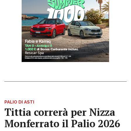
PALIO DI ASTI
Tittia correrà per Nizza
Monferrato il Palio 2026