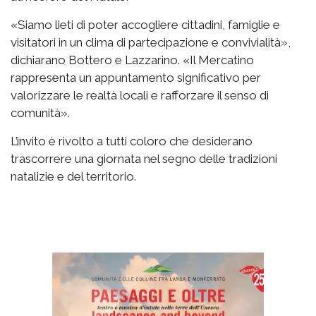
«Siamo lieti di poter accogliere cittadini, famiglie e
visitatori in un clima di partecipazione e convivialità»,
dichiarano Bottero e Lazzarino. «Il Mercatino
rappresenta un appuntamento significativo per
valorizzare le realtà locali e rafforzare il senso di
comunità».
L’invito è rivolto a tutti coloro che desiderano
trascorrere una giornata nel segno delle tradizioni
natalizie e del territorio.