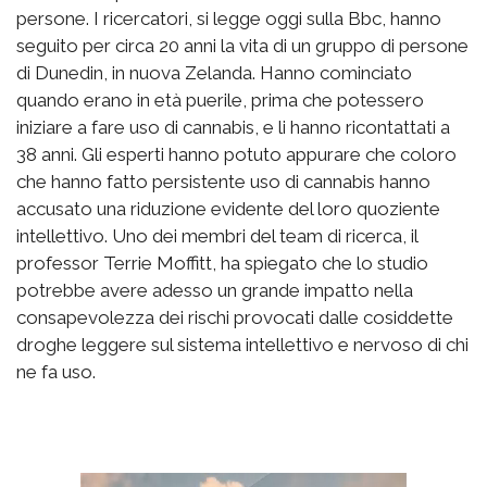
persone. I ricercatori, si legge oggi sulla Bbc, hanno
seguito per circa 20 anni la vita di un gruppo di persone
di Dunedin, in nuova Zelanda. Hanno cominciato
quando erano in età puerile, prima che potessero
iniziare a fare uso di cannabis, e li hanno ricontattati a
38 anni. Gli esperti hanno potuto appurare che coloro
che hanno fatto persistente uso di cannabis hanno
accusato una riduzione evidente del loro quoziente
intellettivo. Uno dei membri del team di ricerca, il
professor Terrie Moffitt, ha spiegato che lo studio
potrebbe avere adesso un grande impatto nella
consapevolezza dei rischi provocati dalle cosiddette
droghe leggere sul sistema intellettivo e nervoso di chi
ne fa uso.