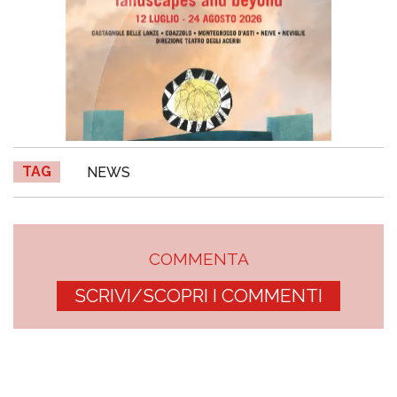
TAG
NEWS
COMMENTA
SCRIVI/SCOPRI I COMMENTI