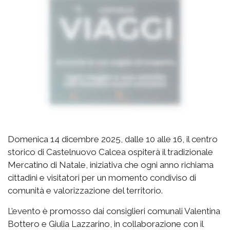
Domenica 14 dicembre 2025, dalle 10 alle 16, il centro
storico di Castelnuovo Calcea ospiterà il tradizionale
Mercatino di Natale, iniziativa che ogni anno richiama
cittadini e visitatori per un momento condiviso di
comunità e valorizzazione del territorio.
L’evento è promosso dai consiglieri comunali Valentina
Bottero e Giulia Lazzarino, in collaborazione con il