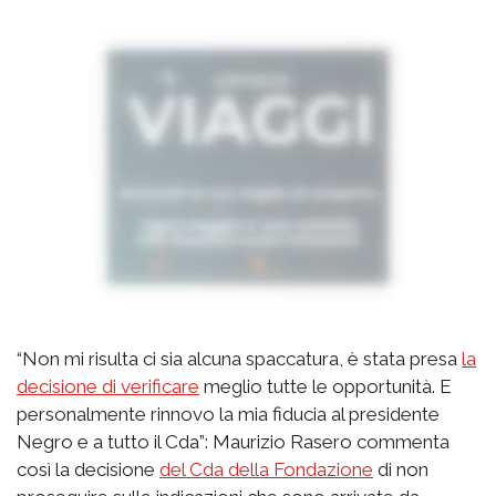
“Non mi risulta ci sia alcuna spaccatura, è stata presa
la
decisione di verificare
meglio tutte le opportunità. E
personalmente rinnovo la mia fiducia al presidente
Negro e a tutto il Cda”: Maurizio Rasero commenta
così la decisione
del Cda della Fondazione
di non