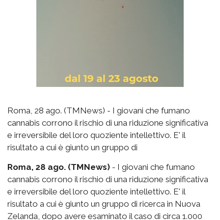
Roma, 28 ago. (TMNews) - I giovani che fumano
cannabis corrono il rischio di una riduzione significativa
e irreversibile del loro quoziente intellettivo. E' il
risultato a cui è giunto un gruppo di
Roma, 28 ago. (TMNews)
- I giovani che fumano
cannabis corrono il rischio di una riduzione significativa
e irreversibile del loro quoziente intellettivo. E' il
risultato a cui è giunto un gruppo di ricerca in Nuova
Zelanda, dopo avere esaminato il caso di circa 1.000