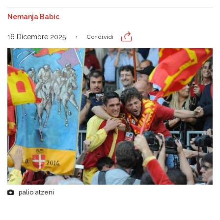
Nemanja Babic
16 Dicembre 2025
Condividi
palio atzeni