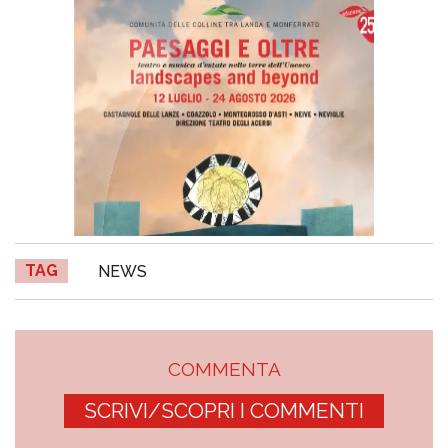
TAG
NEWS
COMMENTA
SCRIVI/SCOPRI I COMMENTI