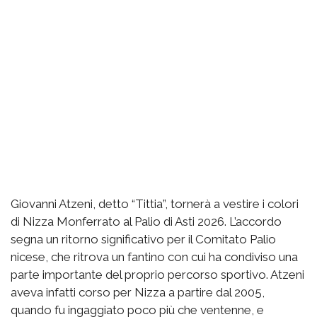
Giovanni Atzeni, detto “Tittia”, tornerà a vestire i colori
di Nizza Monferrato al Palio di Asti 2026. L’accordo
segna un ritorno significativo per il Comitato Palio
nicese, che ritrova un fantino con cui ha condiviso una
parte importante del proprio percorso sportivo. Atzeni
aveva infatti corso per Nizza a partire dal 2005,
quando fu ingaggiato poco più che ventenne, e