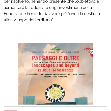
per risolverlo. Tenendo presente che l’obbiettivo è
aumentare la redditività degli investimenti della
Fondazione in modo da avere più fondi da destinare
allo sviluppo del territorio”.