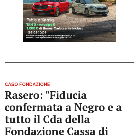
CASO FONDAZIONE
Rasero: "Fiducia
confermata a Negro e a
tutto il Cda della
Fondazione Cassa di