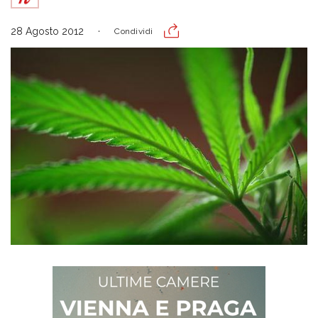
28 Agosto 2012
Condividi