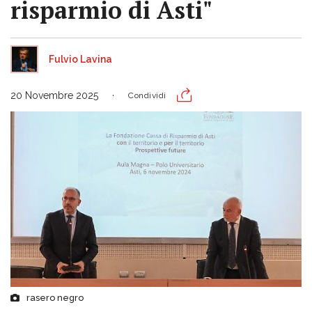
risparmio di Asti"
Fulvio Lavina
20 Novembre 2025
Condividi
rasero negro