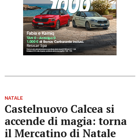
NATALE
Castelnuovo Calcea si
accende di magia: torna
il Mercatino di Natale