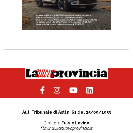
Aut. Tribunale di Asti n. 61 del 25/09/1953
Direttore
Fulvio Lavina
f.lavina@lanuovaprovincia.it