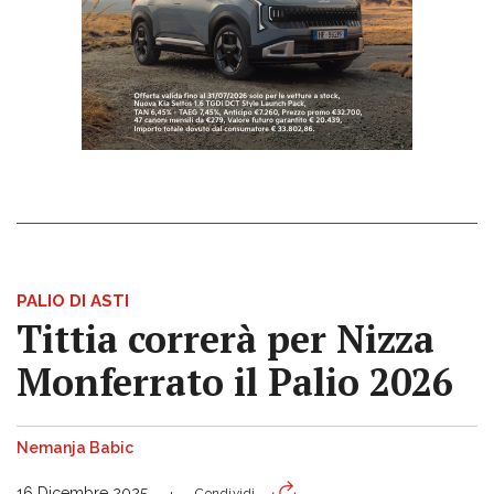
PALIO DI ASTI
Tittia correrà per Nizza
Monferrato il Palio 2026
Nemanja Babic
16 Dicembre 2025
Condividi