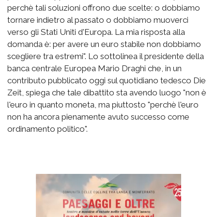
perchè tali soluzioni offrono due scelte: o dobbiamo
tornare indietro al passato o dobbiamo muoverci
verso gli Stati Uniti d'Europa. La mia risposta alla
domanda è: per avere un euro stabile non dobbiamo
scegliere tra estremi". Lo sottolinea il presidente della
banca centrale Europea Mario Draghi che, in un
contributo pubblicato oggi sul quotidiano tedesco Die
Zeit, spiega che tale dibattito sta avendo luogo "non è
l'euro in quanto moneta, ma piuttosto "perchè l'euro
non ha ancora pienamente avuto successo come
ordinamento politico".