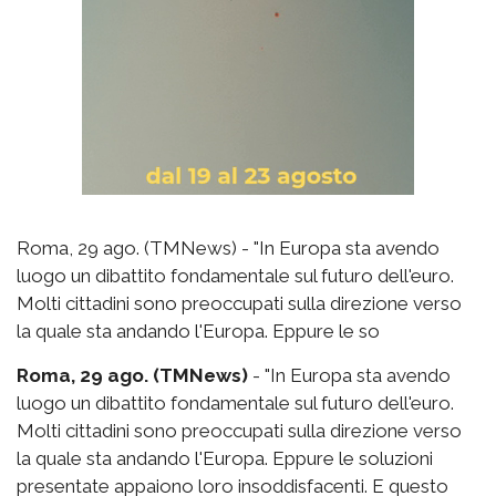
Roma, 29 ago. (TMNews) - "In Europa sta avendo
luogo un dibattito fondamentale sul futuro dell'euro.
Molti cittadini sono preoccupati sulla direzione verso
la quale sta andando l'Europa. Eppure le so
Roma, 29 ago. (TMNews)
- "In Europa sta avendo
luogo un dibattito fondamentale sul futuro dell'euro.
Molti cittadini sono preoccupati sulla direzione verso
la quale sta andando l'Europa. Eppure le soluzioni
presentate appaiono loro insoddisfacenti. E questo