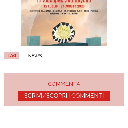
TAG
NEWS
COMMENTA
SCRIVI/SCOPRI I COMMENTI