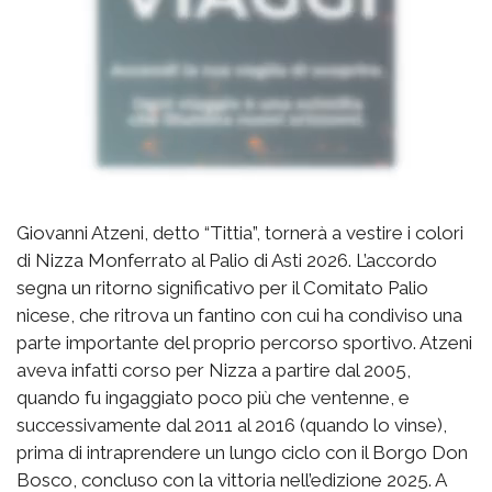
Giovanni Atzeni, detto “Tittia”, tornerà a vestire i colori
di Nizza Monferrato al Palio di Asti 2026. L’accordo
segna un ritorno significativo per il Comitato Palio
nicese, che ritrova un fantino con cui ha condiviso una
parte importante del proprio percorso sportivo. Atzeni
aveva infatti corso per Nizza a partire dal 2005,
quando fu ingaggiato poco più che ventenne, e
successivamente dal 2011 al 2016 (quando lo vinse),
prima di intraprendere un lungo ciclo con il Borgo Don
Bosco, concluso con la vittoria nell’edizione 2025. A