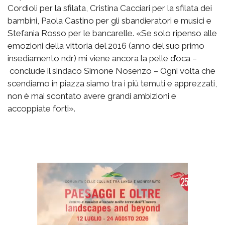
Cordioli per la sfilata, Cristina Cacciari per la sfilata dei
bambini, Paola Castino per gli sbandieratori e musici e
Stefania Rosso per le bancarelle. «Se solo ripenso alle
emozioni della vittoria del 2016 (anno del suo primo
insediamento ndr) mi viene ancora la pelle d’oca –
conclude il sindaco Simone Nosenzo – Ogni volta che
scendiamo in piazza siamo tra i più temuti e apprezzati,
non è mai scontato avere grandi ambizioni e
accoppiate forti».