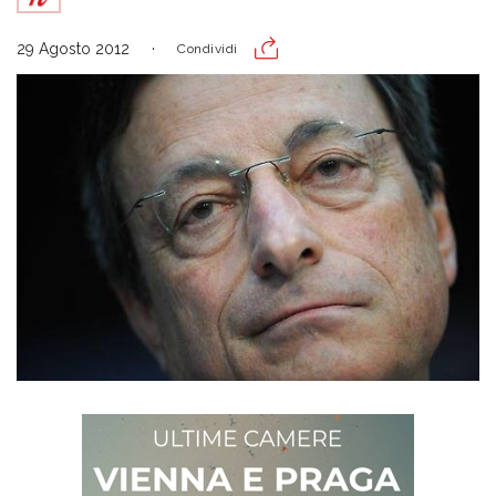
29 Agosto 2012
Condividi