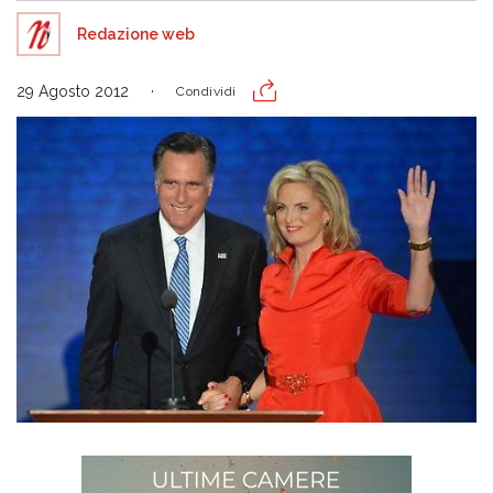
Redazione web
29 Agosto 2012
Condividi