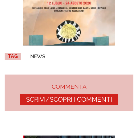
TAG
NEWS
COMMENTA
SCRIVI/SCOPRI I COMMENTI