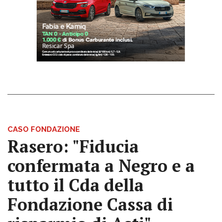
CASO FONDAZIONE
Rasero: "Fiducia
confermata a Negro e a
tutto il Cda della
Fondazione Cassa di