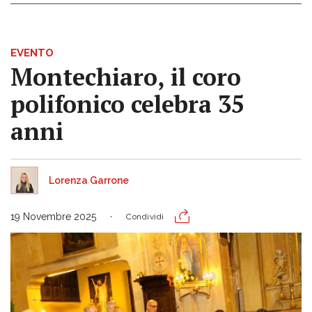
EVENTO
Montechiaro, il coro
polifonico celebra 35
anni
Lorenza Garrone
19 Novembre 2025
Condividi