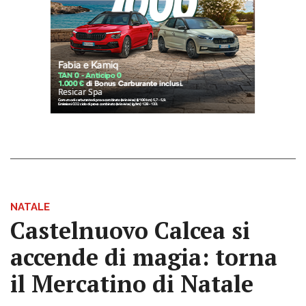
NATALE
Castelnuovo Calcea si
accende di magia: torna
il Mercatino di Natale