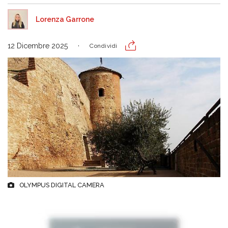
Lorenza Garrone
12 Dicembre 2025
Condividi
OLYMPUS DIGITAL CAMERA