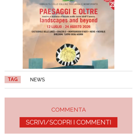
TAG
NEWS
COMMENTA
SCRIVI/SCOPRI I COMMENTI