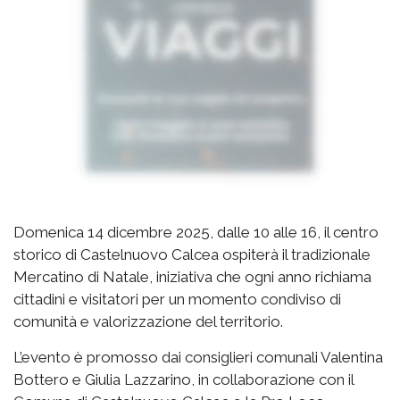
Domenica 14 dicembre 2025, dalle 10 alle 16, il centro
storico di Castelnuovo Calcea ospiterà il tradizionale
Mercatino di Natale, iniziativa che ogni anno richiama
cittadini e visitatori per un momento condiviso di
comunità e valorizzazione del territorio.
L’evento è promosso dai consiglieri comunali Valentina
Bottero e Giulia Lazzarino, in collaborazione con il