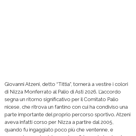
Giovanni Atzeni, detto “Tittia”, tornerà a vestire i colori
di Nizza Monferrato al Palio di Asti 2026. L’accordo
segna un ritorno significativo per il Comitato Palio
nicese, che ritrova un fantino con cui ha condiviso una
parte importante del proprio percorso sportivo. Atzeni
aveva infatti corso per Nizza a partire dal 2005,
quando fu ingaggiato poco più che ventenne, e