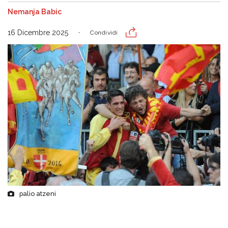
Nemanja Babic
16 Dicembre 2025
Condividi
palio atzeni