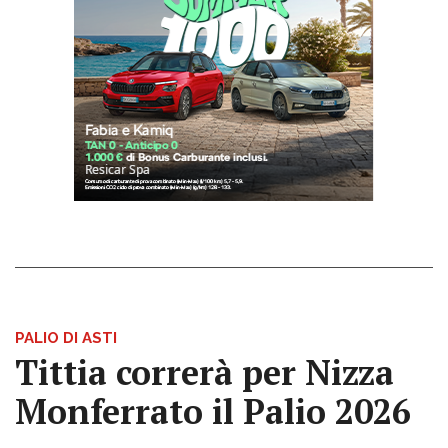
PALIO DI ASTI
Tittia correrà per Nizza
Monferrato il Palio 2026