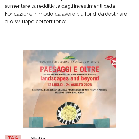
aumentare la redditività degli investimenti della
Fondazione in modo da avere più fondi da destinare
allo sviluppo del territorio”.
TAG
NEWS