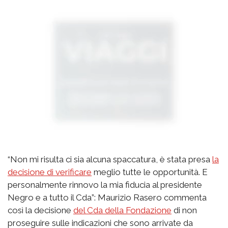
“Non mi risulta ci sia alcuna spaccatura, è stata presa
la
decisione di verificare
meglio tutte le opportunità. E
personalmente rinnovo la mia fiducia al presidente
Negro e a tutto il Cda”: Maurizio Rasero commenta
così la decisione
del Cda della Fondazione
di non
proseguire sulle indicazioni che sono arrivate da