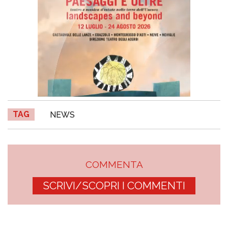
TAG
NEWS
COMMENTA
SCRIVI/SCOPRI I COMMENTI