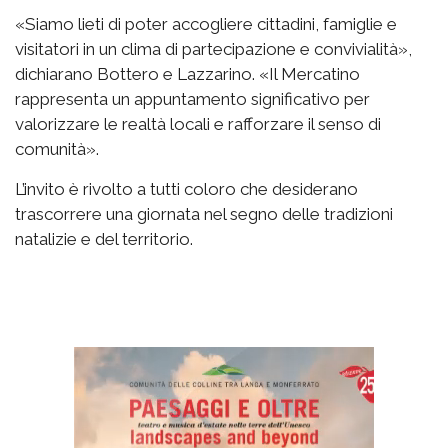
«Siamo lieti di poter accogliere cittadini, famiglie e
visitatori in un clima di partecipazione e convivialità»,
dichiarano Bottero e Lazzarino. «Il Mercatino
rappresenta un appuntamento significativo per
valorizzare le realtà locali e rafforzare il senso di
comunità».
L’invito è rivolto a tutti coloro che desiderano
trascorrere una giornata nel segno delle tradizioni
natalizie e del territorio.