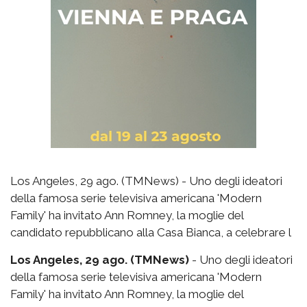
Los Angeles, 29 ago. (TMNews) - Uno degli ideatori
della famosa serie televisiva americana 'Modern
Family' ha invitato Ann Romney, la moglie del
candidato repubblicano alla Casa Bianca, a celebrare l
Los Angeles, 29 ago. (TMNews)
- Uno degli ideatori
della famosa serie televisiva americana 'Modern
Family' ha invitato Ann Romney, la moglie del