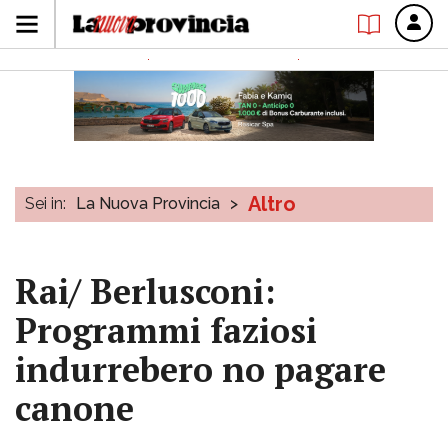
Altro
Sei in:
La Nuova Provincia
>
Rai/ Berlusconi:
Programmi faziosi
indurrebero no pagare
canone