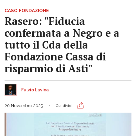
CASO FONDAZIONE
Rasero: "Fiducia
confermata a Negro e a
tutto il Cda della
Fondazione Cassa di
risparmio di Asti"
Fulvio Lavina
20 Novembre 2025
Condividi