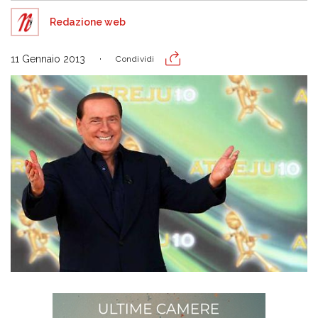
Redazione web
11 Gennaio 2013
Condividi