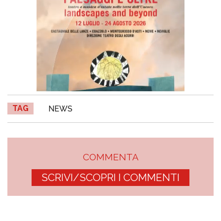
TAG
NEWS
COMMENTA
SCRIVI/SCOPRI I COMMENTI