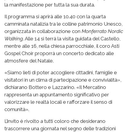
la manifestazione per tutta la sua durata.
Il programma si aprirà alle 10.40 con la quarta
camminata natalizia tra le colline patrimonio Unesco,
organizzata in collaborazione con
Monferrato Nordic
Walking
. Alle 14 si terrà la visita guidata del Castello,
mentre alle 16, nella chiesa parrocchiale, il coro Asti
Gospel Choir proporrà un concerto dedicato alle
atmosfere del Natale.
«Siamo lieti di poter accogliere cittadini, famiglie e
visitatori in un clima di partecipazione e convivialità»,
dichiarano Bottero e Lazzarino. «Il Mercatino
rappresenta un appuntamento significativo per
valorizzare le realtà locali e rafforzare il senso di
comunità».
L’invito è rivolto a tutti coloro che desiderano
trascorrere una giornata nel segno delle tradizioni