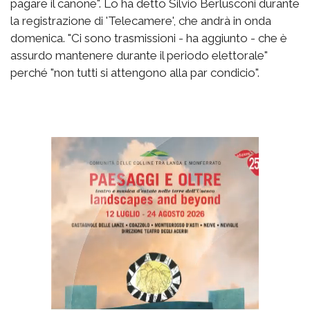
pagare il canone". Lo ha detto Silvio Berlusconi durante
la registrazione di 'Telecamere', che andrà in onda
domenica. "Ci sono trasmissioni - ha aggiunto - che è
assurdo mantenere durante il periodo elettorale"
perché "non tutti si attengono alla par condicio".