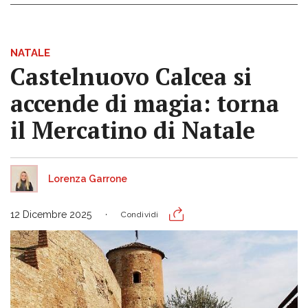
NATALE
Castelnuovo Calcea si
accende di magia: torna
il Mercatino di Natale
Lorenza Garrone
12 Dicembre 2025
Condividi