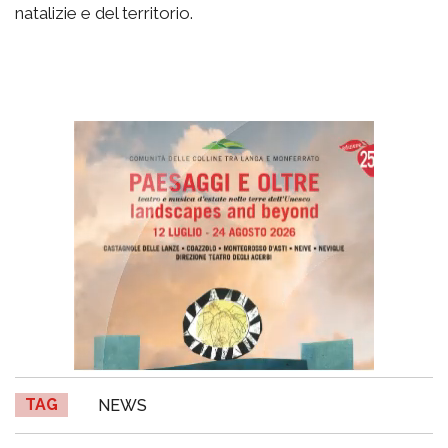
natalizie e del territorio.
TAG
NEWS