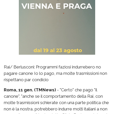
Rai/ Berlusconi: Programmi faziosi indurrebero no
pagare canone Io lo pago, ma molte trasmissioni non
rispettano par condicio
Roma, 11 gen. (TMNews)
- "Certo" che pago "il
canone", "anche se il comportamento della Rai, con
molte trasmissioni schierate con una parte politica che
non è la nostra, potrebbero indurre molti italiani a non