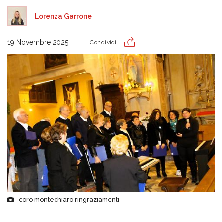
Lorenza Garrone
19 Novembre 2025
Condividi
coro montechiaro ringraziamenti