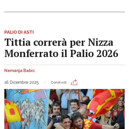
PALIO DI ASTI
Tittia correrà per Nizza
Monferrato il Palio 2026
Nemanja Babic
16 Dicembre 2025
Condividi