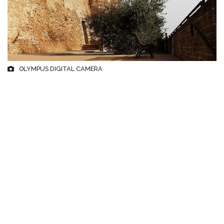
OLYMPUS DIGITAL CAMERA