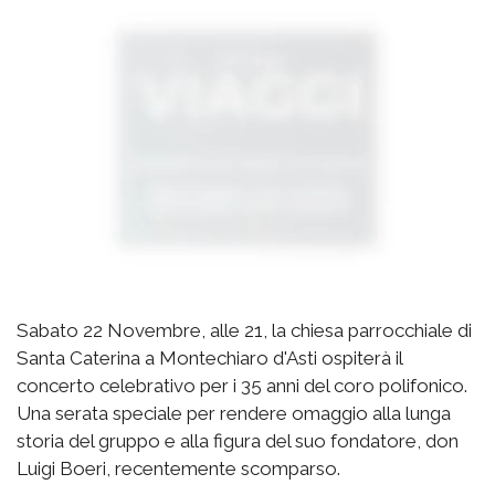
Sabato 22 Novembre, alle 21, la chiesa parrocchiale di
Santa Caterina a Montechiaro d'Asti ospiterà il
concerto celebrativo per i 35 anni del coro polifonico.
Una serata speciale per rendere omaggio alla lunga
storia del gruppo e alla figura del suo fondatore, don
Luigi Boeri, recentemente scomparso.