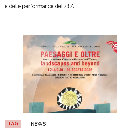
e delle performance del 787".
TAG
NEWS