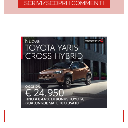
SCRIVI/SCOPRI I COMMENTI