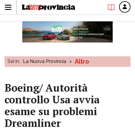
Altro
Sei in:
La Nuova Provincia
>
Boeing/ Autorità
controllo Usa avvia
esame su problemi
Dreamliner