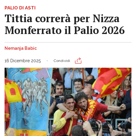
PALIO DI ASTI
Tittia correrà per Nizza
Monferrato il Palio 2026
Nemanja Babic
16 Dicembre 2025
Condividi