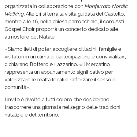
organizzata in collaborazione con
Monferrato Nordic
Walking
. Alle 14 si terrà la visita guidata del Castello,
mentre alle 16, nella chiesa parrocchiale, il coro Asti
Gospel Choir proporrà un concerto dedicato alle
atmosfere del Natale.
«Siamo lieti di poter accogliere cittadini, famiglie e
visitatori in un clima di partecipazione e convivialità»,
dichiarano Bottero e Lazzarino. «Il Mercatino
rappresenta un appuntamento significativo per
valorizzare le realtà locali e rafforzare il senso di
comunità».
L’invito è rivolto a tutti coloro che desiderano
trascorrere una giornata nel segno delle tradizioni
natalizie e del territorio.