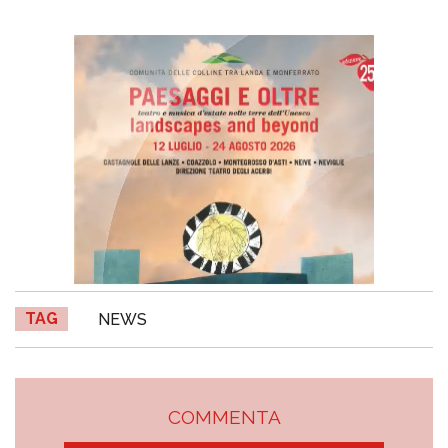
TAG
NEWS
COMMENTA