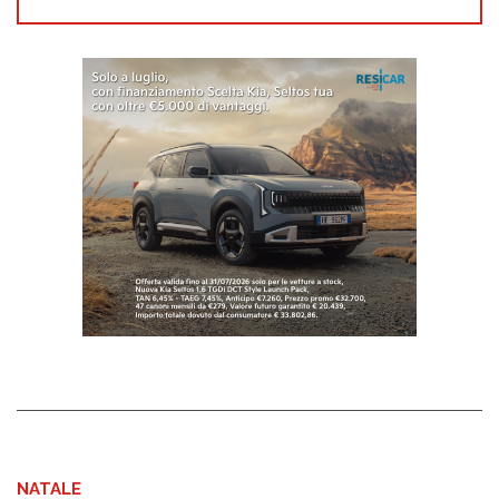
NATALE