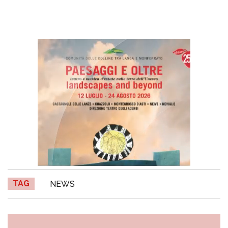
TAG
NEWS