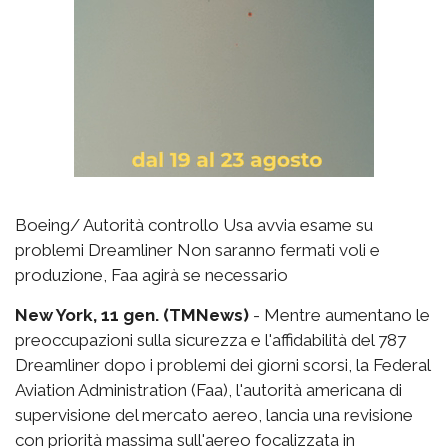
Boeing/ Autorità controllo Usa avvia esame su
problemi Dreamliner Non saranno fermati voli e
produzione, Faa agirà se necessario
New York, 11 gen. (TMNews)
- Mentre aumentano le
preoccupazioni sulla sicurezza e l'affidabilità del 787
Dreamliner dopo i problemi dei giorni scorsi, la Federal
Aviation Administration (Faa), l'autorità americana di
supervisione del mercato aereo, lancia una revisione
con priorità massima sull'aereo focalizzata in