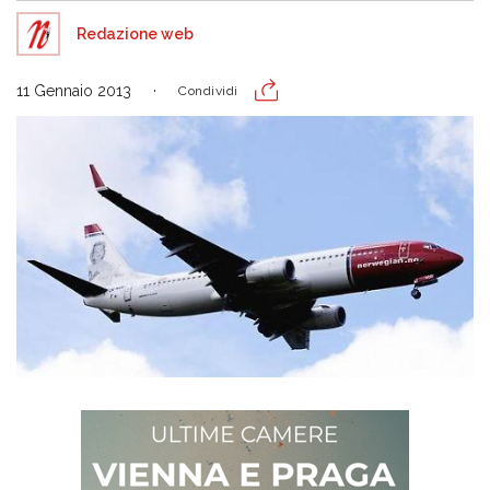
Redazione web
11 Gennaio 2013
Condividi