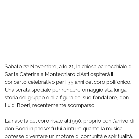
Sabato 22 Novembre, alle 21, la chiesa parrocchiale di
Santa Caterina a Montechiaro d'Asti ospiterà il
concerto celebrativo per i 35 anni del coro polifonico.
Una serata speciale per rendere omaggio alla lunga
storia del gruppo e alla figura del suo fondatore, don
Luigi Boeri, recentemente scomparso.
La nascita del coro risale al 1990, proprio con l'arrivo di
don Boeri in paese: fu lui a intuire quanto la musica
potesse diventare un motore di comunità e spiritualità.