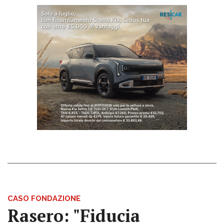
CASO FONDAZIONE
Rasero: "Fiducia