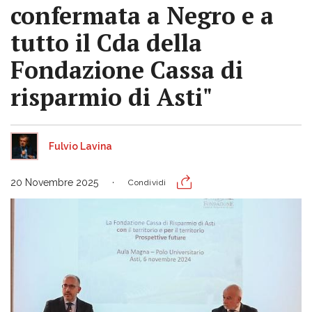
confermata a Negro e a
tutto il Cda della
Fondazione Cassa di
risparmio di Asti"
Fulvio Lavina
20 Novembre 2025
Condividi