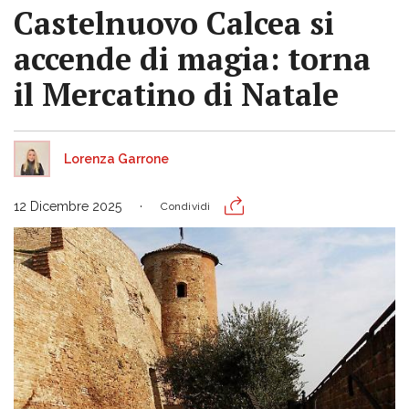
Castelnuovo Calcea si
accende di magia: torna
il Mercatino di Natale
Lorenza Garrone
12 Dicembre 2025
Condividi