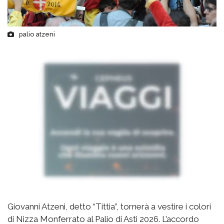
palio atzeni
Giovanni Atzeni, detto “Tittia”, tornerà a vestire i colori
di Nizza Monferrato al Palio di Asti 2026. L’accordo