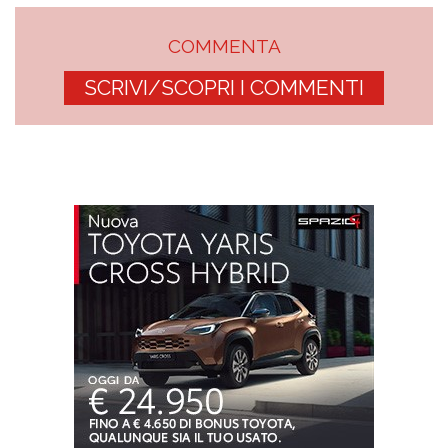
COMMENTA
SCRIVI/SCOPRI I COMMENTI