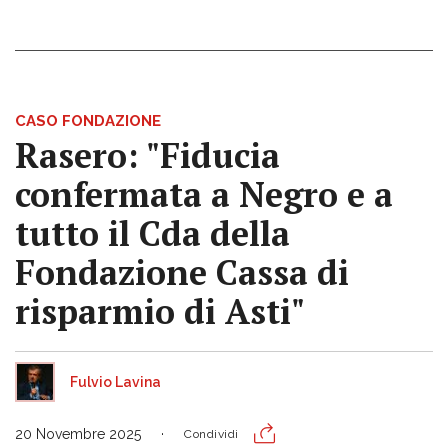
CASO FONDAZIONE
Rasero: "Fiducia
confermata a Negro e a
tutto il Cda della
Fondazione Cassa di
risparmio di Asti"
Fulvio Lavina
20 Novembre 2025
Condividi