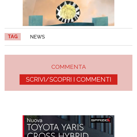
TAG
NEWS
COMMENTA
SCRIVI/SCOPRI I COMMENTI