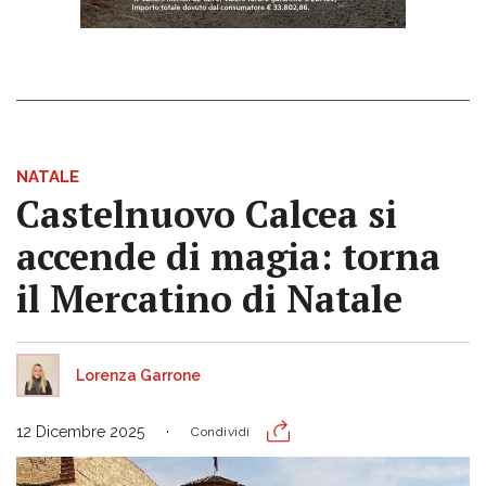
NATALE
Castelnuovo Calcea si
accende di magia: torna
il Mercatino di Natale
Lorenza Garrone
12 Dicembre 2025
Condividi