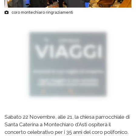
coro montechiaro ringraziamenti
Sabato 22 Novembre, alle 21, la chiesa parrocchiale di
Santa Caterina a Montechiaro d'Asti ospiterà il
concerto celebrativo per i 35 anni del coro polifonico.