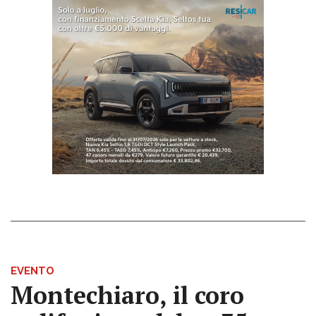
EVENTO
Montechiaro, il coro