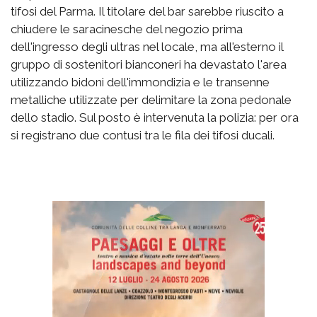
tifosi del Parma. Il titolare del bar sarebbe riuscito a
chiudere le saracinesche del negozio prima
dell'ingresso degli ultras nel locale, ma all'esterno il
gruppo di sostenitori bianconeri ha devastato l'area
utilizzando bidoni dell'immondizia e le transenne
metalliche utilizzate per delimitare la zona pedonale
dello stadio. Sul posto è intervenuta la polizia: per ora
si registrano due contusi tra le fila dei tifosi ducali.