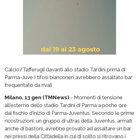
Calcio/Tafferugli davanti allo stadio Tardini prima di
Parma-Juve I tifosi bianconeri avrebbero assaltato bar
frequentato da rivali
Milano, 13 gen (TMNews)
- Momenti di tensione
all'esterno dello stadio Tardini di Parma a poche ore
dal fischio d'inizio di Parma-Juventus. Secondo le prime
ricostruzioni, un gruppo di ultras della Juventus, armati
anche di bastoni, avrebbe provato ad assaltare un bar
nei pressi della Cittadella in cui di solito si ritrovano i