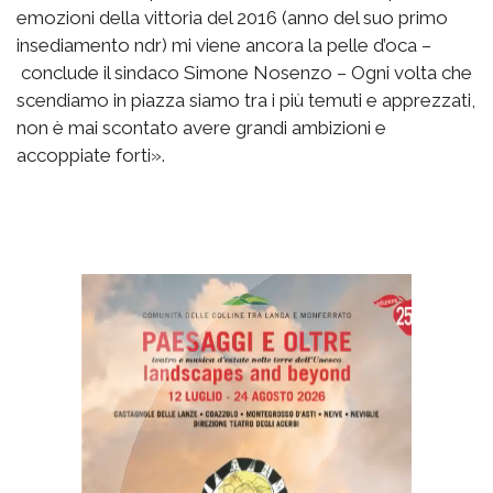
emozioni della vittoria del 2016 (anno del suo primo
insediamento ndr) mi viene ancora la pelle d’oca –
conclude il sindaco Simone Nosenzo – Ogni volta che
scendiamo in piazza siamo tra i più temuti e apprezzati,
non è mai scontato avere grandi ambizioni e
accoppiate forti».