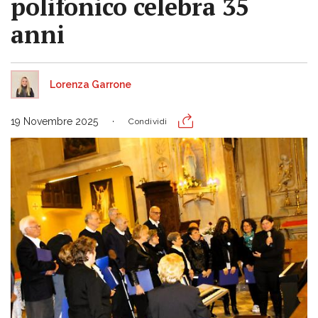
polifonico celebra 35
anni
Lorenza Garrone
19 Novembre 2025
Condividi