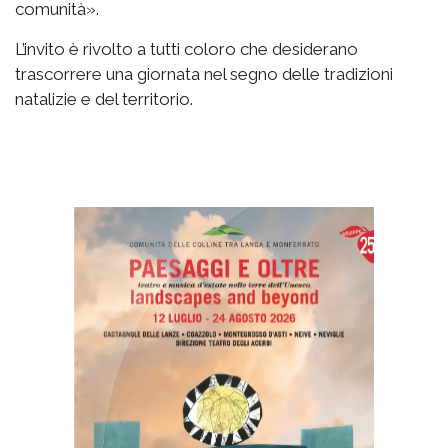
comunità».
L’invito è rivolto a tutti coloro che desiderano
trascorrere una giornata nel segno delle tradizioni
natalizie e del territorio.