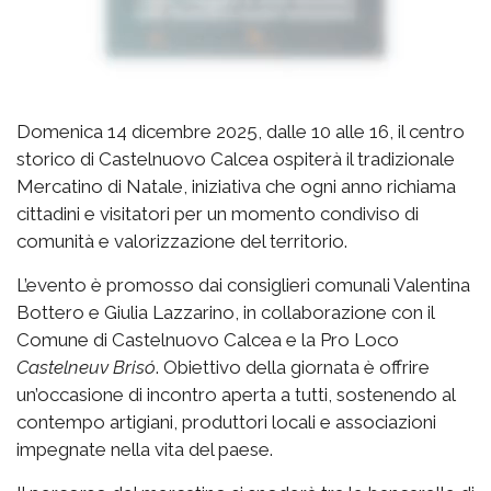
Domenica 14 dicembre 2025, dalle 10 alle 16, il centro
storico di Castelnuovo Calcea ospiterà il tradizionale
Mercatino di Natale, iniziativa che ogni anno richiama
cittadini e visitatori per un momento condiviso di
comunità e valorizzazione del territorio.
L’evento è promosso dai consiglieri comunali Valentina
Bottero e Giulia Lazzarino, in collaborazione con il
Comune di Castelnuovo Calcea e la Pro Loco
Castelneuv Brisó
. Obiettivo della giornata è offrire
un’occasione di incontro aperta a tutti, sostenendo al
contempo artigiani, produttori locali e associazioni
impegnate nella vita del paese.