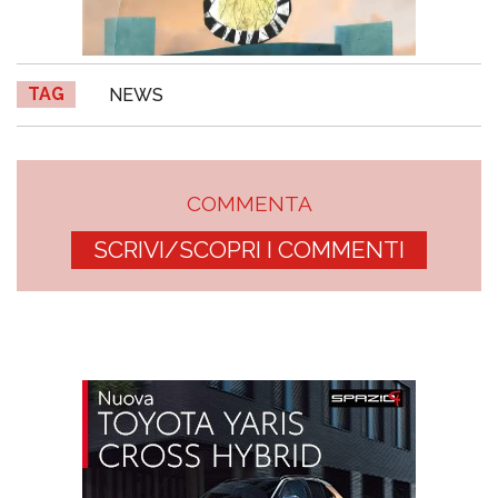
TAG
NEWS
COMMENTA
SCRIVI/SCOPRI I COMMENTI