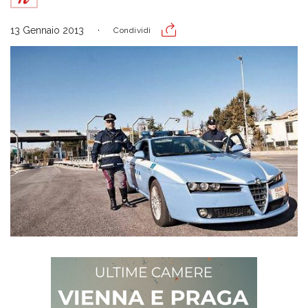
13 Gennaio 2013
Condividi