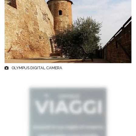
OLYMPUS DIGITAL CAMERA