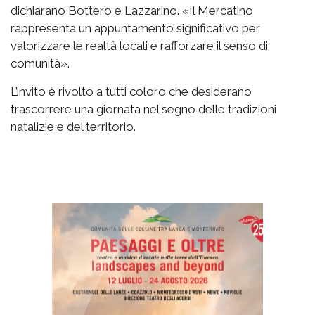
dichiarano Bottero e Lazzarino. «Il Mercatino
rappresenta un appuntamento significativo per
valorizzare le realtà locali e rafforzare il senso di
comunità».
L’invito è rivolto a tutti coloro che desiderano
trascorrere una giornata nel segno delle tradizioni
natalizie e del territorio.