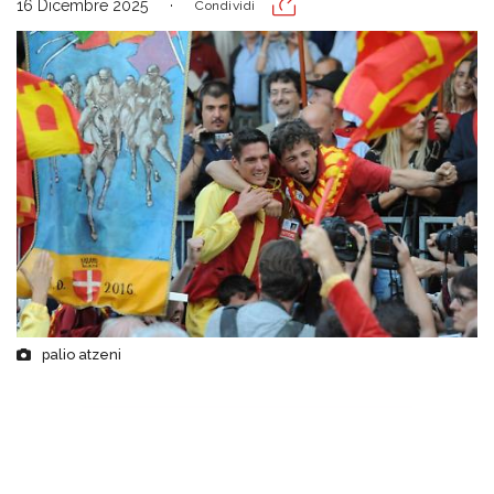
16 Dicembre 2025
Condividi
palio atzeni