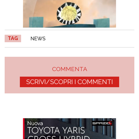
TAG
NEWS
COMMENTA
SCRIVI/SCOPRI I COMMENTI