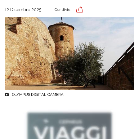
12 Dicembre 2025
Condividi
OLYMPUS DIGITAL CAMERA