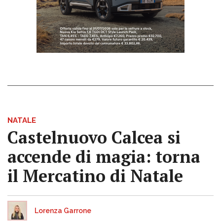
NATALE
Castelnuovo Calcea si
accende di magia: torna
il Mercatino di Natale
Lorenza Garrone