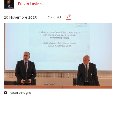
Fulvio Lavina
20 Novembre 2025
Condividi
rasero negro