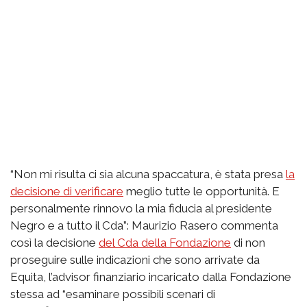
“Non mi risulta ci sia alcuna spaccatura, è stata presa
la
decisione di verificare
meglio tutte le opportunità. E
personalmente rinnovo la mia fiducia al presidente
Negro e a tutto il Cda”: Maurizio Rasero commenta
così la decisione
del Cda della Fondazione
di non
proseguire sulle indicazioni che sono arrivate da
Equita, l’advisor finanziario incaricato dalla Fondazione
stessa ad “esaminare possibili scenari di