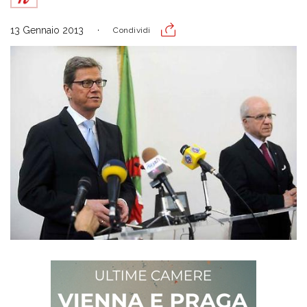
13 Gennaio 2013
Condividi