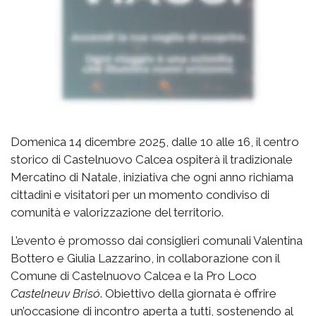
Domenica 14 dicembre 2025, dalle 10 alle 16, il centro
storico di Castelnuovo Calcea ospiterà il tradizionale
Mercatino di Natale, iniziativa che ogni anno richiama
cittadini e visitatori per un momento condiviso di
comunità e valorizzazione del territorio.
L’evento è promosso dai consiglieri comunali Valentina
Bottero e Giulia Lazzarino, in collaborazione con il
Comune di Castelnuovo Calcea e la Pro Loco
Castelneuv Brisó
. Obiettivo della giornata è offrire
un’occasione di incontro aperta a tutti, sostenendo al