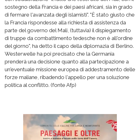
sostegno della Francia e dei paesi africani, sia in grado
di fermare l'avanzata degli islamisti". "È stato giusto che
la Francia rispondesse alla richiesta di assistenza da
parte del governo del Mali, (tuttavia) il dispiegamento
di truppe da combattimento tedesche non è all'ordine
del giorno", ha detto il capo della diplomazia di Berlino.
Westerwelle ha poi precisato che la Germania
prenderà una decisione quanto alla partecipazione a
un'eventuale missione europea di addestramento delle
forze maliane, ribadendo l'appello per una soluzione
politica al conflitto. (fonte Afp)