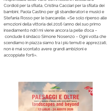
Cordioli per la sfilata, Cristina Cacciari per la sfilata dei
bambini, Paola Castino per gli sbandieratori e musici e
Stefania Rosso per le bancarelle. «Se solo ripenso alle
emozioni della vittoria del 2016 (anno del suo primo
insediamento ndr) mi viene ancora la pelle d’oca –
conclude il sindaco Simone Nosenzo – Ogni volta che
scendiamo in piazza siamo tra i più temuti e apprezzati,
non è mai scontato avere grandi ambizioni e
accoppiate forti».