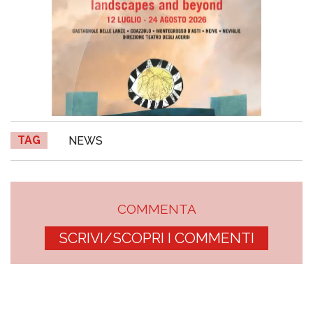
TAG
NEWS
COMMENTA
SCRIVI/SCOPRI I COMMENTI