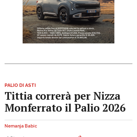
PALIO DI ASTI
Tittia correrà per Nizza
Monferrato il Palio 2026
Nemanja Babic