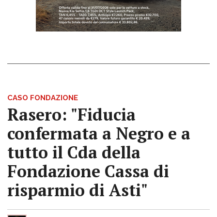
CASO FONDAZIONE
Rasero: "Fiducia
confermata a Negro e a
tutto il Cda della
Fondazione Cassa di
risparmio di Asti"