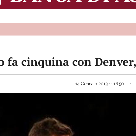
lo fa cinquina con Denver,
14 Gennaio 2013 11:16:50