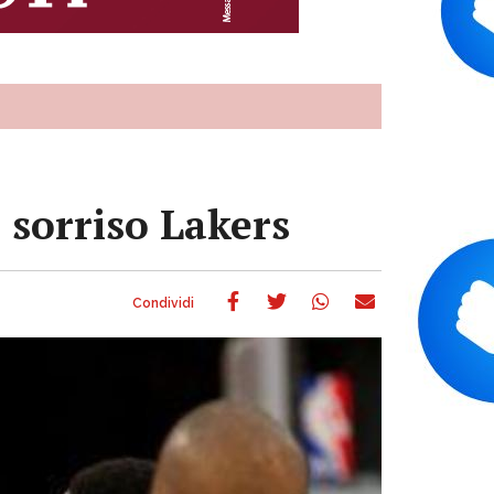
 sorriso Lakers