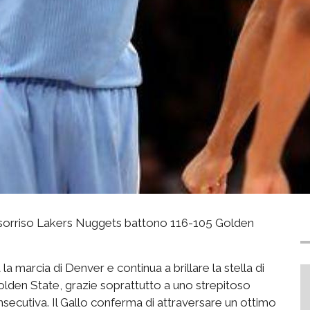
, sorriso Lakers Nuggets battono 116-105 Golden
la marcia di Denver e continua a brillare la stella di
olden State, grazie soprattutto a uno strepitoso
onsecutiva. Il Gallo conferma di attraversare un ottimo