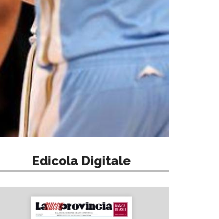
Edicola Digitale