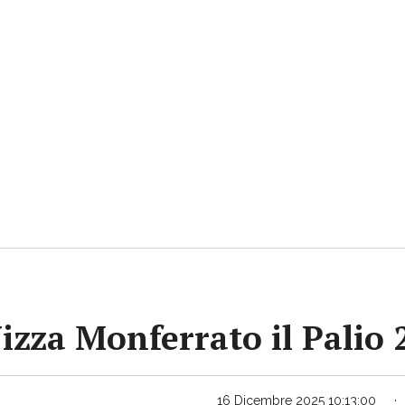
Nizza Monferrato il Palio
16 Dicembre 2025 10:13:00