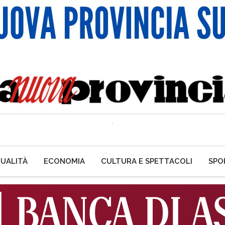
UALITÀ
ECONOMIA
CULTURA E SPETTACOLI
SPO