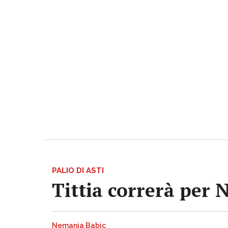
PALIO DI ASTI
Tittia correrà per 
Nemanja Babic