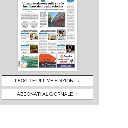
LEGGI LE ULTIME EDIZIONI
ABBONATI AL GIORNALE