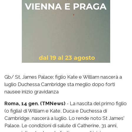
Gb/ St. James Palace: figlio Kate e William nascerà a
luglio Duchessa Cambridge sta meglio dopo forti
nausee inizio gravidanza
Roma, 14 gen. (TMNews)
- La nascita del primo figlio
(o figlia) di William e Kate, Duca e Duchessa di
Cambridge, nascerà a luglio. Lo rende noto St James'
Palace. Le condizioni di salute di Catherine, 31 anni,