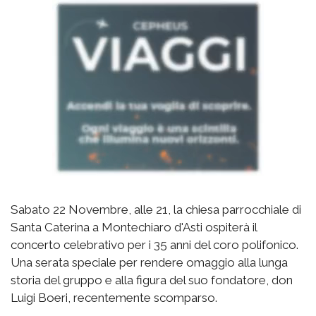
Sabato 22 Novembre, alle 21, la chiesa parrocchiale di
Santa Caterina a Montechiaro d'Asti ospiterà il
concerto celebrativo per i 35 anni del coro polifonico.
Una serata speciale per rendere omaggio alla lunga
storia del gruppo e alla figura del suo fondatore, don
Luigi Boeri, recentemente scomparso.