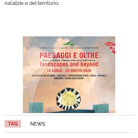
natalizie e del territorio.
TAG
NEWS