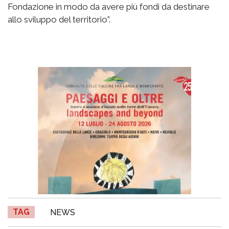
Fondazione in modo da avere più fondi da destinare
allo sviluppo del territorio”.
TAG
NEWS