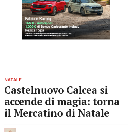
NATALE
Castelnuovo Calcea si
accende di magia: torna
il Mercatino di Natale