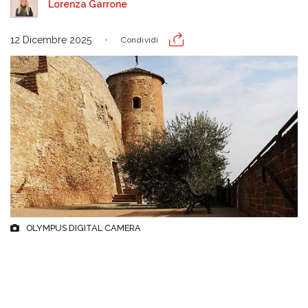
Lorenza Garrone
12 Dicembre 2025
Condividi
OLYMPUS DIGITAL CAMERA