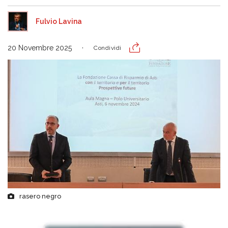
Fulvio Lavina
20 Novembre 2025
Condividi
rasero negro