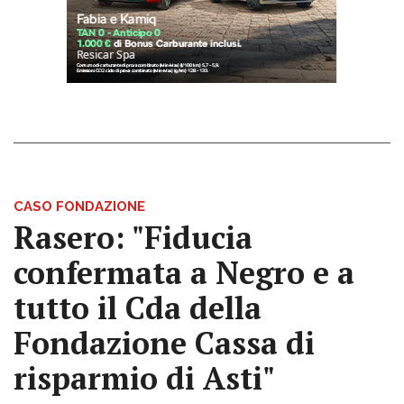
CASO FONDAZIONE
Rasero: "Fiducia
confermata a Negro e a
tutto il Cda della
Fondazione Cassa di
risparmio di Asti"