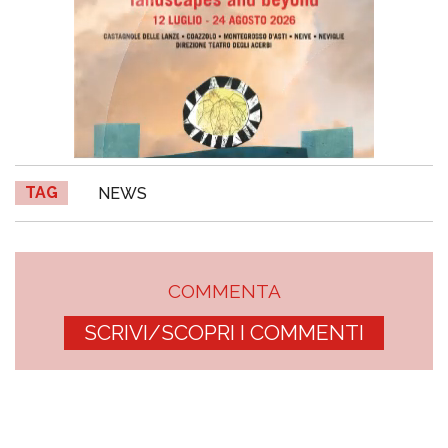
TAG
NEWS
COMMENTA
SCRIVI/SCOPRI I COMMENTI