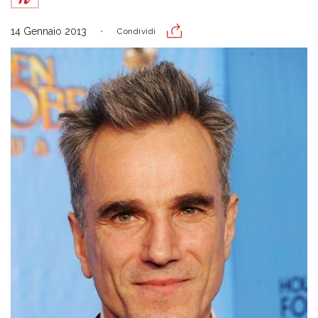
14 Gennaio 2013
Condividi