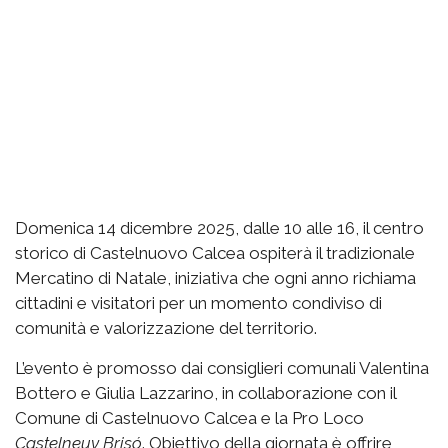
Domenica 14 dicembre 2025, dalle 10 alle 16, il centro
storico di Castelnuovo Calcea ospiterà il tradizionale
Mercatino di Natale, iniziativa che ogni anno richiama
cittadini e visitatori per un momento condiviso di
comunità e valorizzazione del territorio.
L’evento è promosso dai consiglieri comunali Valentina
Bottero e Giulia Lazzarino, in collaborazione con il
Comune di Castelnuovo Calcea e la Pro Loco
Castelneuv Brisó
. Obiettivo della giornata è offrire