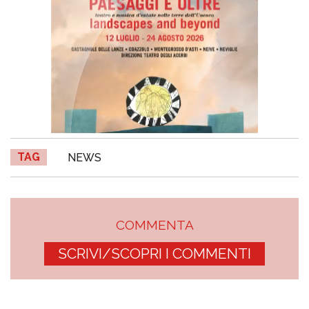
TAG
NEWS
COMMENTA
SCRIVI/SCOPRI I COMMENTI