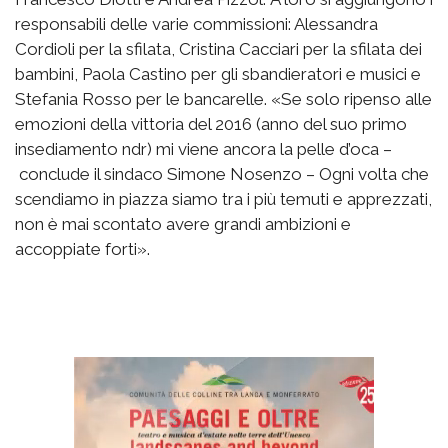
responsabili delle varie commissioni: Alessandra
Cordioli per la sfilata, Cristina Cacciari per la sfilata dei
bambini, Paola Castino per gli sbandieratori e musici e
Stefania Rosso per le bancarelle. «Se solo ripenso alle
emozioni della vittoria del 2016 (anno del suo primo
insediamento ndr) mi viene ancora la pelle d’oca –
conclude il sindaco Simone Nosenzo – Ogni volta che
scendiamo in piazza siamo tra i più temuti e apprezzati,
non è mai scontato avere grandi ambizioni e
accoppiate forti».