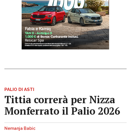
PALIO DI ASTI
Tittia correrà per Nizza
Monferrato il Palio 2026
Nemanja Babic