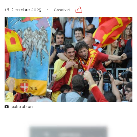
16 Dicembre 2025
Condividi
palio atzeni