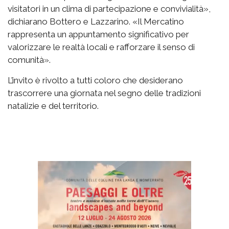
visitatori in un clima di partecipazione e convivialità»,
dichiarano Bottero e Lazzarino. «Il Mercatino
rappresenta un appuntamento significativo per
valorizzare le realtà locali e rafforzare il senso di
comunità».
L’invito è rivolto a tutti coloro che desiderano
trascorrere una giornata nel segno delle tradizioni
natalizie e del territorio.