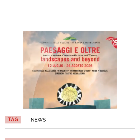
TAG
NEWS