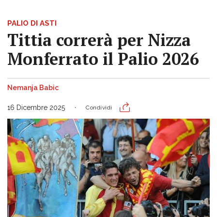
PALIO DI ASTI
Tittia correrà per Nizza
Monferrato il Palio 2026
Nemanja Babic
16 Dicembre 2025
Condividi