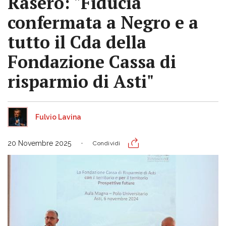
Rasero: "Fiducia
confermata a Negro e a
tutto il Cda della
Fondazione Cassa di
risparmio di Asti"
Fulvio Lavina
20 Novembre 2025
Condividi