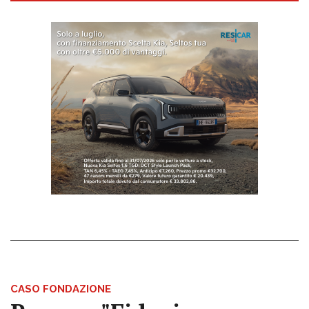
CASO FONDAZIONE