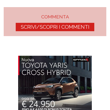
COMMENTA
SCRIVI/SCOPRI I COMMENTI