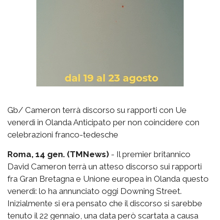
Gb/ Cameron terrà discorso su rapporti con Ue
venerdì in Olanda Anticipato per non coincidere con
celebrazioni franco-tedesche
Roma, 14 gen. (TMNews)
- Il premier britannico
David Cameron terrà un atteso discorso sui rapporti
fra Gran Bretagna e Unione europea in Olanda questo
venerdì: lo ha annunciato oggi Downing Street.
Inizialmente si era pensato che il discorso si sarebbe
tenuto il 22 gennaio, una data però scartata a causa