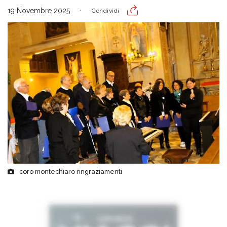
19 Novembre 2025
Condividi
coro montechiaro ringraziamenti