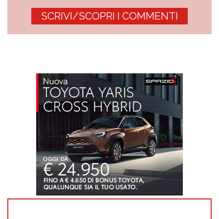
SCRIVI/SCOPRI I COMMENTI