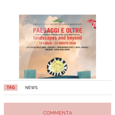
TAG
NEWS
COMMENTA