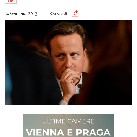
14 Gennaio 2013
Condividi