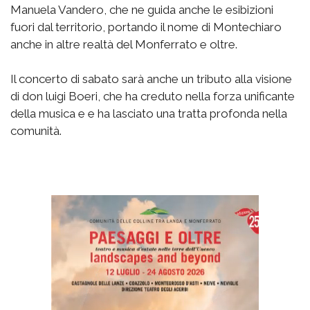
Manuela Vandero, che ne guida anche le esibizioni
fuori dal territorio, portando il nome di Montechiaro
anche in altre realtà del Monferrato e oltre.
Il concerto di sabato sarà anche un tributo alla visione
di don luigi Boeri, che ha creduto nella forza unificante
della musica e e ha lasciato una tratta profonda nella
comunità.