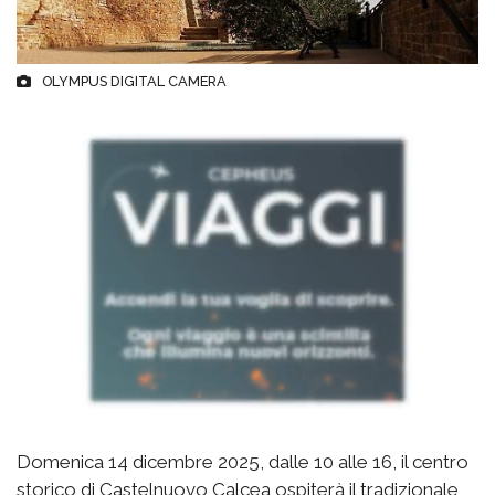
OLYMPUS DIGITAL CAMERA
Domenica 14 dicembre 2025, dalle 10 alle 16, il centro
storico di Castelnuovo Calcea ospiterà il tradizionale