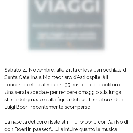
Sabato 22 Novembre, alle 21, la chiesa parrocchiale di
Santa Caterina a Montechiaro d'Asti ospiterà il
concerto celebrativo per i 35 anni del coro polifonico.
Una serata speciale per rendere omaggio alla lunga
storia del gruppo e alla figura del suo fondatore, don
Luigi Boeri, recentemente scomparso.
La nascita del coro risale al 1990, proprio con l'arrivo di
don Boeri in paese: fu lui a intuire quanto la musica