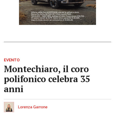
EVENTO
Montechiaro, il coro
polifonico celebra 35
anni
Lorenza Garrone