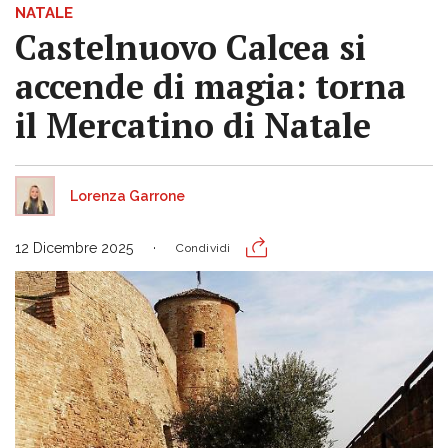
NATALE
Castelnuovo Calcea si
accende di magia: torna
il Mercatino di Natale
Lorenza Garrone
12 Dicembre 2025
Condividi