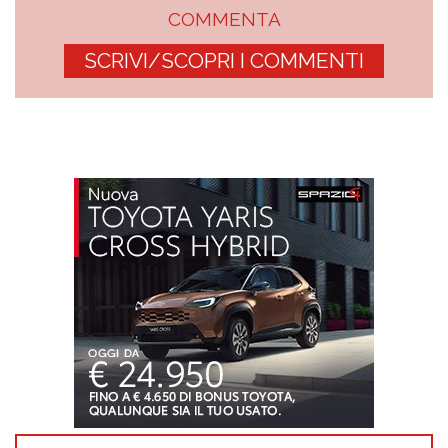
COMMENTA
SCRIVI/SCOPRI I COMMENTI