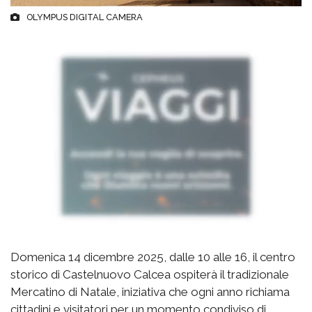
OLYMPUS DIGITAL CAMERA
Domenica 14 dicembre 2025, dalle 10 alle 16, il centro
storico di Castelnuovo Calcea ospiterà il tradizionale
Mercatino di Natale, iniziativa che ogni anno richiama
cittadini e visitatori per un momento condiviso di