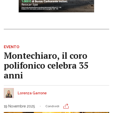
EVENTO
Montechiaro, il coro
polifonico celebra 35
anni
Lorenza Garrone
19 Novembre 2025
Condividi