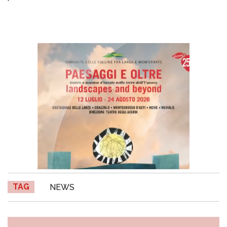
TAG
NEWS