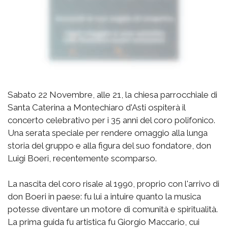
Sabato 22 Novembre, alle 21, la chiesa parrocchiale di
Santa Caterina a Montechiaro d'Asti ospiterà il
concerto celebrativo per i 35 anni del coro polifonico.
Una serata speciale per rendere omaggio alla lunga
storia del gruppo e alla figura del suo fondatore, don
Luigi Boeri, recentemente scomparso.
La nascita del coro risale al 1990, proprio con l'arrivo di
don Boeri in paese: fu lui a intuire quanto la musica
potesse diventare un motore di comunità e spiritualità.
La prima guida fu artistica fu Giorgio Maccario, cui