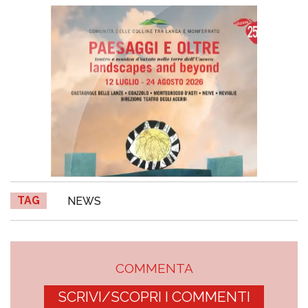
TAG
NEWS
COMMENTA
SCRIVI/SCOPRI I COMMENTI