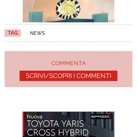
TAG
NEWS
COMMENTA
SCRIVI/SCOPRI I COMMENTI