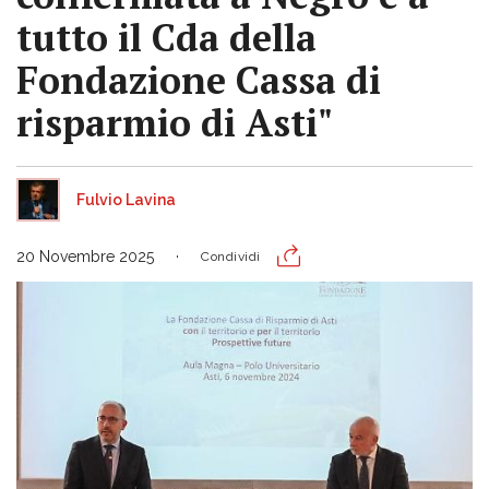
tutto il Cda della
Fondazione Cassa di
risparmio di Asti"
Fulvio Lavina
20 Novembre 2025
Condividi