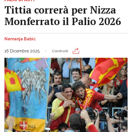
Tittia correrà per Nizza
Monferrato il Palio 2026
Nemanja Babic
16 Dicembre 2025
Condividi