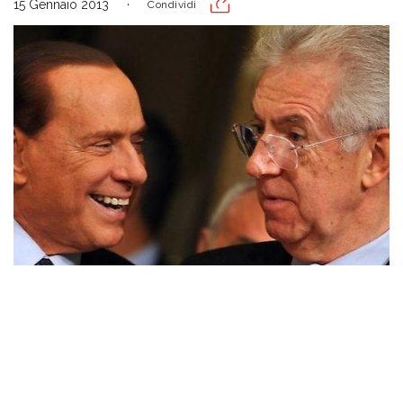
15 Gennaio 2013
Condividi