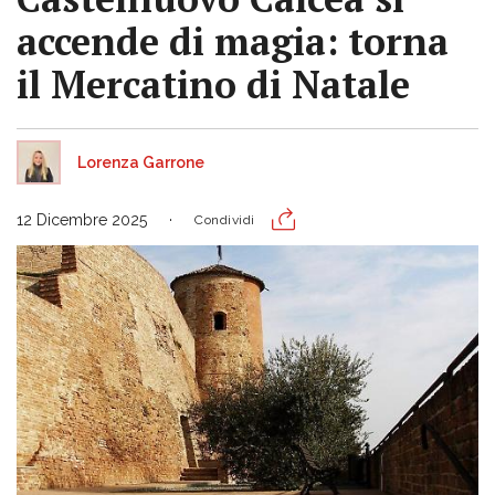
accende di magia: torna
il Mercatino di Natale
Lorenza Garrone
12 Dicembre 2025
Condividi