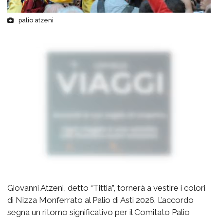
palio atzeni
Giovanni Atzeni, detto “Tittia”, tornerà a vestire i colori
di Nizza Monferrato al Palio di Asti 2026. L’accordo
segna un ritorno significativo per il Comitato Palio