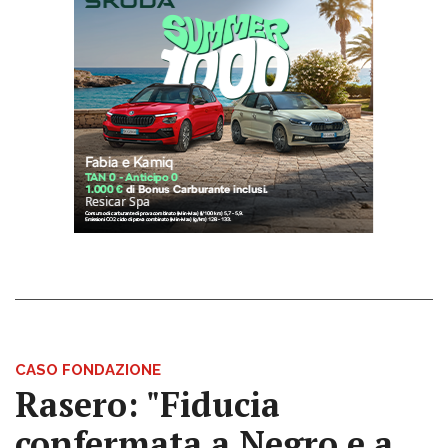
CASO FONDAZIONE
Rasero: "Fiducia
confermata a Negro e a