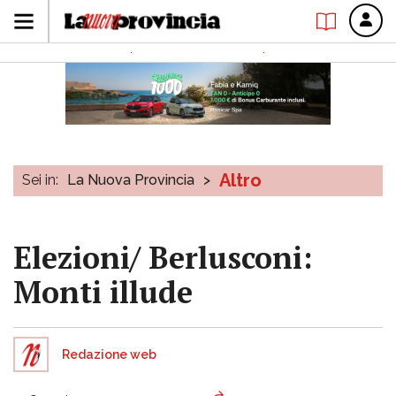
Altro
Sei in:
La Nuova Provincia
>
Elezioni/ Berlusconi:
Monti illude
Redazione web