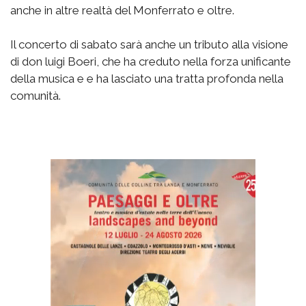
anche in altre realtà del Monferrato e oltre.
Il concerto di sabato sarà anche un tributo alla visione
di don luigi Boeri, che ha creduto nella forza unificante
della musica e e ha lasciato una tratta profonda nella
comunità.