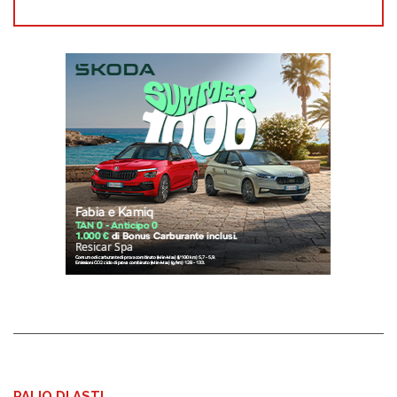
PALIO DI ASTI