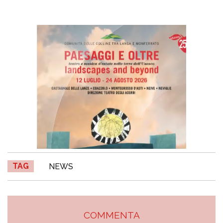
TAG
NEWS
COMMENTA