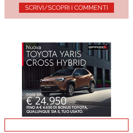
SCRIVI/SCOPRI I COMMENTI