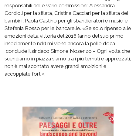
responsabili delle varie commissioni: Alessandra
Cordioli per la sfilata, Cristina Cacciari per la sfilata dei
bambini, Paola Castino per gli sbandieratori e musici e
Stefania Rosso per le bancarelle. «Se solo ripenso alle
emozioni della vittoria del 2016 (anno del suo primo
insediamento ndr) mi viene ancora la pelle d’oca –
conclude il sindaco Simone Nosenzo – Ogni volta che
scendiamo in piazza siamo tra i più temuti e apprezzati,
non è mai scontato avere grandi ambizioni e
accoppiate forti».