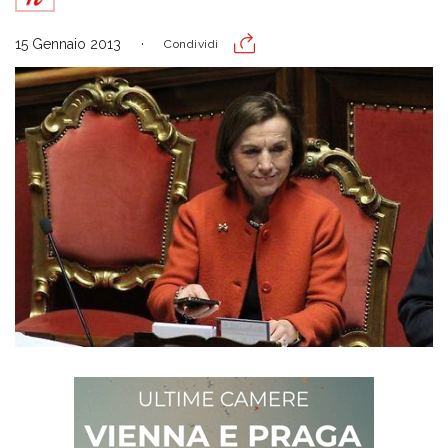
15 Gennaio 2013
Condividi