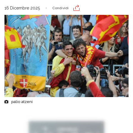
16 Dicembre 2025
Condividi
palio atzeni