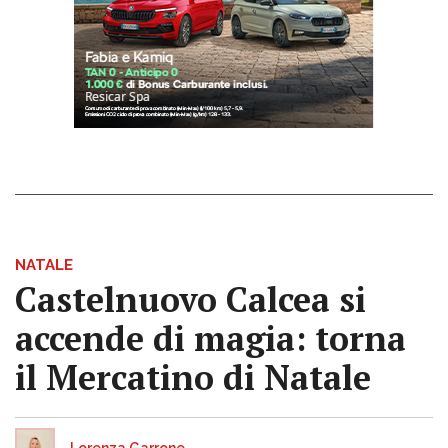
NATALE
Castelnuovo Calcea si
accende di magia: torna
il Mercatino di Natale