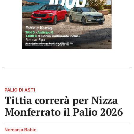
PALIO DI ASTI
Tittia correrà per Nizza
Monferrato il Palio 2026
Nemanja Babic