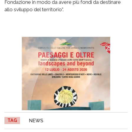
Fondazione in modo da avere più fondi da destinare
allo sviluppo del territorio”.
TAG
NEWS