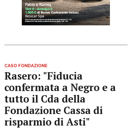
CASO FONDAZIONE
Rasero: "Fiducia
confermata a Negro e a
tutto il Cda della
Fondazione Cassa di
risparmio di Asti"