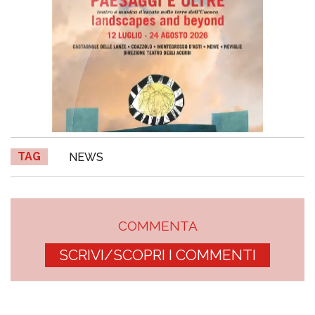
TAG
NEWS
COMMENTA
SCRIVI/SCOPRI I COMMENTI