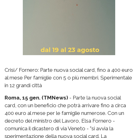
Crisi/ Fornero: Parte nuova social card, fino a 400 euro
al mese Per famiglie con 5 o più membri. Sperimentale
in 12 grandi città
Roma, 15 gen. (TMNews)
- Parte la nuova social
card, con un beneficio che potrà arrivare fino a circa
400 euro al mese per le famiglie numerose. Con un
decreto del ministro del Lavoro, Elsa Fornero -
comunica il dicastero di via Veneto - "si avvia la
sperimentazione della nuova social card. La