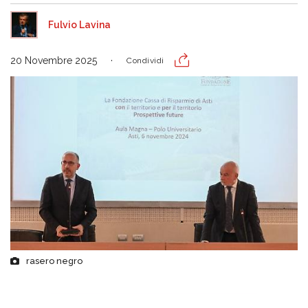
Fulvio Lavina
20 Novembre 2025
Condividi
rasero negro