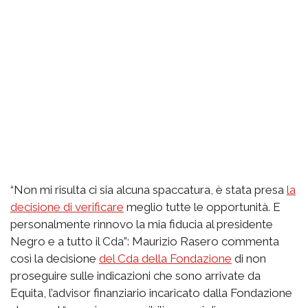
“Non mi risulta ci sia alcuna spaccatura, è stata presa
la
decisione di verificare
meglio tutte le opportunità. E
personalmente rinnovo la mia fiducia al presidente
Negro e a tutto il Cda”: Maurizio Rasero commenta
così la decisione
del Cda della Fondazione
di non
proseguire sulle indicazioni che sono arrivate da
Equita, l’advisor finanziario incaricato dalla Fondazione