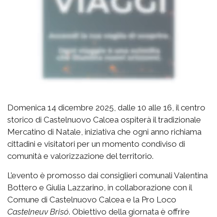
Domenica 14 dicembre 2025, dalle 10 alle 16, il centro
storico di Castelnuovo Calcea ospiterà il tradizionale
Mercatino di Natale, iniziativa che ogni anno richiama
cittadini e visitatori per un momento condiviso di
comunità e valorizzazione del territorio.
L’evento è promosso dai consiglieri comunali Valentina
Bottero e Giulia Lazzarino, in collaborazione con il
Comune di Castelnuovo Calcea e la Pro Loco
Castelneuv Brisó
. Obiettivo della giornata è offrire