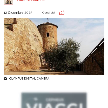
Lorenza Garrone
12 Dicembre 2025
Condividi
OLYMPUS DIGITAL CAMERA