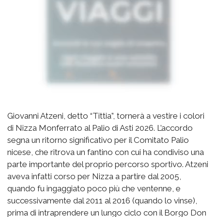
Giovanni Atzeni, detto “Tittia”, tornerà a vestire i colori
di Nizza Monferrato al Palio di Asti 2026. L’accordo
segna un ritorno significativo per il Comitato Palio
nicese, che ritrova un fantino con cui ha condiviso una
parte importante del proprio percorso sportivo. Atzeni
aveva infatti corso per Nizza a partire dal 2005,
quando fu ingaggiato poco più che ventenne, e
successivamente dal 2011 al 2016 (quando lo vinse),
prima di intraprendere un lungo ciclo con il Borgo Don