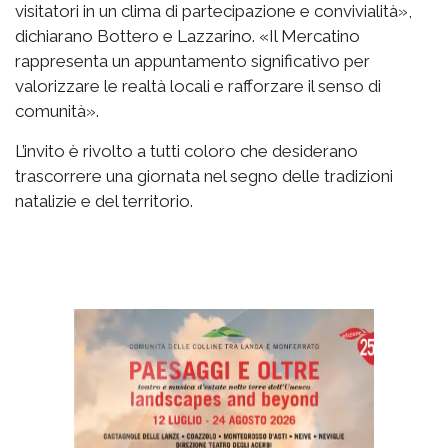
visitatori in un clima di partecipazione e convivialità»,
dichiarano Bottero e Lazzarino. «Il Mercatino
rappresenta un appuntamento significativo per
valorizzare le realtà locali e rafforzare il senso di
comunità».
L’invito è rivolto a tutti coloro che desiderano
trascorrere una giornata nel segno delle tradizioni
natalizie e del territorio.