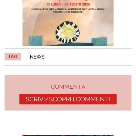
TAG
NEWS
COMMENTA
SCRIVI/SCOPRI I COMMENTI