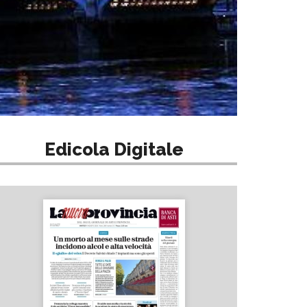
Edicola Digitale