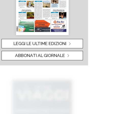
LEGGI LE ULTIME EDIZIONI
ABBONATI AL GIORNALE