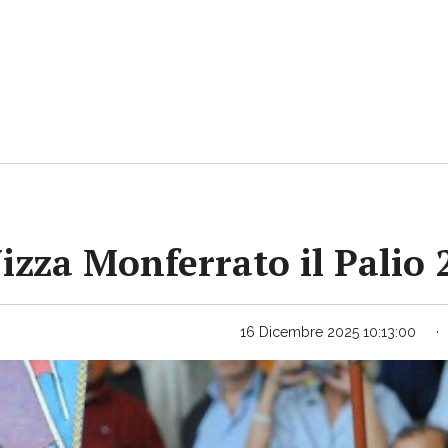
Nizza Monferrato il Palio
16 Dicembre 2025 10:13:00