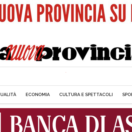
UALITÀ
ECONOMIA
CULTURA E SPETTACOLI
SPO