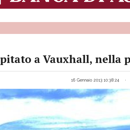
ipitato a Vauxhall, nella 
16 Gennaio 2013 10:38:24