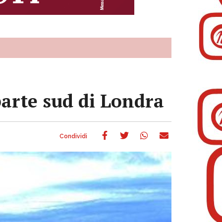
parte sud di Londra