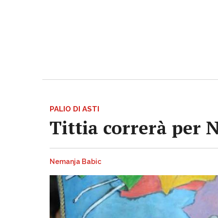
PALIO DI ASTI
Tittia correrà per 
Nemanja Babic