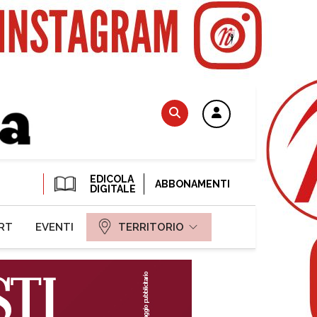
EDICOLA
ABBONAMENTI
DIGITALE
RT
EVENTI
TERRITORIO