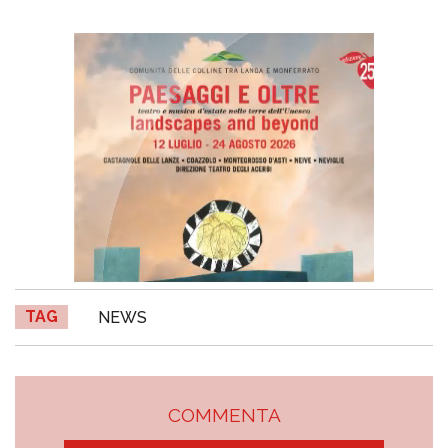
TAG
NEWS
COMMENTA