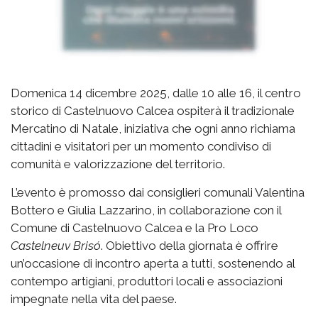
Domenica 14 dicembre 2025, dalle 10 alle 16, il centro
storico di Castelnuovo Calcea ospiterà il tradizionale
Mercatino di Natale, iniziativa che ogni anno richiama
cittadini e visitatori per un momento condiviso di
comunità e valorizzazione del territorio.
L’evento è promosso dai consiglieri comunali Valentina
Bottero e Giulia Lazzarino, in collaborazione con il
Comune di Castelnuovo Calcea e la Pro Loco
Castelneuv Brisó
. Obiettivo della giornata è offrire
un’occasione di incontro aperta a tutti, sostenendo al
contempo artigiani, produttori locali e associazioni
impegnate nella vita del paese.