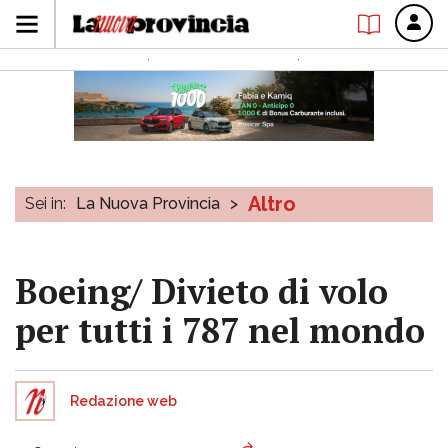
Altro
Sei in:
La Nuova Provincia
>
Boeing/ Divieto di volo
per tutti i 787 nel mondo
Redazione web