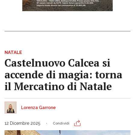
NATALE
Castelnuovo Calcea si
accende di magia: torna
il Mercatino di Natale
Lorenza Garrone
12 Dicembre 2025
Condividi