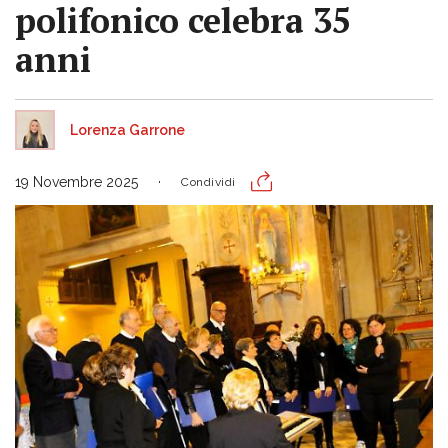
polifonico celebra 35
anni
Lorenza Garrone
19 Novembre 2025
Condividi