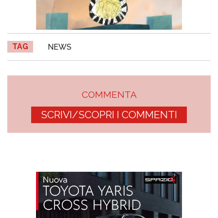
TAG
NEWS
COMMENTA
SCRIVI/SCOPRI I COMMENTI