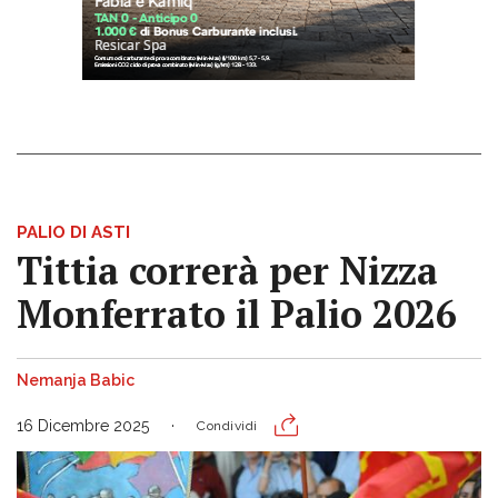
PALIO DI ASTI
Tittia correrà per Nizza
Monferrato il Palio 2026
Nemanja Babic
16 Dicembre 2025
Condividi