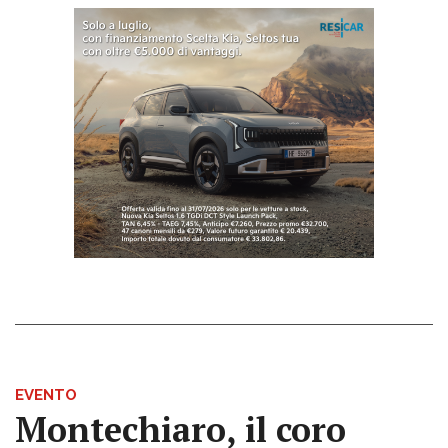
EVENTO
Montechiaro, il coro