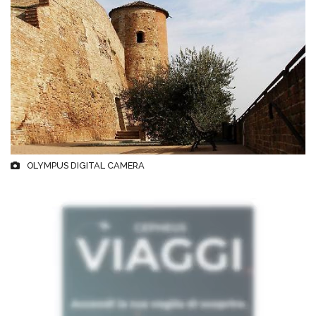
OLYMPUS DIGITAL CAMERA