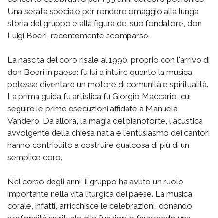
Una serata speciale per rendere omaggio alla lunga
storia del gruppo e alla figura del suo fondatore, don
Luigi Boeri, recentemente scomparso.
La nascita del coro risale al 1990, proprio con l'arrivo di
don Boeri in paese: fu lui a intuire quanto la musica
potesse diventare un motore di comunità e spiritualità.
La prima guida fu artistica fu Giorgio Maccario, cui
seguire le prime esecuzioni affidate a Manuela
Vandero. Da allora, la magia del pianoforte, l'acustica
avvolgente della chiesa natia e l'entusiasmo dei cantori
hanno contribuito a costruire qualcosa di più di un
semplice coro.
Nel corso degli anni, il gruppo ha avuto un ruolo
importante nella vita liturgica del paese. La musica
corale, infatti, arricchisce le celebrazioni, donando