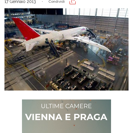
17 Gennaio 2013
Condividi