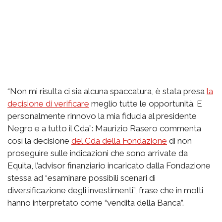
“Non mi risulta ci sia alcuna spaccatura, è stata presa
la
decisione di verificare
meglio tutte le opportunità. E
personalmente rinnovo la mia fiducia al presidente
Negro e a tutto il Cda”: Maurizio Rasero commenta
così la decisione
del Cda della Fondazione
di non
proseguire sulle indicazioni che sono arrivate da
Equita, l’advisor finanziario incaricato dalla Fondazione
stessa ad “esaminare possibili scenari di
diversificazione degli investimenti”, frase che in molti
hanno interpretato come “vendita della Banca”.