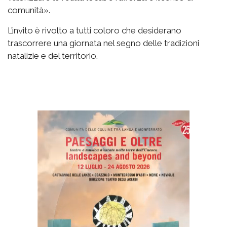
comunità».
L’invito è rivolto a tutti coloro che desiderano
trascorrere una giornata nel segno delle tradizioni
natalizie e del territorio.