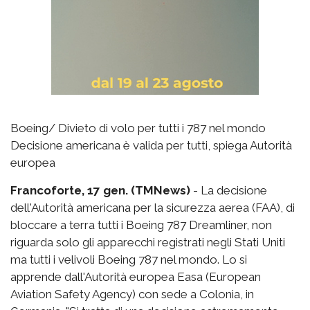
Boeing/ Divieto di volo per tutti i 787 nel mondo
Decisione americana è valida per tutti, spiega Autorità
europea
Francoforte, 17 gen. (TMNews)
- La decisione
dell'Autorità americana per la sicurezza aerea (FAA), di
bloccare a terra tutti i Boeing 787 Dreamliner, non
riguarda solo gli apparecchi registrati negli Stati Uniti
ma tutti i velivoli Boeing 787 nel mondo. Lo si
apprende dall'Autorità europea Easa (European
Aviation Safety Agency) con sede a Colonia, in