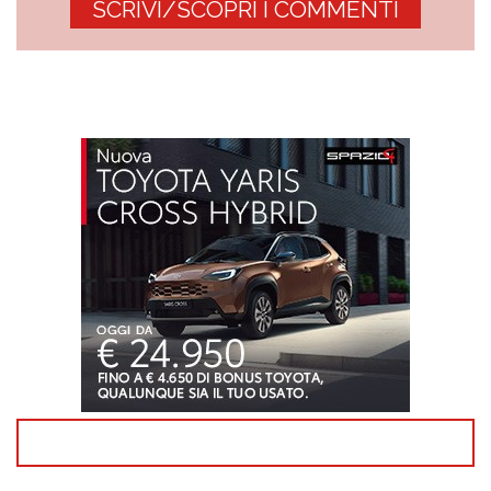
SCRIVI/SCOPRI I COMMENTI