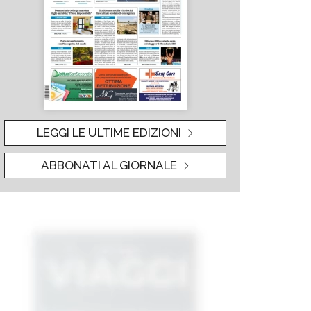
LEGGI LE ULTIME EDIZIONI
ABBONATI AL GIORNALE