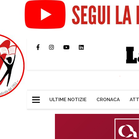
ULTIME NOTIZIE
CRONACA
ATT