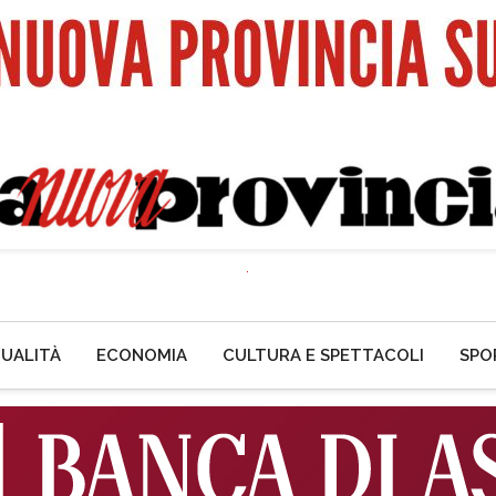
UALITÀ
ECONOMIA
CULTURA E SPETTACOLI
SPO