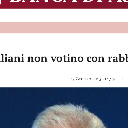
aliani non votino con rabb
17 Gennaio 2013 21:17:42