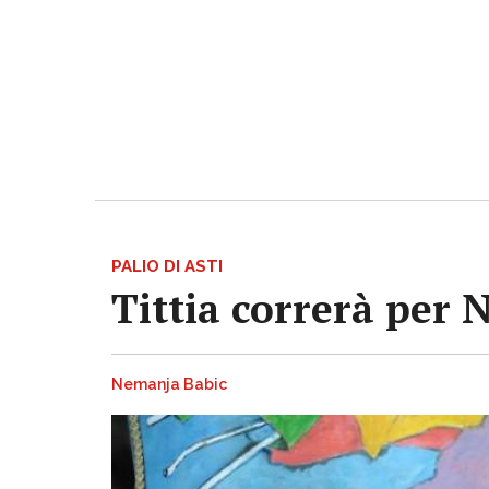
PALIO DI ASTI
Tittia correrà per 
Nemanja Babic