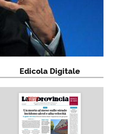
Edicola Digitale