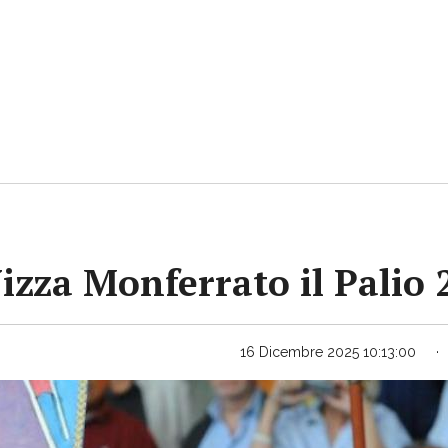
Nizza Monferrato il Palio
16 Dicembre 2025 10:13:00