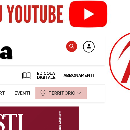
EDICOLA
ABBONAMENTI
DIGITALE
RT
EVENTI
TERRITORIO