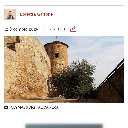
Lorenza Garrone
12 Dicembre 2025
Condividi
OLYMPUS DIGITAL CAMERA