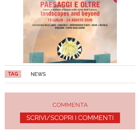
TAG
NEWS
COMMENTA
SCRIVI/SCOPRI I COMMENTI