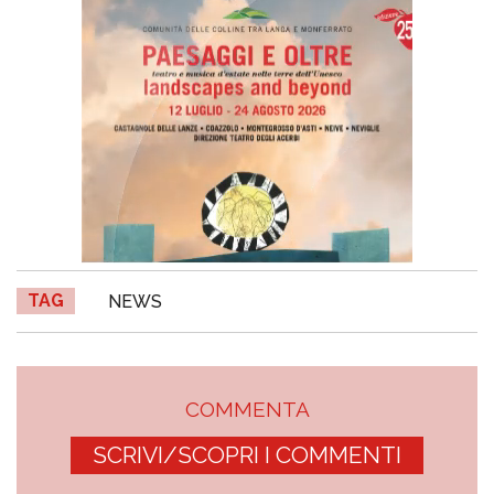
TAG
NEWS
COMMENTA
SCRIVI/SCOPRI I COMMENTI