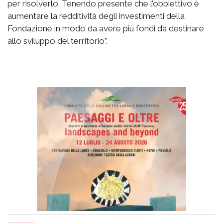
per risolverlo. Tenendo presente che l’obbiettivo è
aumentare la redditività degli investimenti della
Fondazione in modo da avere più fondi da destinare
allo sviluppo del territorio”.