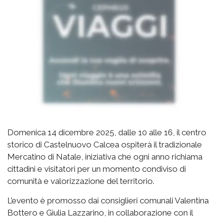
Domenica 14 dicembre 2025, dalle 10 alle 16, il centro
storico di Castelnuovo Calcea ospiterà il tradizionale
Mercatino di Natale, iniziativa che ogni anno richiama
cittadini e visitatori per un momento condiviso di
comunità e valorizzazione del territorio.
L’evento è promosso dai consiglieri comunali Valentina
Bottero e Giulia Lazzarino, in collaborazione con il