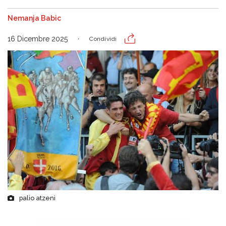
Nemanja Babic
16 Dicembre 2025
Condividi
palio atzeni