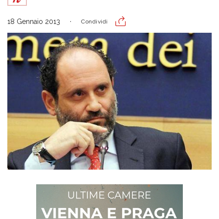
18 Gennaio 2013
Condividi