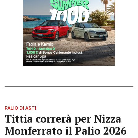
PALIO DI ASTI
Tittia correrà per Nizza
Monferrato il Palio 2026