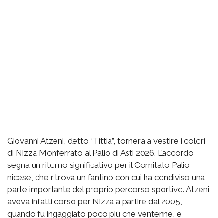
Giovanni Atzeni, detto “Tittia”, tornerà a vestire i colori
di Nizza Monferrato al Palio di Asti 2026. L’accordo
segna un ritorno significativo per il Comitato Palio
nicese, che ritrova un fantino con cui ha condiviso una
parte importante del proprio percorso sportivo. Atzeni
aveva infatti corso per Nizza a partire dal 2005,
quando fu ingaggiato poco più che ventenne, e