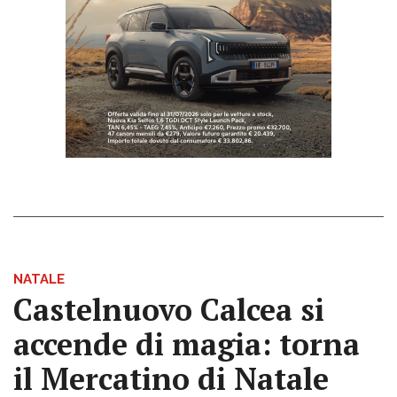
NATALE
Castelnuovo Calcea si
accende di magia: torna
il Mercatino di Natale