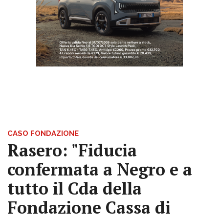
CASO FONDAZIONE
Rasero: "Fiducia
confermata a Negro e a
tutto il Cda della
Fondazione Cassa di