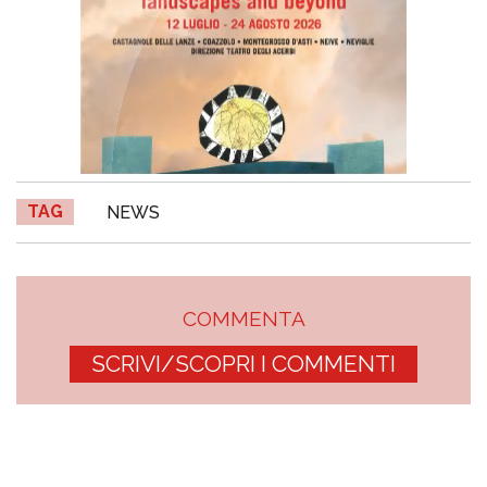
TAG
NEWS
COMMENTA
SCRIVI/SCOPRI I COMMENTI