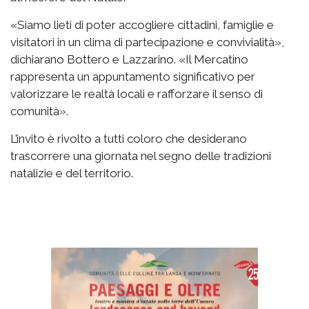
«Siamo lieti di poter accogliere cittadini, famiglie e
visitatori in un clima di partecipazione e convivialità»,
dichiarano Bottero e Lazzarino. «Il Mercatino
rappresenta un appuntamento significativo per
valorizzare le realtà locali e rafforzare il senso di
comunità».
L’invito è rivolto a tutti coloro che desiderano
trascorrere una giornata nel segno delle tradizioni
natalizie e del territorio.