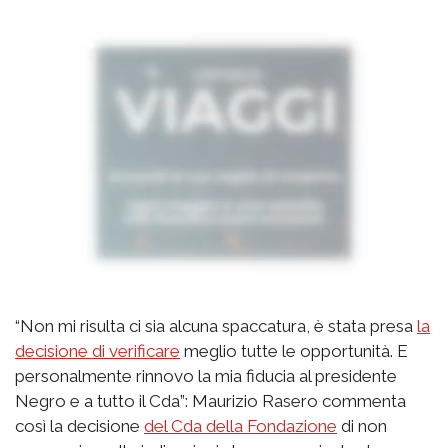
“Non mi risulta ci sia alcuna spaccatura, è stata presa
la
decisione di verificare
meglio tutte le opportunità. E
personalmente rinnovo la mia fiducia al presidente
Negro e a tutto il Cda”: Maurizio Rasero commenta
così la decisione
del Cda della Fondazione
di non