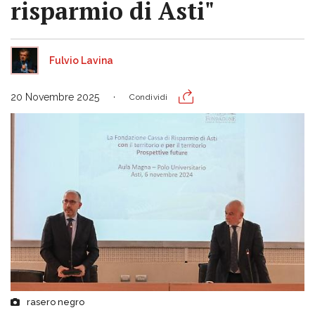
risparmio di Asti"
Fulvio Lavina
20 Novembre 2025
Condividi
rasero negro