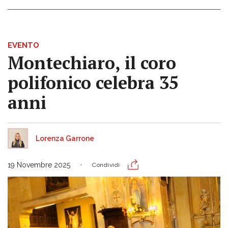
EVENTO
Montechiaro, il coro
polifonico celebra 35
anni
Lorenza Garrone
19 Novembre 2025
Condividi