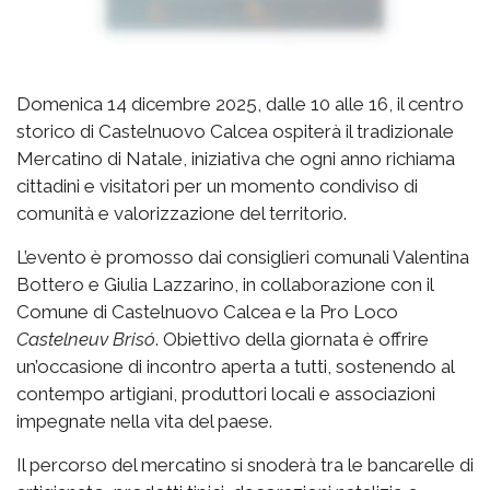
Domenica 14 dicembre 2025, dalle 10 alle 16, il centro
storico di Castelnuovo Calcea ospiterà il tradizionale
Mercatino di Natale, iniziativa che ogni anno richiama
cittadini e visitatori per un momento condiviso di
comunità e valorizzazione del territorio.
L’evento è promosso dai consiglieri comunali Valentina
Bottero e Giulia Lazzarino, in collaborazione con il
Comune di Castelnuovo Calcea e la Pro Loco
Castelneuv Brisó
. Obiettivo della giornata è offrire
un’occasione di incontro aperta a tutti, sostenendo al
contempo artigiani, produttori locali e associazioni
impegnate nella vita del paese.
Il percorso del mercatino si snoderà tra le bancarelle di