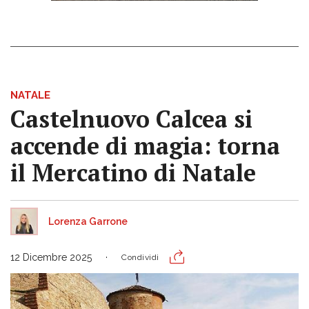
NATALE
Castelnuovo Calcea si
accende di magia: torna
il Mercatino di Natale
Lorenza Garrone
12 Dicembre 2025
Condividi