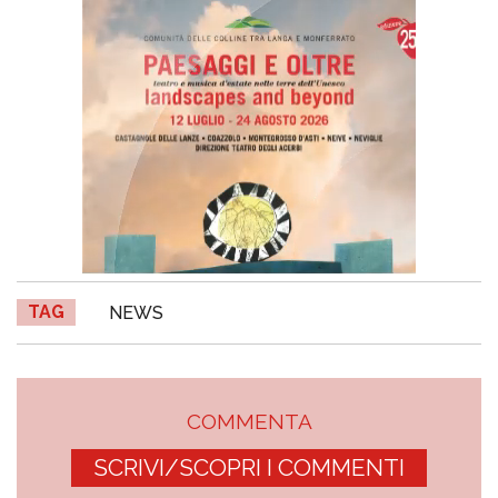
TAG
NEWS
COMMENTA
SCRIVI/SCOPRI I COMMENTI