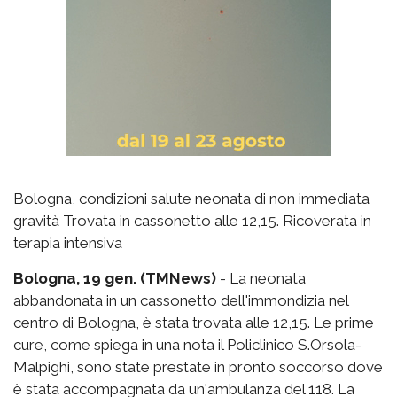
Bologna, condizioni salute neonata di non immediata
gravità Trovata in cassonetto alle 12,15. Ricoverata in
terapia intensiva
Bologna, 19 gen. (TMNews)
- La neonata
abbandonata in un cassonetto dell'immondizia nel
centro di Bologna, è stata trovata alle 12,15. Le prime
cure, come spiega in una nota il Policlinico S.Orsola-
Malpighi, sono state prestate in pronto soccorso dove
è stata accompagnata da un'ambulanza del 118. La