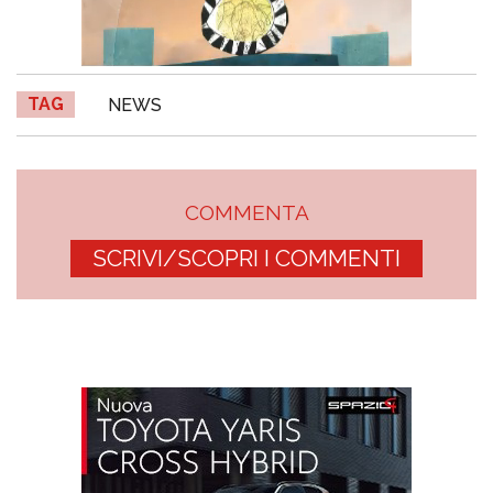
TAG
NEWS
COMMENTA
SCRIVI/SCOPRI I COMMENTI