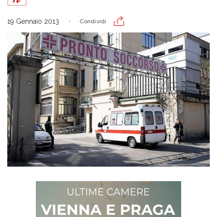
19 Gennaio 2013
Condividi