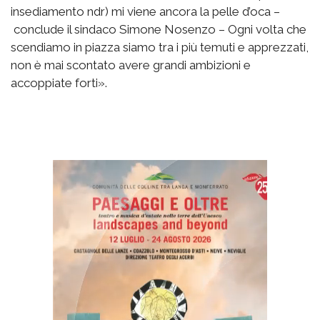
insediamento ndr) mi viene ancora la pelle d’oca –
conclude il sindaco Simone Nosenzo – Ogni volta che
scendiamo in piazza siamo tra i più temuti e apprezzati,
non è mai scontato avere grandi ambizioni e
accoppiate forti».