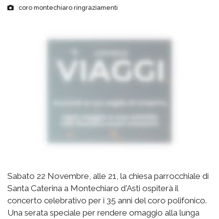
coro montechiaro ringraziamenti
Sabato 22 Novembre, alle 21, la chiesa parrocchiale di
Santa Caterina a Montechiaro d'Asti ospiterà il
concerto celebrativo per i 35 anni del coro polifonico.
Una serata speciale per rendere omaggio alla lunga