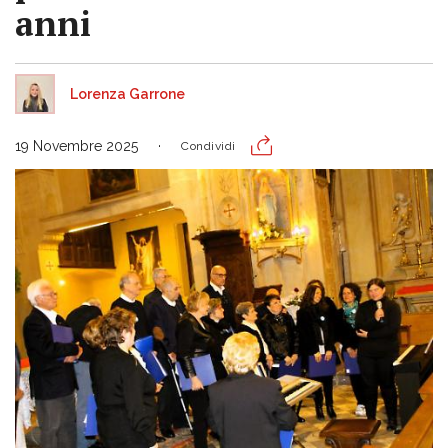
anni
Lorenza Garrone
19 Novembre 2025
Condividi