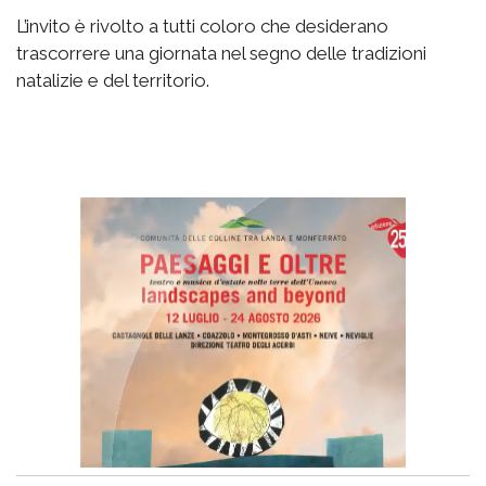
L’invito è rivolto a tutti coloro che desiderano
trascorrere una giornata nel segno delle tradizioni
natalizie e del territorio.