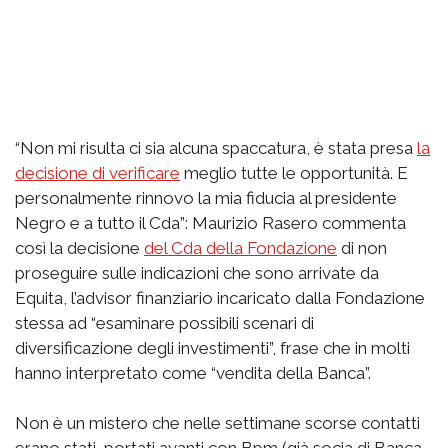
“Non mi risulta ci sia alcuna spaccatura, è stata presa
la
decisione di verificare
meglio tutte le opportunità. E
personalmente rinnovo la mia fiducia al presidente
Negro e a tutto il Cda”: Maurizio Rasero commenta
così la decisione
del Cda della Fondazione
di non
proseguire sulle indicazioni che sono arrivate da
Equita, l’advisor finanziario incaricato dalla Fondazione
stessa ad “esaminare possibili scenari di
diversificazione degli investimenti”, frase che in molti
hanno interpretato come “vendita della Banca”.
Non è un mistero che nelle settimane scorse contatti