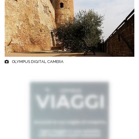
OLYMPUS DIGITAL CAMERA