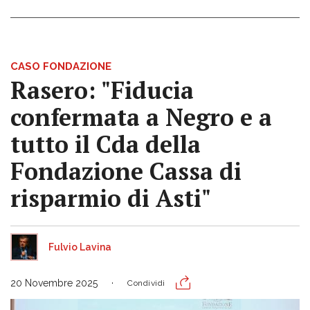
CASO FONDAZIONE
Rasero: "Fiducia
confermata a Negro e a
tutto il Cda della
Fondazione Cassa di
risparmio di Asti"
Fulvio Lavina
20 Novembre 2025
Condividi