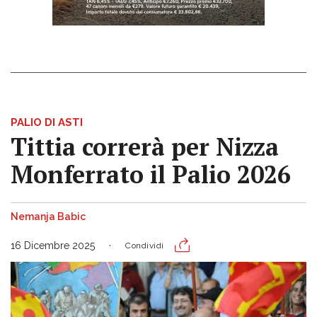
PALIO DI ASTI
Tittia correrà per Nizza
Monferrato il Palio 2026
Nemanja Babic
16 Dicembre 2025
Condividi