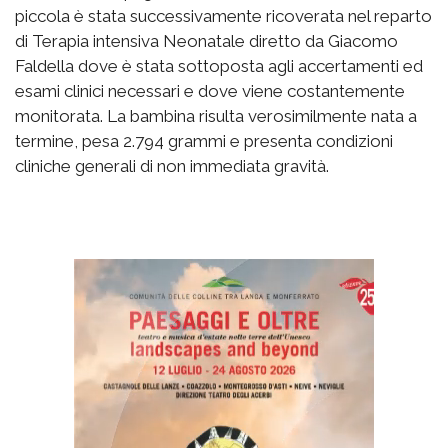
piccola è stata successivamente ricoverata nel reparto
di Terapia intensiva Neonatale diretto da Giacomo
Faldella dove è stata sottoposta agli accertamenti ed
esami clinici necessari e dove viene costantemente
monitorata. La bambina risulta verosimilmente nata a
termine, pesa 2.794 grammi e presenta condizioni
cliniche generali di non immediata gravità.