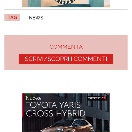
TAG
NEWS
COMMENTA
SCRIVI/SCOPRI I COMMENTI