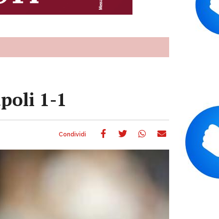
poli 1-1