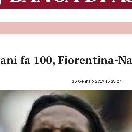
vani fa 100, Fiorentina-Na
20 Gennaio 2013 16:28:24