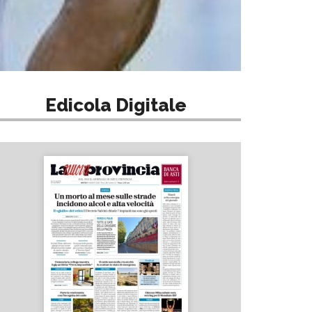
Edicola Digitale