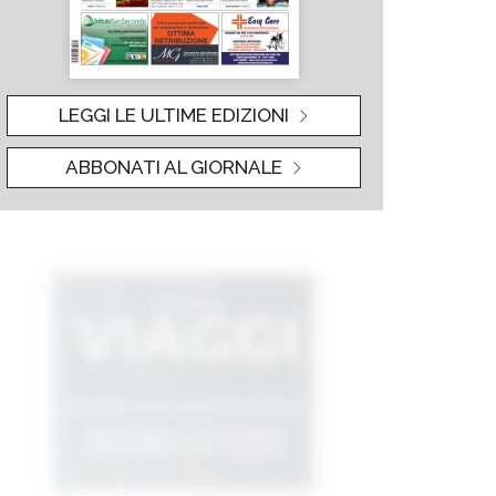
LEGGI LE ULTIME EDIZIONI
ABBONATI AL GIORNALE