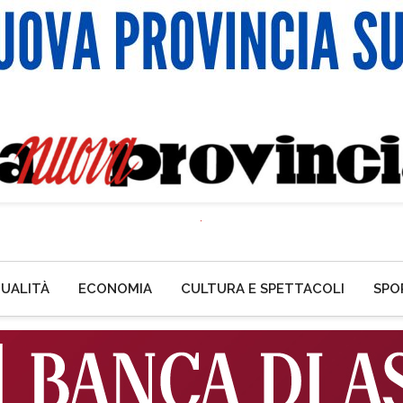
UALITÀ
ECONOMIA
CULTURA E SPETTACOLI
SPO