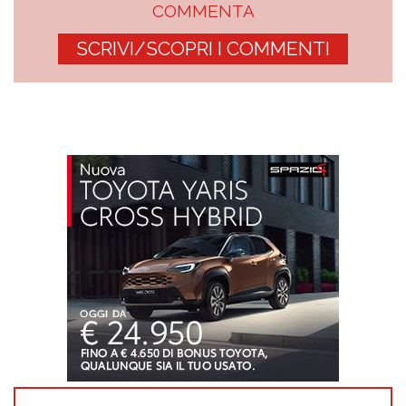
COMMENTA
SCRIVI/SCOPRI I COMMENTI