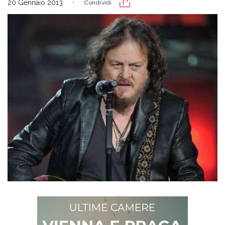
20 Gennaio 2013
Condividi