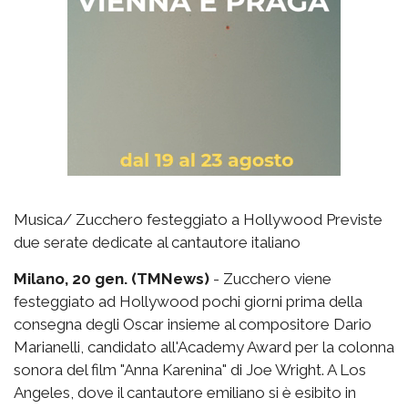
Musica/ Zucchero festeggiato a Hollywood Previste
due serate dedicate al cantautore italiano
Milano, 20 gen. (TMNews)
- Zucchero viene
festeggiato ad Hollywood pochi giorni prima della
consegna degli Oscar insieme al compositore Dario
Marianelli, candidato all'Academy Award per la colonna
sonora del film "Anna Karenina" di Joe Wright. A Los
Angeles, dove il cantautore emiliano si è esibito in