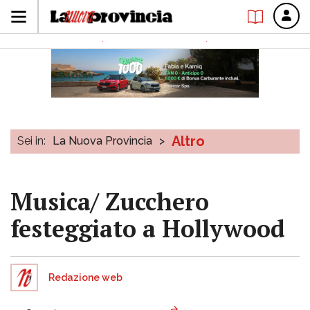
Altro
Sei in:
La Nuova Provincia
>
Musica/ Zucchero
festeggiato a Hollywood
Redazione web