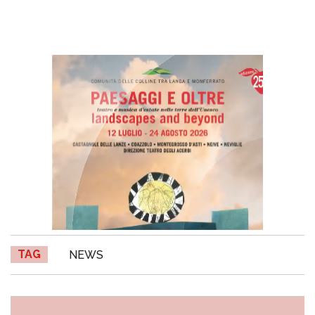
TAG
NEWS