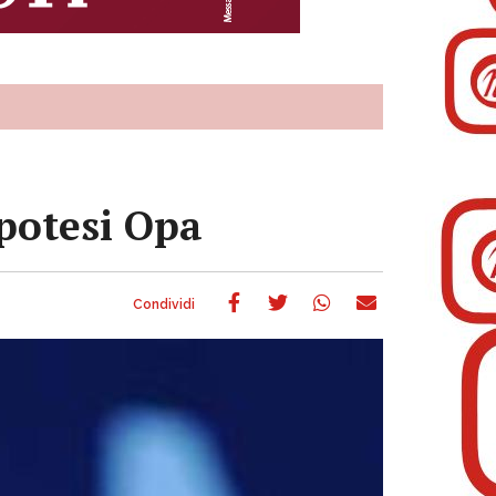
ipotesi Opa