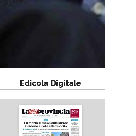
Edicola Digitale