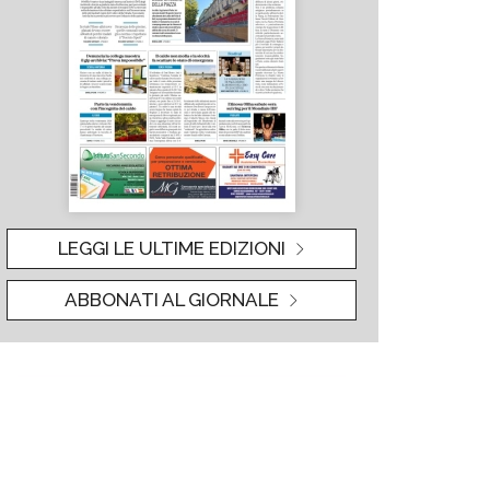
LEGGI LE ULTIME EDIZIONI
ABBONATI AL GIORNALE