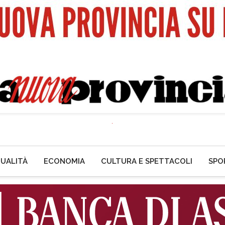
UALITÀ
ECONOMIA
CULTURA E SPETTACOLI
SPO