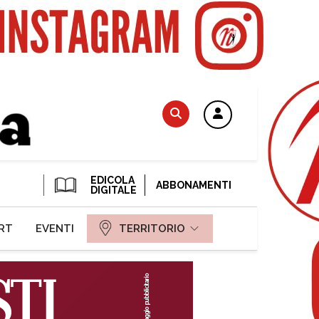
EDICOLA
ABBONAMENTI
DIGITALE
RT
EVENTI
TERRITORIO