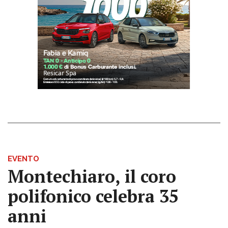
EVENTO
Montechiaro, il coro
polifonico celebra 35
anni