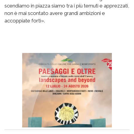
scendiamo in piazza siamo tra i più temuti e apprezzati,
non è mai scontato avere grandi ambizioni e
accoppiate forti».