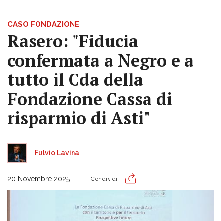
CASO FONDAZIONE
Rasero: "Fiducia
confermata a Negro e a
tutto il Cda della
Fondazione Cassa di
risparmio di Asti"
Fulvio Lavina
20 Novembre 2025
Condividi