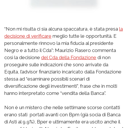
“Non mi risulta ci sia alcuna spaccatura, è stata presa
la
decisione di verificare
meglio tutte le opportunità. E
personalmente rinnovo la mia fiducia al presidente
Negro e a tutto il Cda”: Maurizio Rasero commenta
così la decisione
del Cda della Fondazione
di non
proseguire sulle indicazioni che sono arrivate da
Equita, l’advisor finanziario incaricato dalla Fondazione
stessa ad “esaminare possibili scenari di
diversificazione degli investimenti”, frase che in molti
hanno interpretato come “vendita della Banca”.
Non è un mistero che nelle settimane scorse contatti
erano stati portati avanti con Bpm (già socia di Banca
di Asti al 9,9%), Bper e ultimamente era uscito anche il