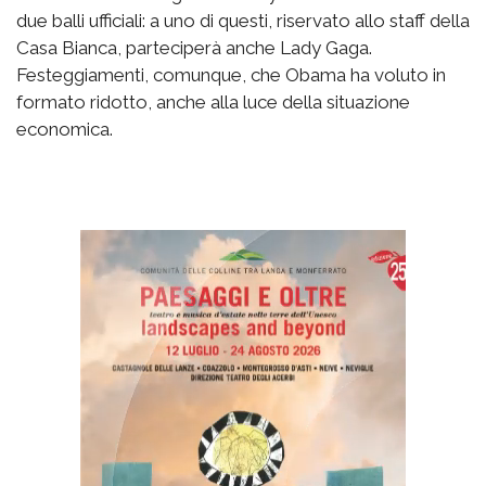
due balli ufficiali: a uno di questi, riservato allo staff della
Casa Bianca, parteciperà anche Lady Gaga.
Festeggiamenti, comunque, che Obama ha voluto in
formato ridotto, anche alla luce della situazione
economica.