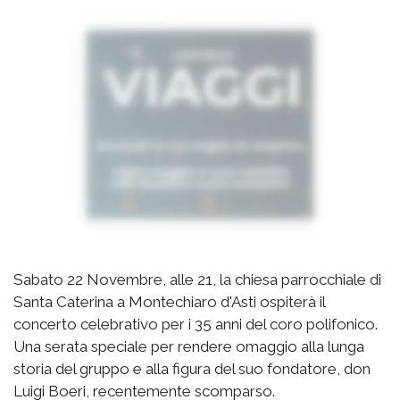
Sabato 22 Novembre, alle 21, la chiesa parrocchiale di
Santa Caterina a Montechiaro d'Asti ospiterà il
concerto celebrativo per i 35 anni del coro polifonico.
Una serata speciale per rendere omaggio alla lunga
storia del gruppo e alla figura del suo fondatore, don
Luigi Boeri, recentemente scomparso.