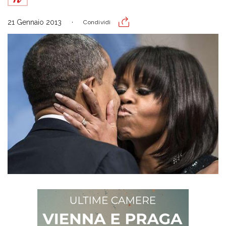
21 Gennaio 2013
Condividi