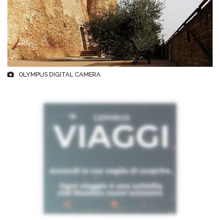
OLYMPUS DIGITAL CAMERA