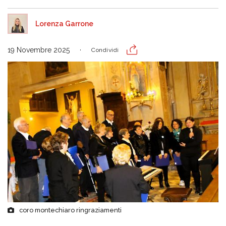
Lorenza Garrone
19 Novembre 2025
Condividi
coro montechiaro ringraziamenti