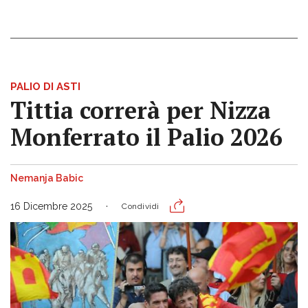
PALIO DI ASTI
Tittia correrà per Nizza
Monferrato il Palio 2026
Nemanja Babic
16 Dicembre 2025
Condividi