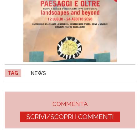
TAG
NEWS
COMMENTA
SCRIVI/SCOPRI I COMMENTI