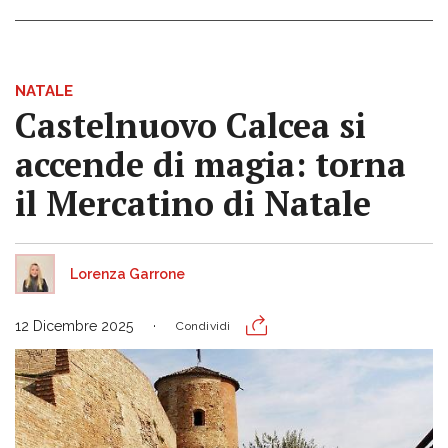
NATALE
Castelnuovo Calcea si
accende di magia: torna
il Mercatino di Natale
Lorenza Garrone
12 Dicembre 2025
Condividi