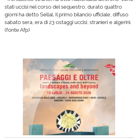
stati uccisi nel corso del sequestro, durato quattro
giorni ha detto Sellal. Il primo bilancio ufficiale, diffuso
sabato sera, era di 23 ostaggi uccisi, stranieri e algerini.
(fonte Afp)