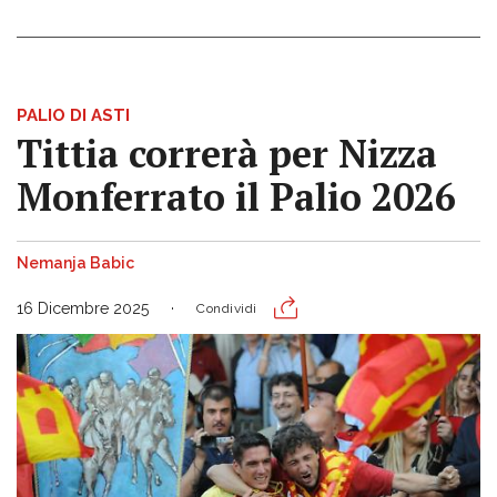
PALIO DI ASTI
Tittia correrà per Nizza
Monferrato il Palio 2026
Nemanja Babic
16 Dicembre 2025
Condividi