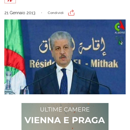
21 Gennaio 2013
Condividi