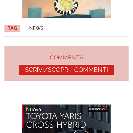
TAG
NEWS
COMMENTA
SCRIVI/SCOPRI I COMMENTI