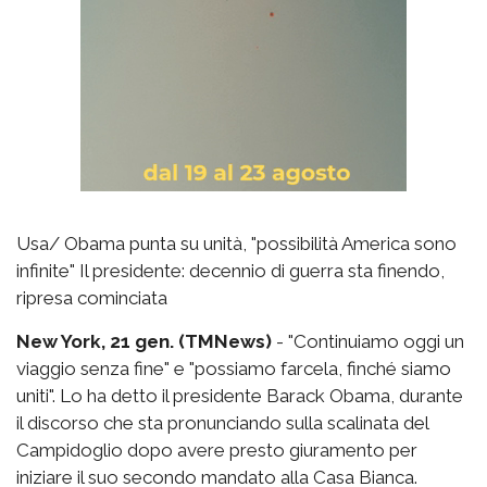
Usa/ Obama punta su unità, "possibilità America sono
infinite" Il presidente: decennio di guerra sta finendo,
ripresa cominciata
New York, 21 gen. (TMNews)
- "Continuiamo oggi un
viaggio senza fine" e "possiamo farcela, finché siamo
uniti". Lo ha detto il presidente Barack Obama, durante
il discorso che sta pronunciando sulla scalinata del
Campidoglio dopo avere presto giuramento per
iniziare il suo secondo mandato alla Casa Bianca.