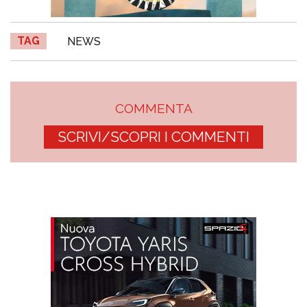
TAG
NEWS
COMMENTA
SCRIVI/SCOPRI I COMMENTI