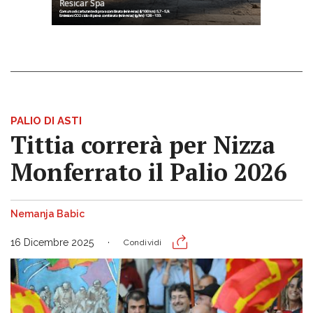
PALIO DI ASTI
Tittia correrà per Nizza
Monferrato il Palio 2026
Nemanja Babic
16 Dicembre 2025
Condividi