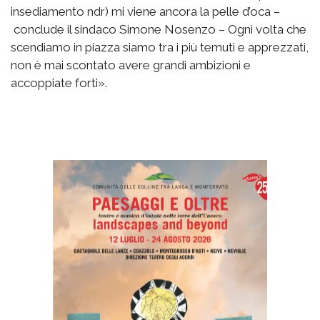
insediamento ndr) mi viene ancora la pelle d’oca –
conclude il sindaco Simone Nosenzo – Ogni volta che
scendiamo in piazza siamo tra i più temuti e apprezzati,
non è mai scontato avere grandi ambizioni e
accoppiate forti».