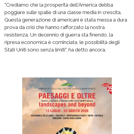
"Crediamo che la prosperità dell'America debba
poggiare sulle spalle di una classe media in crescita.
Questa generazione di americani è stata messa a dura
prova da crisi che hanno rafforzato la nostra
resistenza. Un decennio di guerra sta finendo, la
ripresa economica è cominciata, le possibilità degli
Stati Uniti sono senza limiti", ha detto ancora.