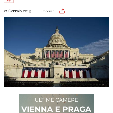
21 Gennaio 2013
Condividi