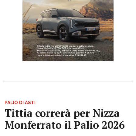
PALIO DI ASTI
Tittia correrà per Nizza
Monferrato il Palio 2026