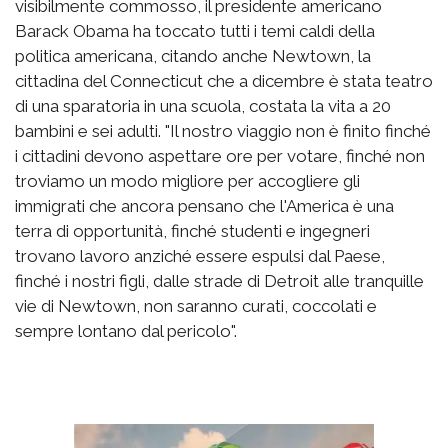
visibilmente commosso, il presidente americano
Barack Obama ha toccato tutti i temi caldi della
politica americana, citando anche Newtown, la
cittadina del Connecticut che a dicembre è stata teatro
di una sparatoria in una scuola, costata la vita a 20
bambini e sei adulti. "Il nostro viaggio non è finito finché
i cittadini devono aspettare ore per votare, finché non
troviamo un modo migliore per accogliere gli
immigrati che ancora pensano che l'America è una
terra di opportunità, finché studenti e ingegneri
trovano lavoro anziché essere espulsi dal Paese,
finché i nostri figli, dalle strade di Detroit alle tranquille
vie di Newtown, non saranno curati, coccolati e
sempre lontano dal pericolo".