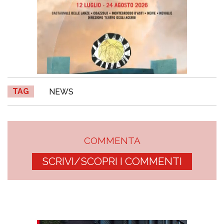
TAG
NEWS
COMMENTA
SCRIVI/SCOPRI I COMMENTI