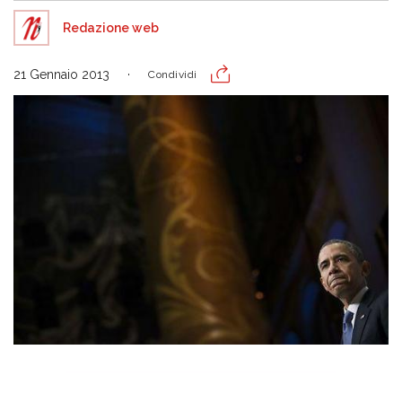
Redazione web
21 Gennaio 2013
Condividi