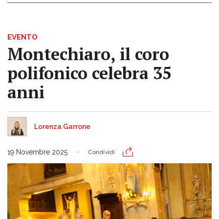
EVENTO
Montechiaro, il coro
polifonico celebra 35
anni
Lorenza Garrone
19 Novembre 2025
Condividi