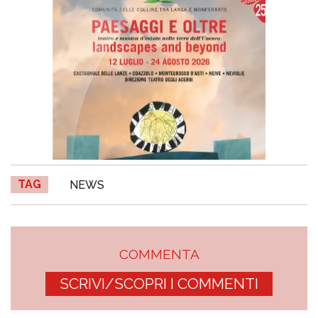
TAG
NEWS
COMMENTA
SCRIVI/SCOPRI I COMMENTI