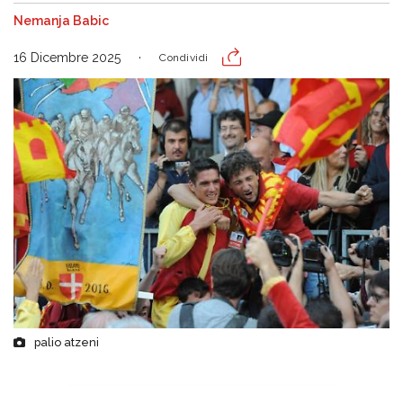
Nemanja Babic
16 Dicembre 2025
Condividi
palio atzeni