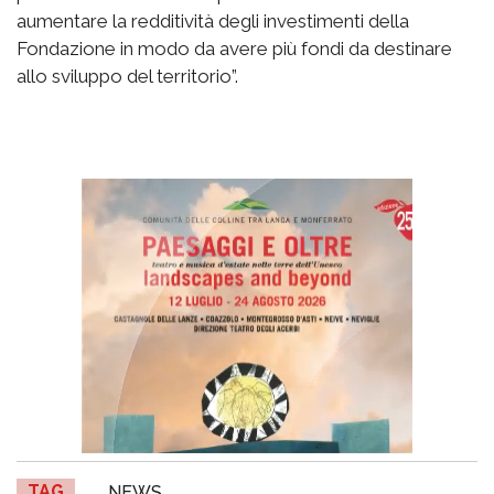
aumentare la redditività degli investimenti della
Fondazione in modo da avere più fondi da destinare
allo sviluppo del territorio”.
TAG
NEWS