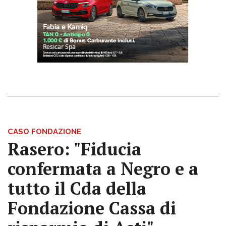
CASO FONDAZIONE
Rasero: "Fiducia
confermata a Negro e a
tutto il Cda della
Fondazione Cassa di