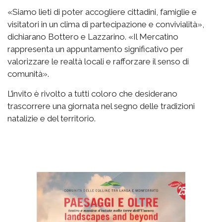
«Siamo lieti di poter accogliere cittadini, famiglie e
visitatori in un clima di partecipazione e convivialità»,
dichiarano Bottero e Lazzarino. «Il Mercatino
rappresenta un appuntamento significativo per
valorizzare le realtà locali e rafforzare il senso di
comunità».
L’invito è rivolto a tutti coloro che desiderano
trascorrere una giornata nel segno delle tradizioni
natalizie e del territorio.