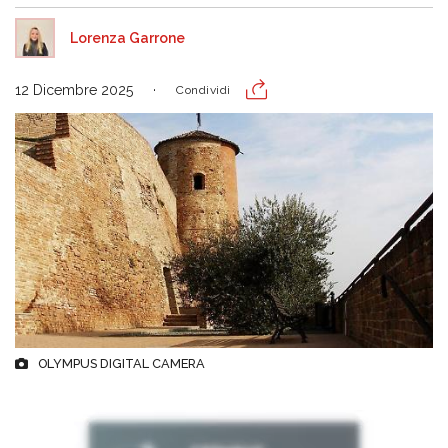
Lorenza Garrone
12 Dicembre 2025
Condividi
OLYMPUS DIGITAL CAMERA