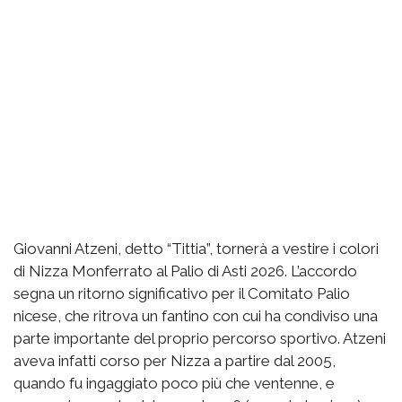
Giovanni Atzeni, detto “Tittia”, tornerà a vestire i colori
di Nizza Monferrato al Palio di Asti 2026. L’accordo
segna un ritorno significativo per il Comitato Palio
nicese, che ritrova un fantino con cui ha condiviso una
parte importante del proprio percorso sportivo. Atzeni
aveva infatti corso per Nizza a partire dal 2005,
quando fu ingaggiato poco più che ventenne, e