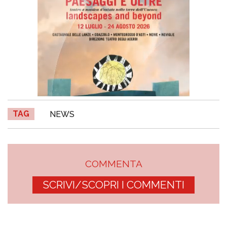
TAG
NEWS
COMMENTA
SCRIVI/SCOPRI I COMMENTI