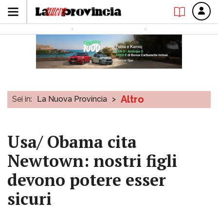
Altro
Sei in:
La Nuova Provincia
>
Usa/ Obama cita
Newtown: nostri figli
devono potere esser
sicuri