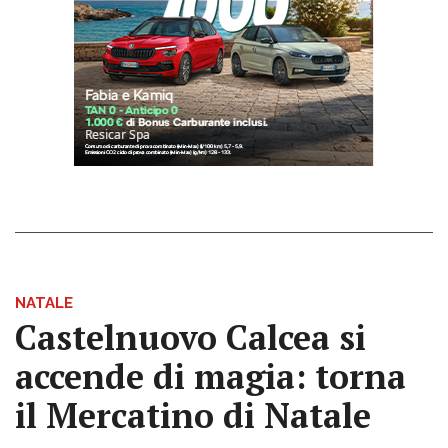
NATALE
Castelnuovo Calcea si
accende di magia: torna
il Mercatino di Natale