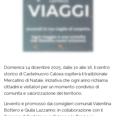
Domenica 14 dicembre 2025, dalle 10 alle 16, il centro
storico di Castelnuovo Calcea ospiterà il tradizionale
Mercatino di Natale, iniziativa che ogni anno richiama
cittadini e visitatori per un momento condiviso di
comunità e valorizzazione del territorio.
L’evento è promosso dai consiglieri comunali Valentina
Bottero e Giulia Lazzarino, in collaborazione con il