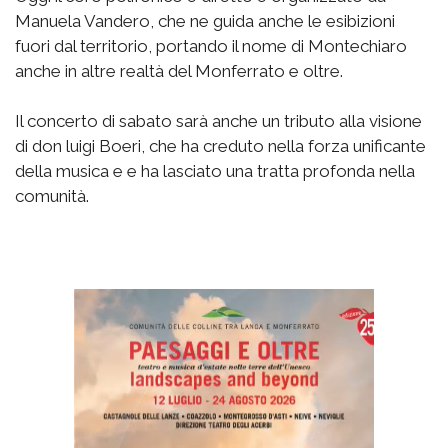
Manuela Vandero, che ne guida anche le esibizioni
fuori dal territorio, portando il nome di Montechiaro
anche in altre realtà del Monferrato e oltre.
Il concerto di sabato sarà anche un tributo alla visione
di don luigi Boeri, che ha creduto nella forza unificante
della musica e e ha lasciato una tratta profonda nella
comunità.