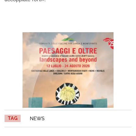
TAG
NEWS