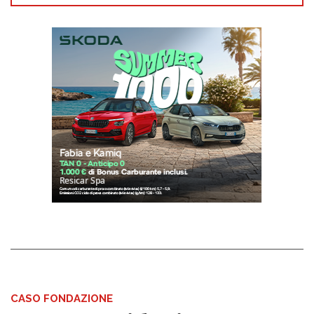
CASO FONDAZIONE