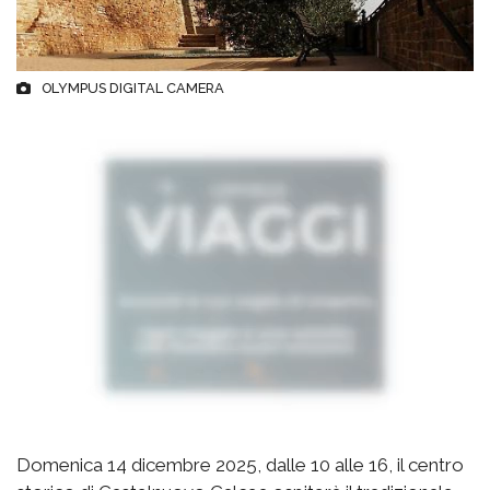
OLYMPUS DIGITAL CAMERA
Domenica 14 dicembre 2025, dalle 10 alle 16, il centro