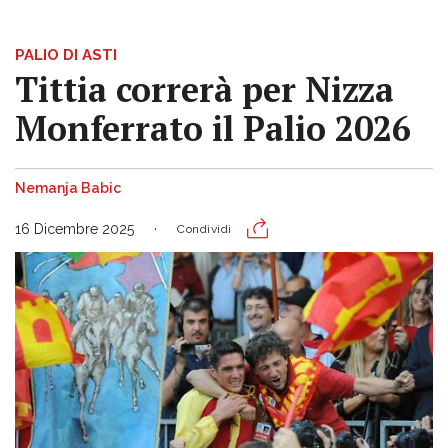
PALIO DI ASTI
Tittia correrà per Nizza
Monferrato il Palio 2026
Nemanja Babic
16 Dicembre 2025
Condividi