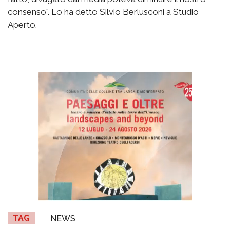
consenso". Lo ha detto Silvio Berlusconi a Studio
Aperto.
TAG
NEWS