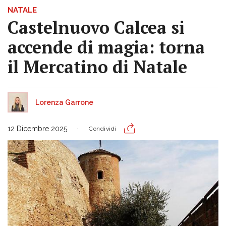
NATALE
Castelnuovo Calcea si
accende di magia: torna
il Mercatino di Natale
Lorenza Garrone
12 Dicembre 2025
Condividi