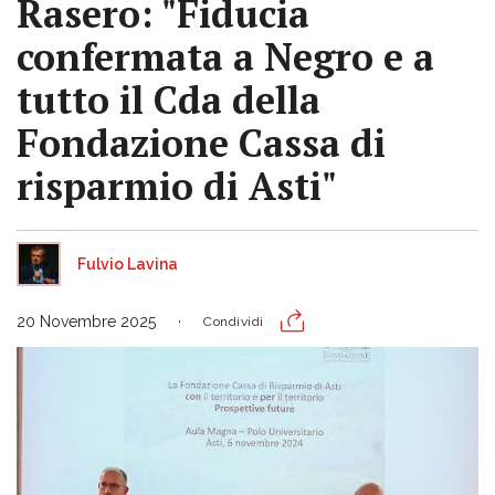
Rasero: "Fiducia
confermata a Negro e a
tutto il Cda della
Fondazione Cassa di
risparmio di Asti"
Fulvio Lavina
20 Novembre 2025
Condividi