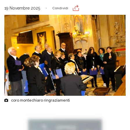
19 Novembre 2025
Condividi
coro montechiaro ringraziamenti