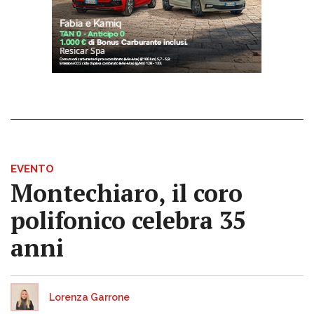
EVENTO
Montechiaro, il coro
polifonico celebra 35
anni
Lorenza Garrone