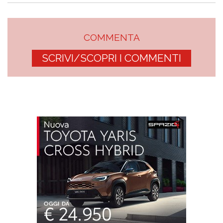
COMMENTA
SCRIVI/SCOPRI I COMMENTI