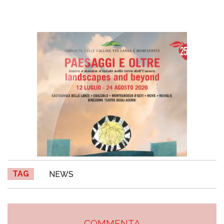
TAG
NEWS
COMMENTA