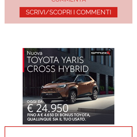
SCRIVI/SCOPRI I COMMENTI