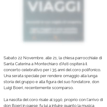
Sabato 22 Novembre, alle 21, la chiesa parrocchiale di
Santa Caterina a Montechiaro d'Asti ospiterà il
concerto celebrativo per i 35 anni del coro polifonico.
Una serata speciale per rendere omaggio alla lunga
storia del gruppo e alla figura del suo fondatore, don
Luigi Boeri, recentemente scomparso.
La nascita del coro risale al 1990, proprio con l'arrivo di
don Boeri in paese: fu lui a intuire quanto la musica