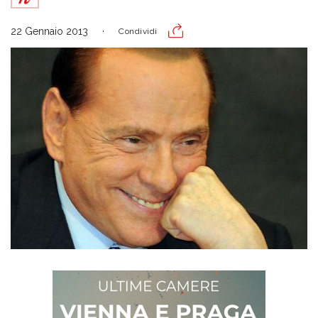
22 Gennaio 2013
Condividi