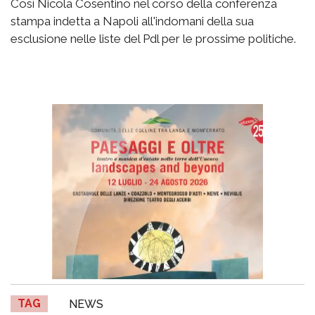
Così Nicola Cosentino nel corso della conferenza
stampa indetta a Napoli all'indomani della sua
esclusione nelle liste del Pdl per le prossime politiche.
TAG
NEWS