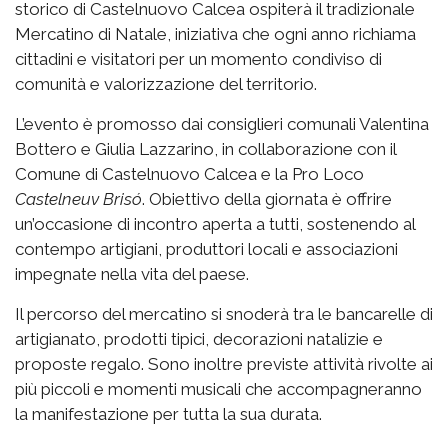
storico di Castelnuovo Calcea ospiterà il tradizionale
Mercatino di Natale, iniziativa che ogni anno richiama
cittadini e visitatori per un momento condiviso di
comunità e valorizzazione del territorio.
L’evento è promosso dai consiglieri comunali Valentina
Bottero e Giulia Lazzarino, in collaborazione con il
Comune di Castelnuovo Calcea e la Pro Loco
Castelneuv Brisó
. Obiettivo della giornata è offrire
un’occasione di incontro aperta a tutti, sostenendo al
contempo artigiani, produttori locali e associazioni
impegnate nella vita del paese.
Il percorso del mercatino si snoderà tra le bancarelle di
artigianato, prodotti tipici, decorazioni natalizie e
proposte regalo. Sono inoltre previste attività rivolte ai
più piccoli e momenti musicali che accompagneranno
la manifestazione per tutta la sua durata.