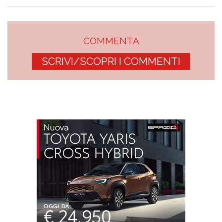
COMMENTA
SCRIVI/SCOPRI I COMMENTI