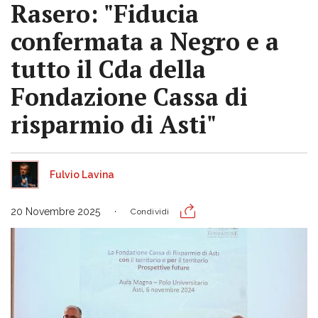
Rasero: "Fiducia
confermata a Negro e a
tutto il Cda della
Fondazione Cassa di
risparmio di Asti"
Fulvio Lavina
20 Novembre 2025
Condividi