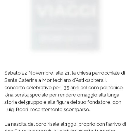
Sabato 22 Novembre, alle 21, la chiesa parrocchiale di
Santa Caterina a Montechiaro d'Asti ospiterà il
concerto celebrativo per i 35 anni del coro polifonico.
Una serata speciale per rendere omaggio alla lunga
storia del gruppo e alla figura del suo fondatore, don
Luigi Boeri, recentemente scomparso.
La nascita del coro risale al 1990, proprio con l'arrivo di