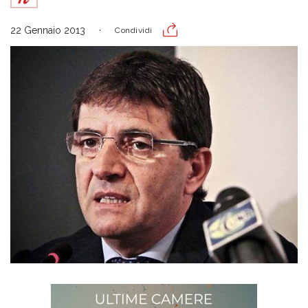
22 Gennaio 2013
Condividi