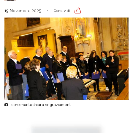
19 Novembre 2025
Condividi
coro montechiaro ringraziamenti