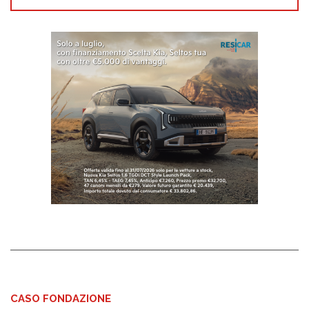
CASO FONDAZIONE