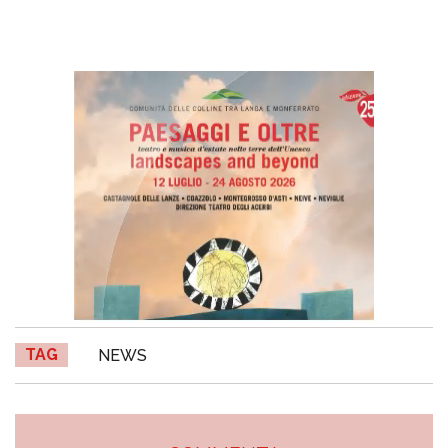
TAG
NEWS