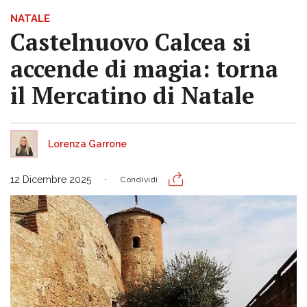
NATALE
Castelnuovo Calcea si
accende di magia: torna
il Mercatino di Natale
Lorenza Garrone
12 Dicembre 2025
Condividi