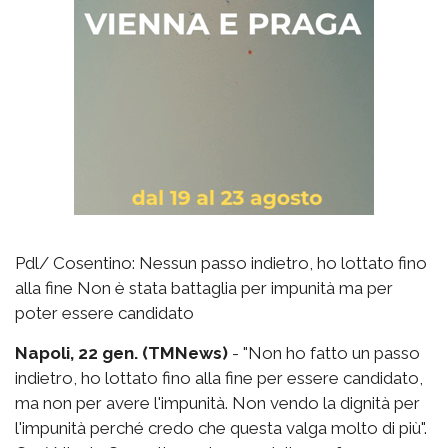
Pdl/ Cosentino: Nessun passo indietro, ho lottato fino
alla fine Non è stata battaglia per impunità ma per
poter essere candidato
Napoli, 22 gen. (TMNews)
- "Non ho fatto un passo
indietro, ho lottato fino alla fine per essere candidato,
ma non per avere l'impunità. Non vendo la dignità per
l'impunità perché credo che questa valga molto di più".