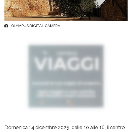
OLYMPUS DIGITAL CAMERA
Domenica 14 dicembre 2025, dalle 10 alle 16, il centro