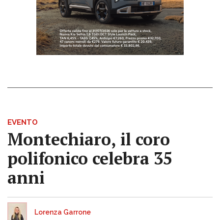
EVENTO
Montechiaro, il coro
polifonico celebra 35
anni
Lorenza Garrone