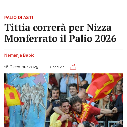
PALIO DI ASTI
Tittia correrà per Nizza
Monferrato il Palio 2026
Nemanja Babic
16 Dicembre 2025
Condividi