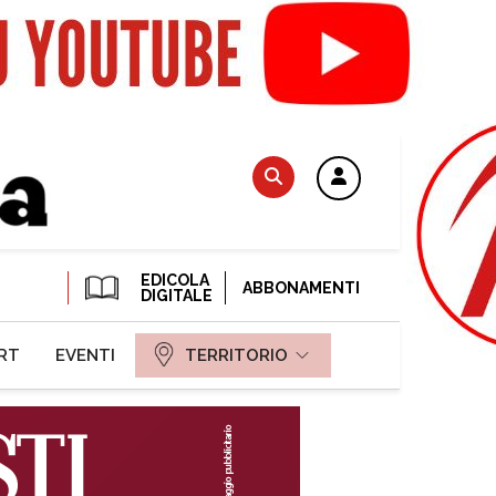
EDICOLA
ABBONAMENTI
DIGITALE
RT
EVENTI
TERRITORIO