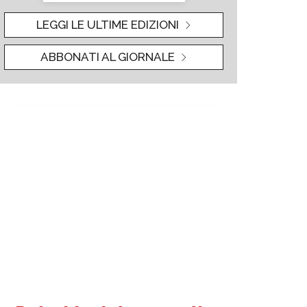
LEGGI LE ULTIME EDIZIONI
ABBONATI AL GIORNALE