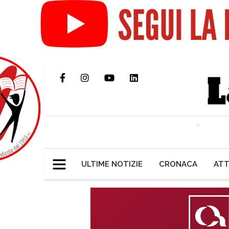
ULTIME NOTIZIE
CRONACA
ATT