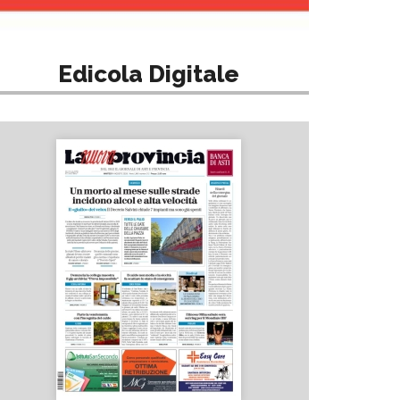
Edicola Digitale