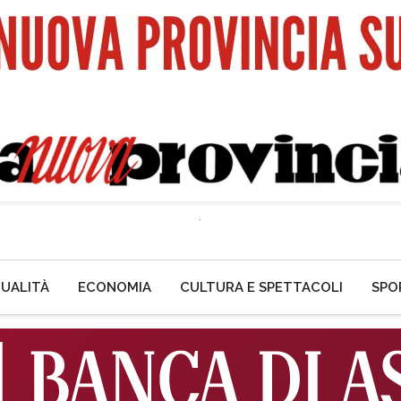
UALITÀ
ECONOMIA
CULTURA E SPETTACOLI
SPO