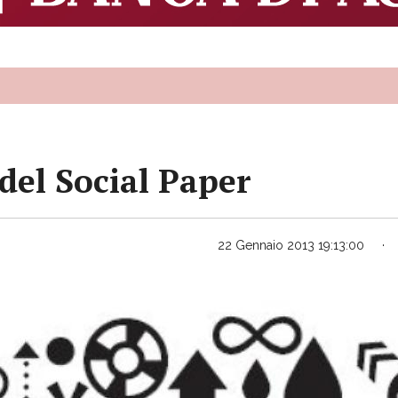
del Social Paper
22 Gennaio 2013 19:13:00