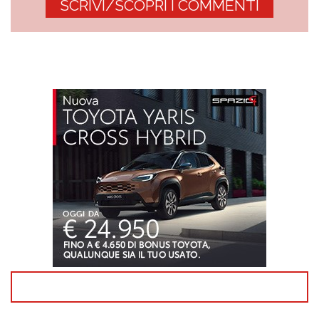
SCRIVI/SCOPRI I COMMENTI