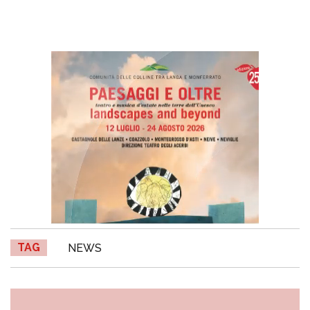
TAG
NEWS