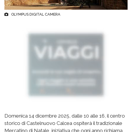
OLYMPUS DIGITAL CAMERA
Domenica 14 dicembre 2025, dalle 10 alle 16, il centro
storico di Castelnuovo Calcea ospiterà il tradizionale
Mercatino di Natale, iniziativa che ogni anno richiama