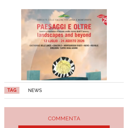
TAG
NEWS
COMMENTA