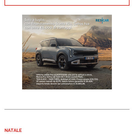
NATALE