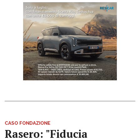
CASO FONDAZIONE
Rasero: "Fiducia