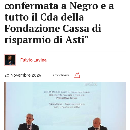
confermata a Negro e a
tutto il Cda della
Fondazione Cassa di
risparmio di Asti"
Fulvio Lavina
20 Novembre 2025
Condividi