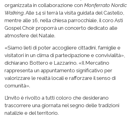
organizzata in collaborazione con
Monferrato Nordic
Walking
. Alle 14 si terrà la visita guidata del Castello,
mentre alle 16, nella chiesa parrocchiale, il coro Asti
Gospel Choir proporrà un concerto dedicato alle
atmosfere del Natale.
«Siamo lieti di poter accogliere cittadini, famiglie e
visitatori in un clima di partecipazione e convivialità»,
dichiarano Bottero e Lazzarino. «Il Mercatino
rappresenta un appuntamento significativo per
valorizzare le realtà locali e rafforzare il senso di
comunità».
L’invito è rivolto a tutti coloro che desiderano
trascorrere una giornata nel segno delle tradizioni
natalizie e del territorio.