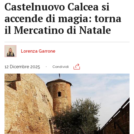
Castelnuovo Calcea si
accende di magia: torna
il Mercatino di Natale
Lorenza Garrone
12 Dicembre 2025
Condividi