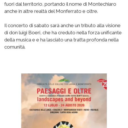
fuori dal territorio, portando il nome di Montechiaro
anche in altre realtà del Monferrato e oltre.
Il concerto di sabato sarà anche un tributo alla visione
di don luigi Boeri, che ha creduto nella forza unificante
della musica e e ha lasciato una tratta profonda nella
comunità.