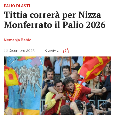
PALIO DI ASTI
Tittia correrà per Nizza
Monferrato il Palio 2026
Nemanja Babic
16 Dicembre 2025
Condividi