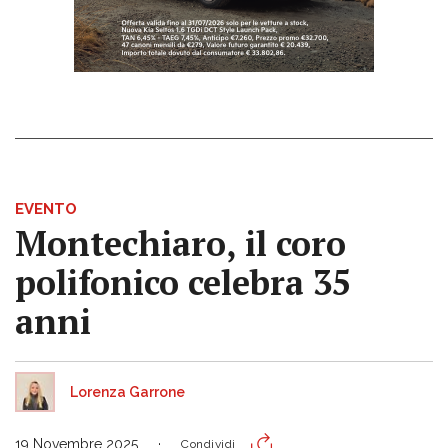
EVENTO
Montechiaro, il coro
polifonico celebra 35
anni
Lorenza Garrone
19 Novembre 2025
Condividi