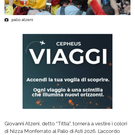
palio atzeni
Giovanni Atzeni, detto “Tittia”, tornerà a vestire i colori
di Nizza Monferrato al Palio di Asti 2026. L’accordo