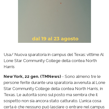
Usa/ Nuova sparatoria in campus del Texas: vittime Al
Lone Star Community College della contea North
Harris
New York, 22 gen. (TMNews)
- Sono almeno tre le
persone ferite durante una sparatoria avvenuta al Lone
Star Community College della contea North Harris, in
Texas. Le autorità sono sul posto ma sembra che il
sospetto non sia ancora stato catturato. L'unica cosa
certa è che nessuno può lasciare o entrare nel campus