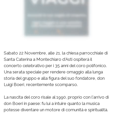
Sabato 22 Novembre, alle 21, la chiesa parrocchiale di
Santa Caterina a Montechiaro d'Asti ospiterà il
concerto celebrativo per i 35 anni del coro polifonico.
Una serata speciale per rendere omaggio alla lunga
storia del gruppo e alla figura del suo fondatore, don
Luigi Boeri, recentemente scomparso.
La nascita del coro risale al 1990, proprio con l'arrivo di
don Boeri in paese: fu lui a intuire quanto la musica
potesse diventare un motore di comunità e spiritualità.