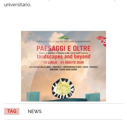
universitario.
TAG
NEWS