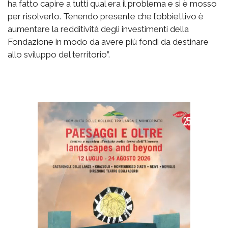
ha fatto capire a tutti qual era il problema e si è mosso
per risolverlo. Tenendo presente che l’obbiettivo è
aumentare la redditività degli investimenti della
Fondazione in modo da avere più fondi da destinare
allo sviluppo del territorio”.