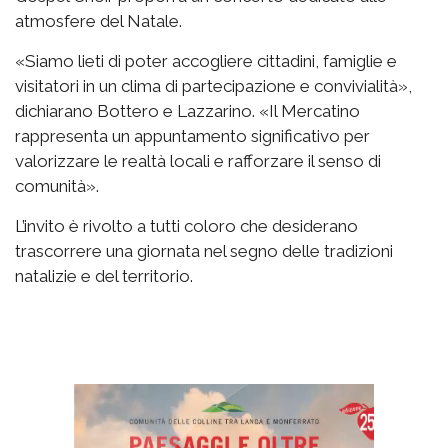
atmosfere del Natale.
«Siamo lieti di poter accogliere cittadini, famiglie e
visitatori in un clima di partecipazione e convivialità»,
dichiarano Bottero e Lazzarino. «Il Mercatino
rappresenta un appuntamento significativo per
valorizzare le realtà locali e rafforzare il senso di
comunità».
L’invito è rivolto a tutti coloro che desiderano
trascorrere una giornata nel segno delle tradizioni
natalizie e del territorio.