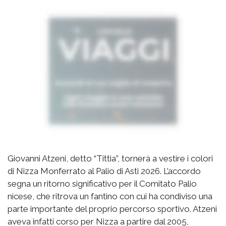
Giovanni Atzeni, detto “Tittia”, tornerà a vestire i colori
di Nizza Monferrato al Palio di Asti 2026. L’accordo
segna un ritorno significativo per il Comitato Palio
nicese, che ritrova un fantino con cui ha condiviso una
parte importante del proprio percorso sportivo. Atzeni
aveva infatti corso per Nizza a partire dal 2005,