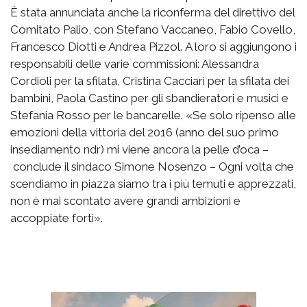
È stata annunciata anche la riconferma del direttivo del
Comitato Palio, con Stefano Vaccaneo, Fabio Covello,
Francesco Diotti e Andrea Pizzol. A loro si aggiungono i
responsabili delle varie commissioni: Alessandra
Cordioli per la sfilata, Cristina Cacciari per la sfilata dei
bambini, Paola Castino per gli sbandieratori e musici e
Stefania Rosso per le bancarelle. «Se solo ripenso alle
emozioni della vittoria del 2016 (anno del suo primo
insediamento ndr) mi viene ancora la pelle d’oca –
conclude il sindaco Simone Nosenzo – Ogni volta che
scendiamo in piazza siamo tra i più temuti e apprezzati,
non è mai scontato avere grandi ambizioni e
accoppiate forti».