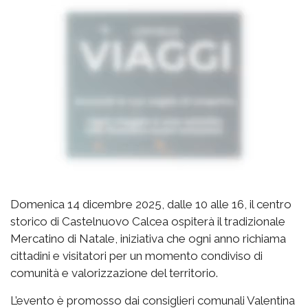
Domenica 14 dicembre 2025, dalle 10 alle 16, il centro
storico di Castelnuovo Calcea ospiterà il tradizionale
Mercatino di Natale, iniziativa che ogni anno richiama
cittadini e visitatori per un momento condiviso di
comunità e valorizzazione del territorio.
L’evento è promosso dai consiglieri comunali Valentina