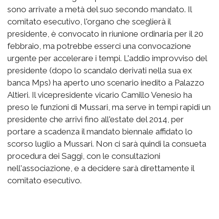
sono arrivate a metà del suo secondo mandato. Il
comitato esecutivo, l'organo che sceglierà il
presidente, è convocato in riunione ordinaria per il 20
febbraio, ma potrebbe esserci una convocazione
urgente per accelerare i tempi. L'addio improvviso del
presidente (dopo lo scandalo derivati nella sua ex
banca Mps) ha aperto uno scenario inedito a Palazzo
Altieri. Il vicepresidente vicario Camillo Venesio ha
preso le funzioni di Mussari, ma serve in tempi rapidi un
presidente che arrivi fino all'estate del 2014, per
portare a scadenza il mandato biennale affidato lo
scorso luglio a Mussari. Non ci sarà quindi la consueta
procedura dei Saggi, con le consultazioni
nell'associazione, e a decidere sarà direttamente il
comitato esecutivo.