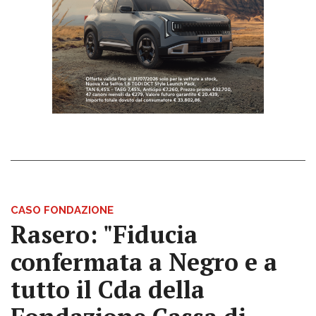
CASO FONDAZIONE
Rasero: "Fiducia
confermata a Negro e a
tutto il Cda della