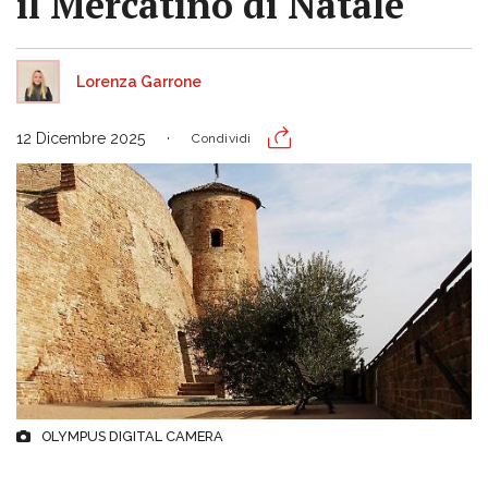
il Mercatino di Natale
Lorenza Garrone
12 Dicembre 2025
Condividi
OLYMPUS DIGITAL CAMERA