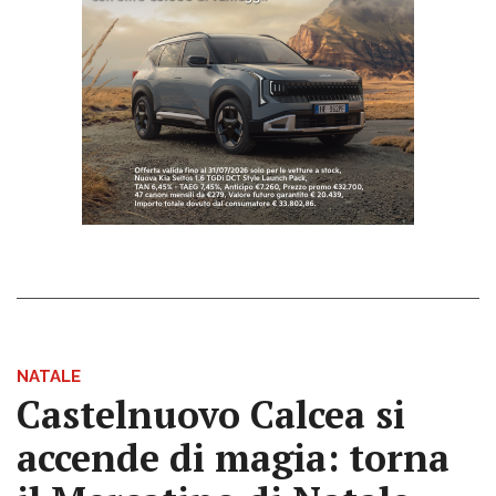
NATALE
Castelnuovo Calcea si
accende di magia: torna