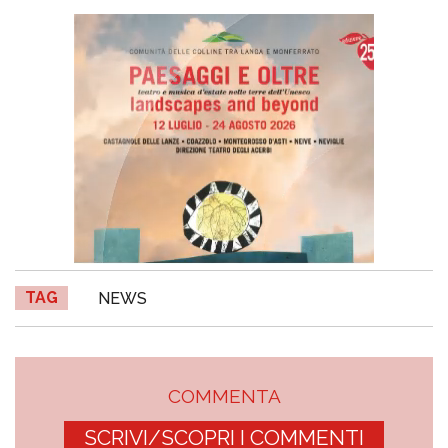
TAG
NEWS
COMMENTA
SCRIVI/SCOPRI I COMMENTI