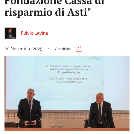
Fondazione Cassa di
risparmio di Asti"
Fulvio Lavina
20 Novembre 2025
Condividi