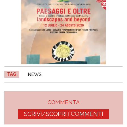
TAG
NEWS
COMMENTA
SCRIVI/SCOPRI I COMMENTI