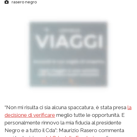
rasero negro
“Non mi risulta ci sia alcuna spaccatura, è stata presa
la
decisione di verificare
meglio tutte le opportunità. E
personalmente rinnovo la mia fiducia al presidente
Negro e a tutto il Cda”: Maurizio Rasero commenta