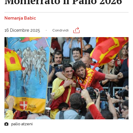
Monferrato il Palio 2026
Nemanja Babic
16 Dicembre 2025
Condividi
palio atzeni