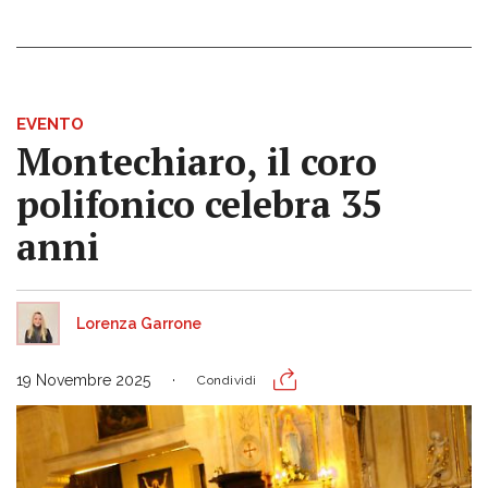
EVENTO
Montechiaro, il coro
polifonico celebra 35
anni
Lorenza Garrone
19 Novembre 2025
Condividi