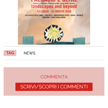
TAG
NEWS
COMMENTA
SCRIVI/SCOPRI I COMMENTI