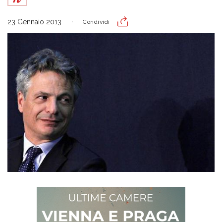
23 Gennaio 2013
Condividi