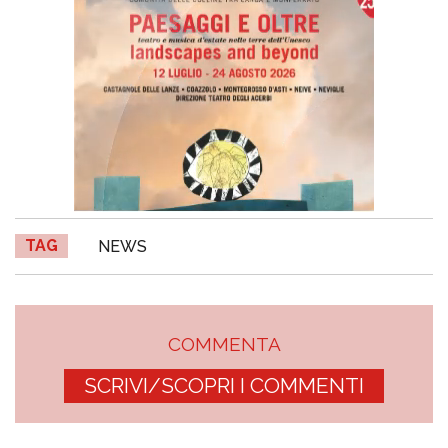
TAG
NEWS
COMMENTA
SCRIVI/SCOPRI I COMMENTI