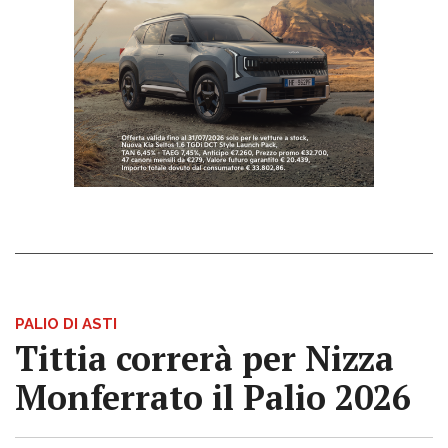
PALIO DI ASTI
Tittia correrà per Nizza
Monferrato il Palio 2026