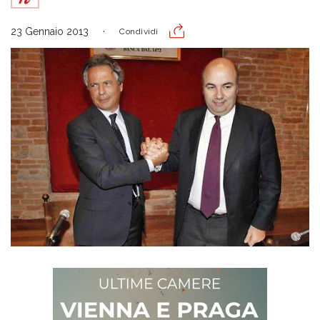
23 Gennaio 2013
Condividi