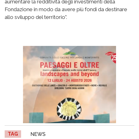
aumentare la redditività degli investimenti della
Fondazione in modo da avere più fondi da destinare
allo sviluppo del territorio”.
TAG
NEWS