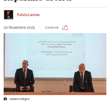
Fulvio Lavina
20 Novembre 2025
Condividi
rasero negro