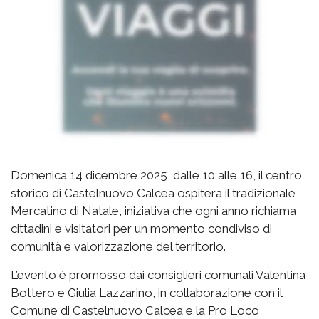
Domenica 14 dicembre 2025, dalle 10 alle 16, il centro
storico di Castelnuovo Calcea ospiterà il tradizionale
Mercatino di Natale, iniziativa che ogni anno richiama
cittadini e visitatori per un momento condiviso di
comunità e valorizzazione del territorio.
L’evento è promosso dai consiglieri comunali Valentina
Bottero e Giulia Lazzarino, in collaborazione con il
Comune di Castelnuovo Calcea e la Pro Loco