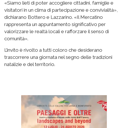
«Siamo lieti di poter accogliere cittadini, famiglie e
visitatori in un clima di partecipazione e convivialità»,
dichiarano Bottero e Lazzarino. «Il Mercatino
rappresenta un appuntamento significativo per
valorizzare le realtà locali e rafforzare il senso di
comunità».
L’invito è rivolto a tutti coloro che desiderano
trascorrere una giornata nel segno delle tradizioni
natalizie e del territorio.