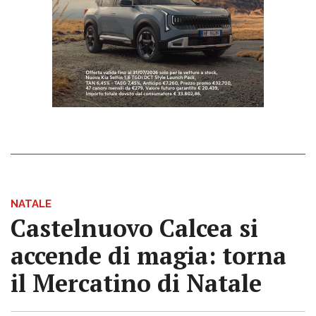
NATALE
Castelnuovo Calcea si
accende di magia: torna
il Mercatino di Natale