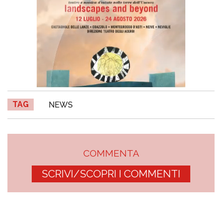
TAG
NEWS
COMMENTA
SCRIVI/SCOPRI I COMMENTI