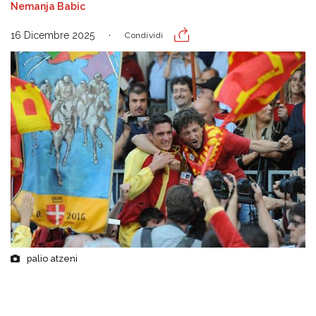
Nemanja Babic
16 Dicembre 2025
Condividi
palio atzeni