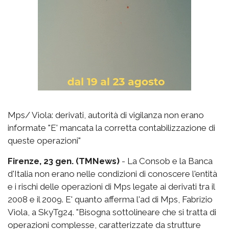
Mps/ Viola: derivati, autorità di vigilanza non erano
informate "E' mancata la corretta contabilizzazione di
queste operazioni"
Firenze, 23 gen. (TMNews)
- La Consob e la Banca
d'Italia non erano nelle condizioni di conoscere l'entità
e i rischi delle operazioni di Mps legate ai derivati tra il
2008 e il 2009. E' quanto afferma l'ad di Mps, Fabrizio
Viola, a SkyTg24. "Bisogna sottolineare che si tratta di
operazioni complesse, caratterizzate da strutture