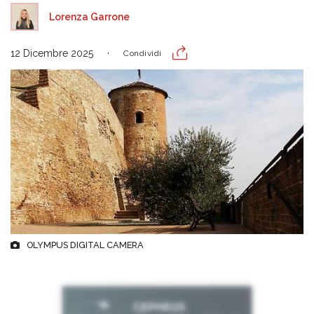
Lorenza Garrone
12 Dicembre 2025
Condividi
OLYMPUS DIGITAL CAMERA