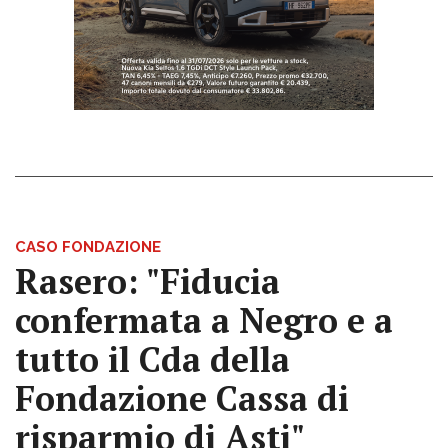
CASO FONDAZIONE
Rasero: "Fiducia
confermata a Negro e a
tutto il Cda della
Fondazione Cassa di
risparmio di Asti"