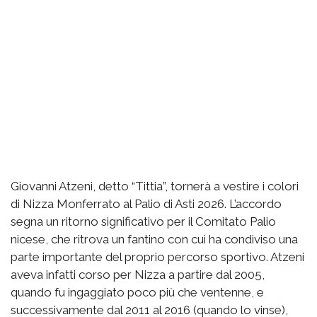
Giovanni Atzeni, detto “Tittia”, tornerà a vestire i colori
di Nizza Monferrato al Palio di Asti 2026. L’accordo
segna un ritorno significativo per il Comitato Palio
nicese, che ritrova un fantino con cui ha condiviso una
parte importante del proprio percorso sportivo. Atzeni
aveva infatti corso per Nizza a partire dal 2005,
quando fu ingaggiato poco più che ventenne, e
successivamente dal 2011 al 2016 (quando lo vinse),