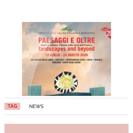
TAG
NEWS