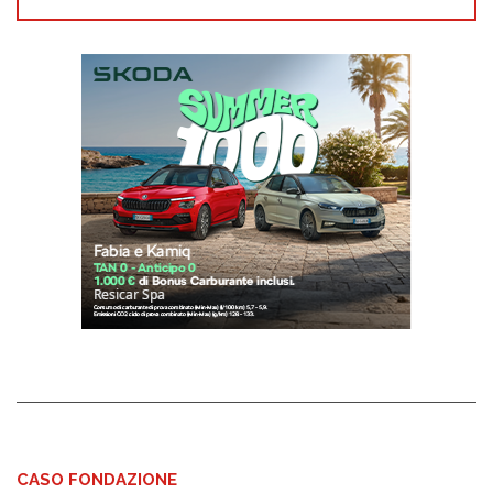
CASO FONDAZIONE