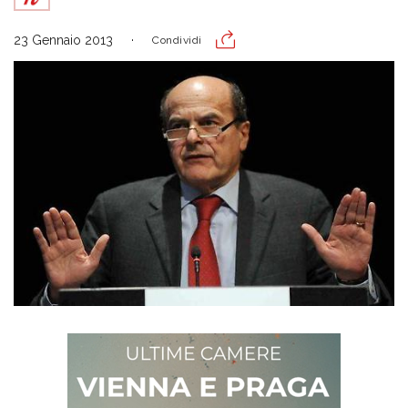
23 Gennaio 2013
Condividi