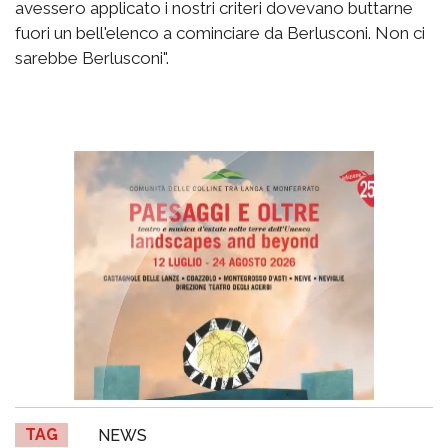
avessero applicato i nostri criteri dovevano buttarne
fuori un bell'elenco a cominciare da Berlusconi. Non ci
sarebbe Berlusconi".
TAG
NEWS