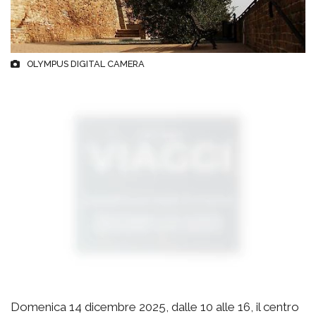
OLYMPUS DIGITAL CAMERA
Domenica 14 dicembre 2025, dalle 10 alle 16, il centro