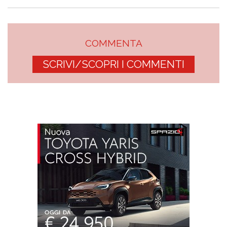
COMMENTA
SCRIVI/SCOPRI I COMMENTI