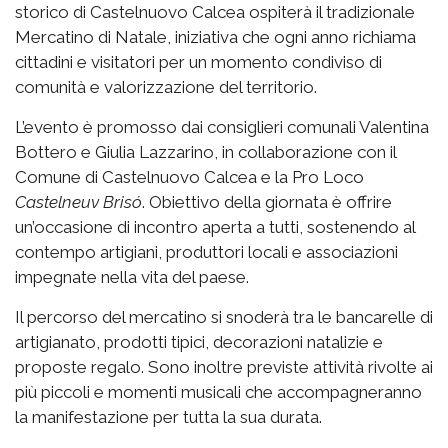
storico di Castelnuovo Calcea ospiterà il tradizionale
Mercatino di Natale, iniziativa che ogni anno richiama
cittadini e visitatori per un momento condiviso di
comunità e valorizzazione del territorio.
L’evento è promosso dai consiglieri comunali Valentina
Bottero e Giulia Lazzarino, in collaborazione con il
Comune di Castelnuovo Calcea e la Pro Loco
Castelneuv Brisó
. Obiettivo della giornata è offrire
un’occasione di incontro aperta a tutti, sostenendo al
contempo artigiani, produttori locali e associazioni
impegnate nella vita del paese.
Il percorso del mercatino si snoderà tra le bancarelle di
artigianato, prodotti tipici, decorazioni natalizie e
proposte regalo. Sono inoltre previste attività rivolte ai
più piccoli e momenti musicali che accompagneranno
la manifestazione per tutta la sua durata.