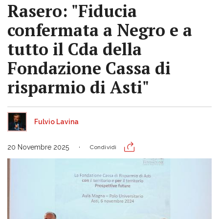
Rasero: "Fiducia
confermata a Negro e a
tutto il Cda della
Fondazione Cassa di
risparmio di Asti"
Fulvio Lavina
20 Novembre 2025
Condividi