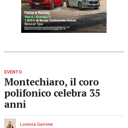
EVENTO
Montechiaro, il coro
polifonico celebra 35
anni
Lorenza Garrone