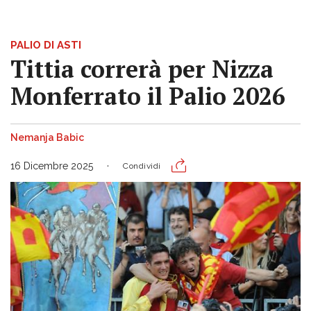
PALIO DI ASTI
Tittia correrà per Nizza
Monferrato il Palio 2026
Nemanja Babic
16 Dicembre 2025
Condividi