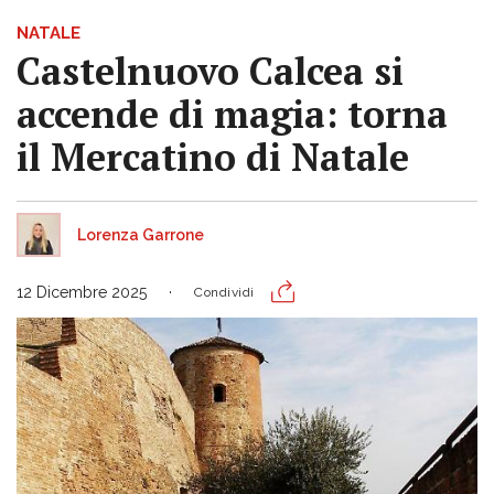
NATALE
Castelnuovo Calcea si
accende di magia: torna
il Mercatino di Natale
Lorenza Garrone
12 Dicembre 2025
Condividi