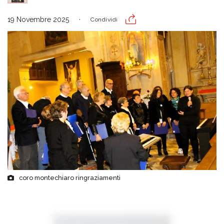
19 Novembre 2025
Condividi
coro montechiaro ringraziamenti