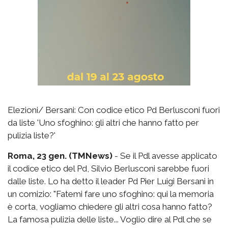
Elezioni/ Bersani: Con codice etico Pd Berlusconi fuori
da liste 'Uno sfoghino: gli altri che hanno fatto per
pulizia liste?'
Roma, 23 gen. (TMNews)
- Se il Pdl avesse applicato
il codice etico del Pd, Silvio Berlusconi sarebbe fuori
dalle liste. Lo ha detto il leader Pd Pier Luigi Bersani in
un comizio: "Fatemi fare uno sfoghino: qui la memoria
è corta, vogliamo chiedere gli altri cosa hanno fatto?
La famosa pulizia delle liste... Voglio dire al Pdl che se