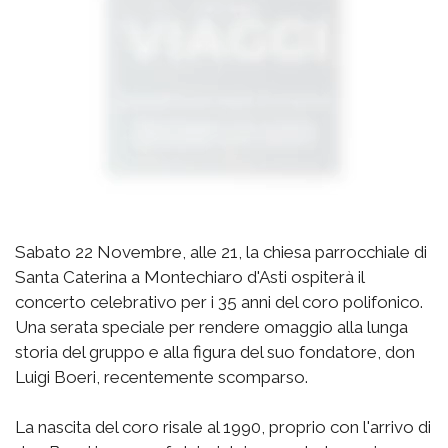
Sabato 22 Novembre, alle 21, la chiesa parrocchiale di
Santa Caterina a Montechiaro d'Asti ospiterà il
concerto celebrativo per i 35 anni del coro polifonico.
Una serata speciale per rendere omaggio alla lunga
storia del gruppo e alla figura del suo fondatore, don
Luigi Boeri, recentemente scomparso.
La nascita del coro risale al 1990, proprio con l'arrivo di