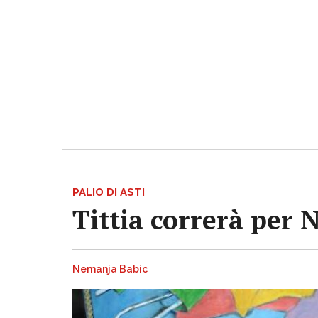
PALIO DI ASTI
Tittia correrà per 
Nemanja Babic