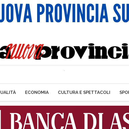
UALITÀ
ECONOMIA
CULTURA E SPETTACOLI
SPO