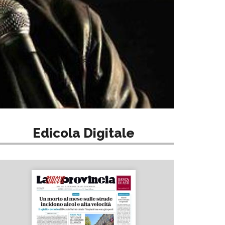
Edicola Digitale