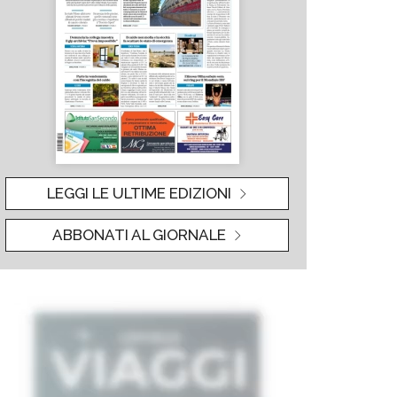
LEGGI LE ULTIME EDIZIONI
ABBONATI AL GIORNALE