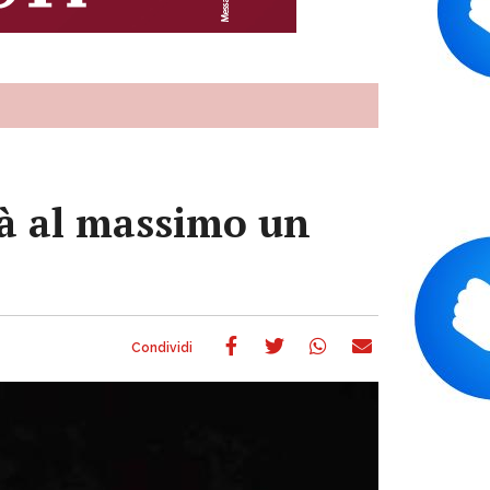
rà al massimo un