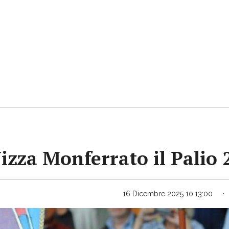
Nizza Monferrato il Palio
16 Dicembre 2025 10:13:00