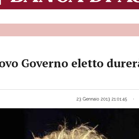
Nuovo Governo eletto dure
23 Gennaio 2013 21:01:45