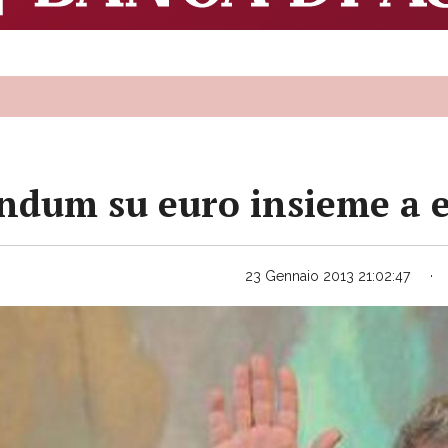
ndum su euro insieme a e
23 Gennaio 2013 21:02:47