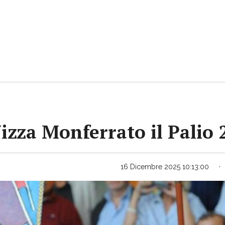
Nizza Monferrato il Palio
16 Dicembre 2025 10:13:00