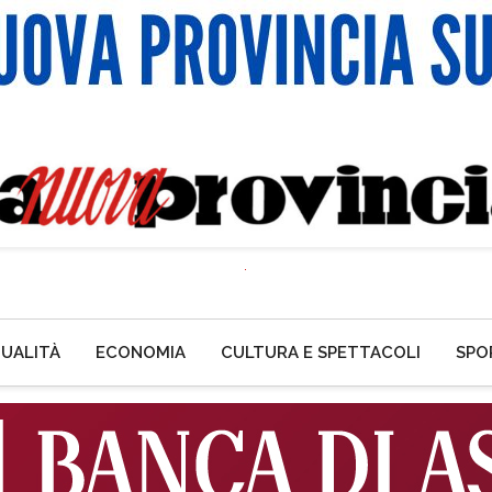
UALITÀ
ECONOMIA
CULTURA E SPETTACOLI
SPO