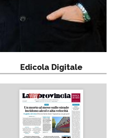
Edicola Digitale