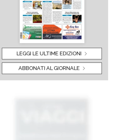
LEGGI LE ULTIME EDIZIONI
ABBONATI AL GIORNALE