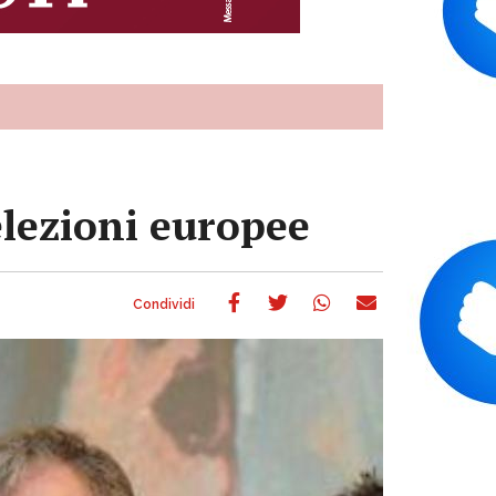
lezioni europee