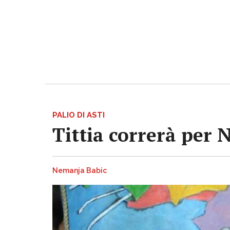
PALIO DI ASTI
Tittia correrà per 
Nemanja Babic