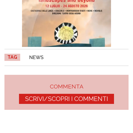
TAG
NEWS
COMMENTA
SCRIVI/SCOPRI I COMMENTI