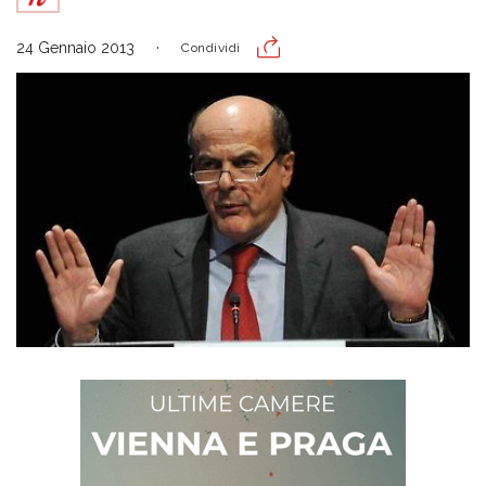
24 Gennaio 2013
Condividi