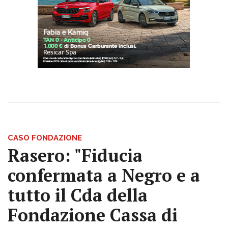
CASO FONDAZIONE
Rasero: "Fiducia
confermata a Negro e a
tutto il Cda della
Fondazione Cassa di