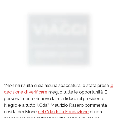
“Non mi risulta ci sia alcuna spaccatura, è stata presa
la
decisione di verificare
meglio tutte le opportunità. E
personalmente rinnovo la mia fiducia al presidente
Negro e a tutto il Cda”: Maurizio Rasero commenta
così la decisione
del Cda della Fondazione
di non