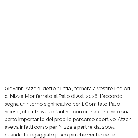
Giovanni Atzeni, detto “Tittia”, tornerà a vestire i colori
di Nizza Monferrato al Palio di Asti 2026. L’accordo
segna un ritorno significativo per il Comitato Palio
nicese, che ritrova un fantino con cui ha condiviso una
parte importante del proprio percorso sportivo. Atzeni
aveva infatti corso per Nizza a partire dal 2005,
quando fu ingaggiato poco più che ventenne, e