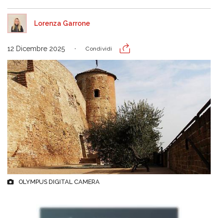
Lorenza Garrone
12 Dicembre 2025
Condividi
OLYMPUS DIGITAL CAMERA