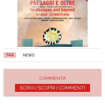
TAG
NEWS
COMMENTA
SCRIVI/SCOPRI I COMMENTI