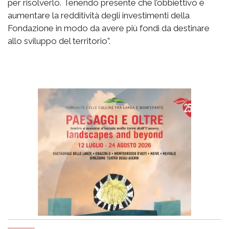
per risolverlo. Tenendo presente che l’obbiettivo è
aumentare la redditività degli investimenti della
Fondazione in modo da avere più fondi da destinare
allo sviluppo del territorio”.