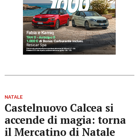
NATALE
Castelnuovo Calcea si
accende di magia: torna
il Mercatino di Natale