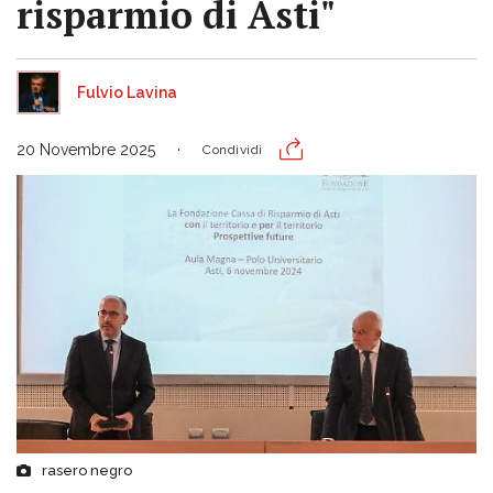
risparmio di Asti"
Fulvio Lavina
20 Novembre 2025
Condividi
rasero negro