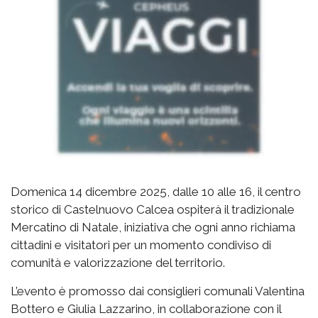
Domenica 14 dicembre 2025, dalle 10 alle 16, il centro
storico di Castelnuovo Calcea ospiterà il tradizionale
Mercatino di Natale, iniziativa che ogni anno richiama
cittadini e visitatori per un momento condiviso di
comunità e valorizzazione del territorio.
L’evento è promosso dai consiglieri comunali Valentina
Bottero e Giulia Lazzarino, in collaborazione con il