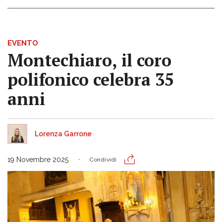
EVENTO
Montechiaro, il coro
polifonico celebra 35
anni
Lorenza Garrone
19 Novembre 2025
Condividi