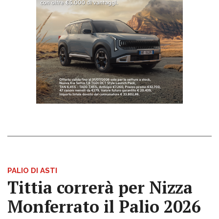
PALIO DI ASTI
Tittia correrà per Nizza
Monferrato il Palio 2026