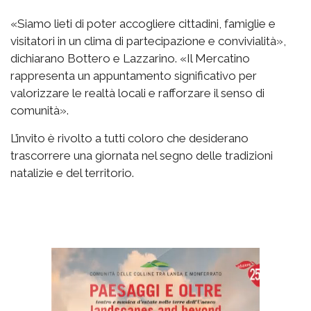
«Siamo lieti di poter accogliere cittadini, famiglie e
visitatori in un clima di partecipazione e convivialità»,
dichiarano Bottero e Lazzarino. «Il Mercatino
rappresenta un appuntamento significativo per
valorizzare le realtà locali e rafforzare il senso di
comunità».
L’invito è rivolto a tutti coloro che desiderano
trascorrere una giornata nel segno delle tradizioni
natalizie e del territorio.