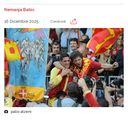
Nemanja Babic
16 Dicembre 2025
Condividi
palio atzeni