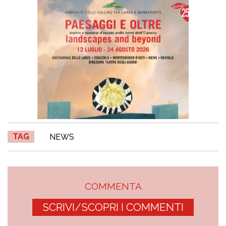
TAG
NEWS
COMMENTA
SCRIVI/SCOPRI I COMMENTI