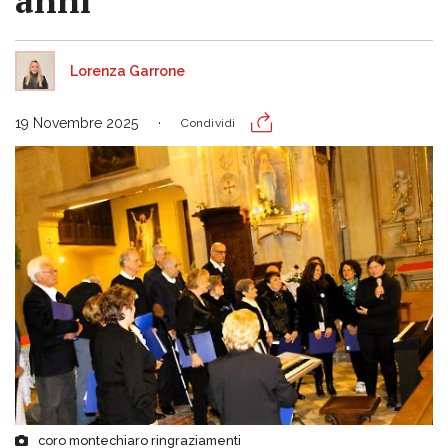
anni
Lorenza Garrone
19 Novembre 2025
Condividi
coro montechiaro ringraziamenti