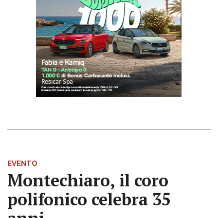
EVENTO
Montechiaro, il coro
polifonico celebra 35