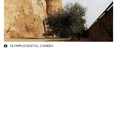
OLYMPUS DIGITAL CAMERA