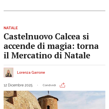
NATALE
Castelnuovo Calcea si
accende di magia: torna
il Mercatino di Natale
Lorenza Garrone
12 Dicembre 2025
Condividi