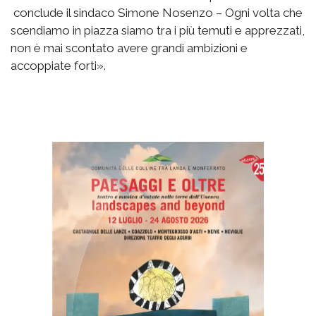
conclude il sindaco Simone Nosenzo – Ogni volta che
scendiamo in piazza siamo tra i più temuti e apprezzati,
non è mai scontato avere grandi ambizioni e
accoppiate forti».