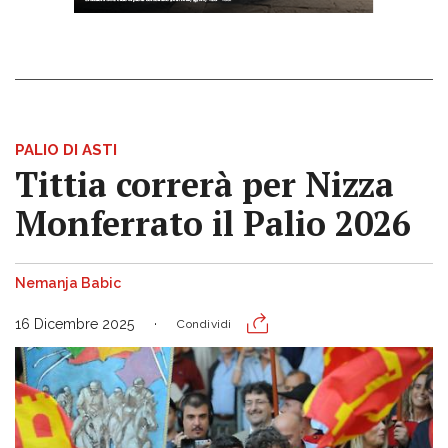
PALIO DI ASTI
Tittia correrà per Nizza
Monferrato il Palio 2026
Nemanja Babic
16 Dicembre 2025
Condividi