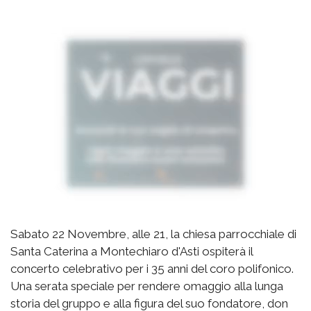
Sabato 22 Novembre, alle 21, la chiesa parrocchiale di
Santa Caterina a Montechiaro d'Asti ospiterà il
concerto celebrativo per i 35 anni del coro polifonico.
Una serata speciale per rendere omaggio alla lunga
storia del gruppo e alla figura del suo fondatore, don