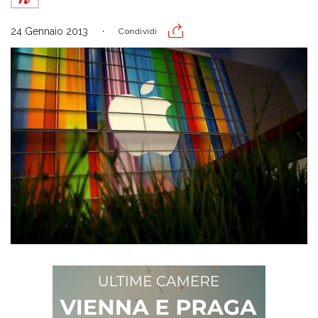
24 Gennaio 2013
Condividi