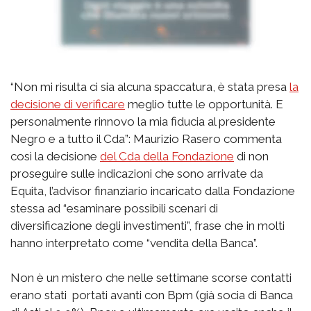
“Non mi risulta ci sia alcuna spaccatura, è stata presa
la
decisione di verificare
meglio tutte le opportunità. E
personalmente rinnovo la mia fiducia al presidente
Negro e a tutto il Cda”: Maurizio Rasero commenta
così la decisione
del Cda della Fondazione
di non
proseguire sulle indicazioni che sono arrivate da
Equita, l’advisor finanziario incaricato dalla Fondazione
stessa ad “esaminare possibili scenari di
diversificazione degli investimenti”, frase che in molti
hanno interpretato come “vendita della Banca”.
Non è un mistero che nelle settimane scorse contatti
erano stati portati avanti con Bpm (già socia di Banca