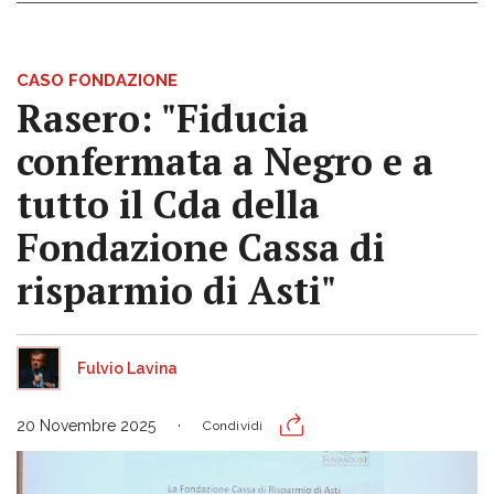
CASO FONDAZIONE
Rasero: "Fiducia
confermata a Negro e a
tutto il Cda della
Fondazione Cassa di
risparmio di Asti"
Fulvio Lavina
20 Novembre 2025
Condividi