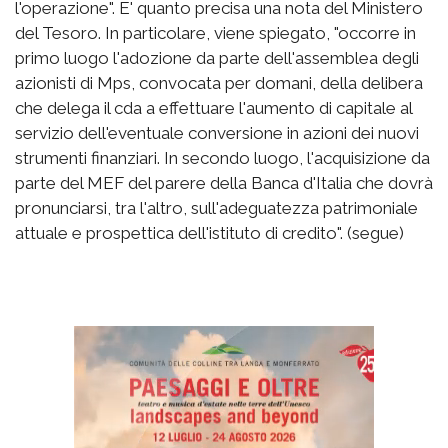
l'operazione". E' quanto precisa una nota del Ministero
del Tesoro. In particolare, viene spiegato, "occorre in
primo luogo l'adozione da parte dell'assemblea degli
azionisti di Mps, convocata per domani, della delibera
che delega il cda a effettuare l'aumento di capitale al
servizio dell'eventuale conversione in azioni dei nuovi
strumenti finanziari. In secondo luogo, l'acquisizione da
parte del MEF del parere della Banca d'Italia che dovrà
pronunciarsi, tra l'altro, sull'adeguatezza patrimoniale
attuale e prospettica dell'istituto di credito". (segue)