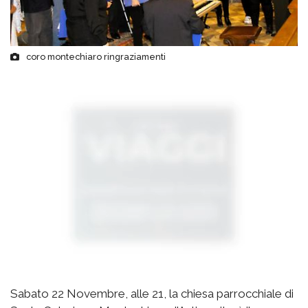
coro montechiaro ringraziamenti
Sabato 22 Novembre, alle 21, la chiesa parrocchiale di