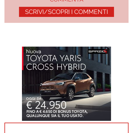
SCRIVI/SCOPRI I COMMENTI