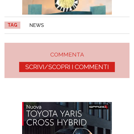
TAG
NEWS
COMMENTA
SCRIVI/SCOPRI I COMMENTI