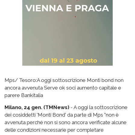
Mps/ Tesoro:A oggi sottoscrizione Monti bond non
ancora avvenuta Serve ok soci aumento capitale e
parere Bankitalia
Milano, 24 gen. (TMNews)
- A oggi la sottoscrizione
dei cosiddetti 'Monti Bond' da parte di Mps "non è
avvenuta perché non si sono ancora verificate alcune
delle condizioni necessarie per completare