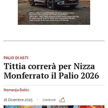
PALIO DI ASTI
Tittia correrà per Nizza
Monferrato il Palio 2026
Nemanja Babic
16 Dicembre 2025
Condividi