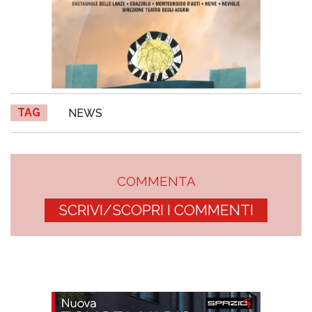
TAG
NEWS
COMMENTA
SCRIVI/SCOPRI I COMMENTI