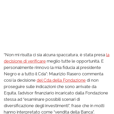
“Non mi risulta ci sia alcuna spaccatura, è stata presa
la
decisione di verificare
meglio tutte le opportunità. E
personalmente rinnovo la mia fiducia al presidente
Negro e a tutto il Cda”: Maurizio Rasero commenta
così la decisione
del Cda della Fondazione
di non
proseguire sulle indicazioni che sono arrivate da
Equita, l’advisor finanziario incaricato dalla Fondazione
stessa ad “esaminare possibili scenari di
diversificazione degli investimenti”, frase che in molti
hanno interpretato come “vendita della Banca”.