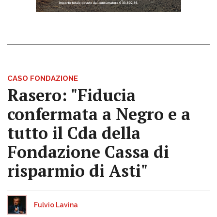
CASO FONDAZIONE
Rasero: "Fiducia
confermata a Negro e a
tutto il Cda della
Fondazione Cassa di
risparmio di Asti"
Fulvio Lavina