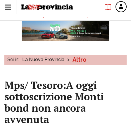
Altro
Sei in:
La Nuova Provincia
>
Mps/ Tesoro:A oggi
sottoscrizione Monti
bond non ancora
avvenuta