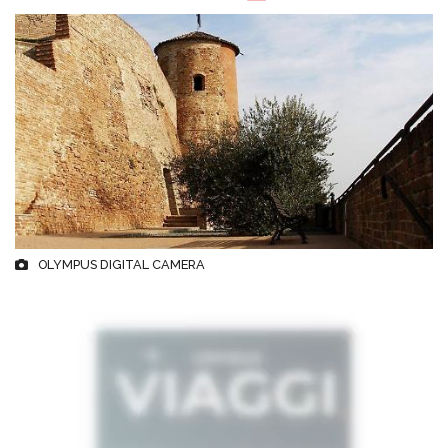
OLYMPUS DIGITAL CAMERA