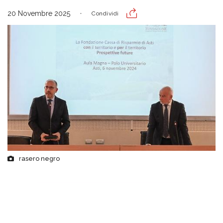
20 Novembre 2025
Condividi
rasero negro