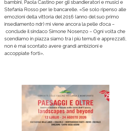
bambini, Paola Castino per gli sbandieratori e musici e
Stefania Rosso per le bancarelle. «Se solo ripenso alle
emozioni della vittoria del 2016 (anno del suo primo
insediamento ndr) mi viene ancora la pelle d’oca –
conclude il sindaco Simone Nosenzo – Ogni volta che
scendiamo in piazza siamo tra i più temuti e apprezzati,
non è mai scontato avere grandi ambizioni e
accoppiate forti».