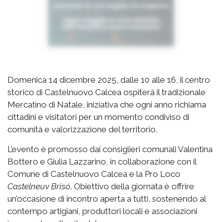
Domenica 14 dicembre 2025, dalle 10 alle 16, il centro
storico di Castelnuovo Calcea ospiterà il tradizionale
Mercatino di Natale, iniziativa che ogni anno richiama
cittadini e visitatori per un momento condiviso di
comunità e valorizzazione del territorio.
L’evento è promosso dai consiglieri comunali Valentina
Bottero e Giulia Lazzarino, in collaborazione con il
Comune di Castelnuovo Calcea e la Pro Loco
Castelneuv Brisó
. Obiettivo della giornata è offrire
un’occasione di incontro aperta a tutti, sostenendo al
contempo artigiani, produttori locali e associazioni