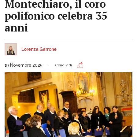
Montechiaro, il coro
polifonico celebra 35
anni
Lorenza Garrone
19 Novembre 2025
Condividi