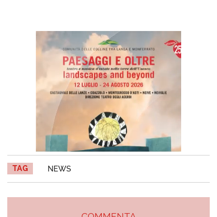
TAG
NEWS
COMMENTA