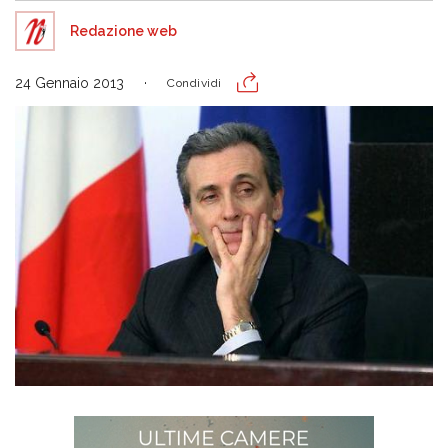
Redazione web
24 Gennaio 2013
Condividi