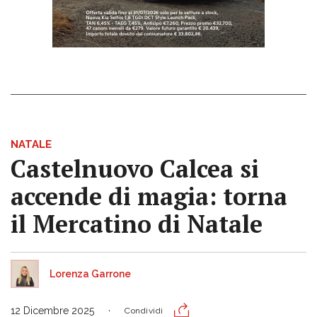
NATALE
Castelnuovo Calcea si
accende di magia: torna
il Mercatino di Natale
Lorenza Garrone
12 Dicembre 2025
Condividi