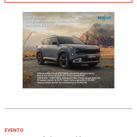
EVENTO