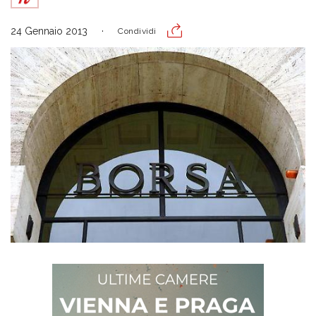
24 Gennaio 2013
Condividi