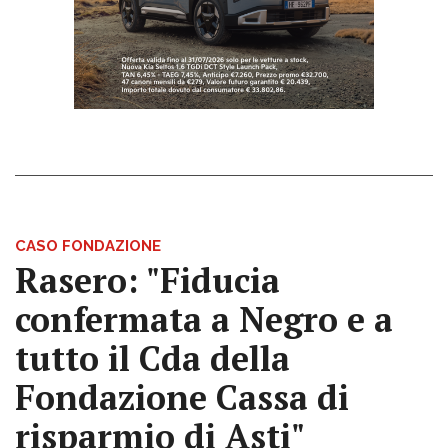
CASO FONDAZIONE
Rasero: "Fiducia
confermata a Negro e a
tutto il Cda della
Fondazione Cassa di
risparmio di Asti"