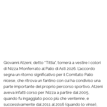
Giovanni Atzeni, detto “Tittia”, tornerà a vestire i colori
di Nizza Monferrato al Palio di Asti 2026. L’accordo
segna un ritorno significativo per il Comitato Palio
nicese, che ritrova un fantino con cui ha condiviso una
parte importante del proprio percorso sportivo. Atzeni
aveva infatti corso per Nizza a partire dal 2005,
quando fu ingaggiato poco più che ventenne, e
successivamente dal 2011 al 2016 (quando lo vinse),