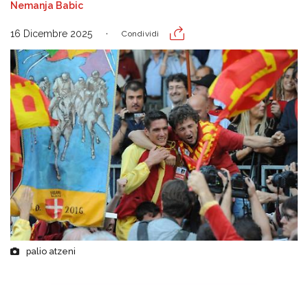
Nemanja Babic
16 Dicembre 2025
Condividi
palio atzeni