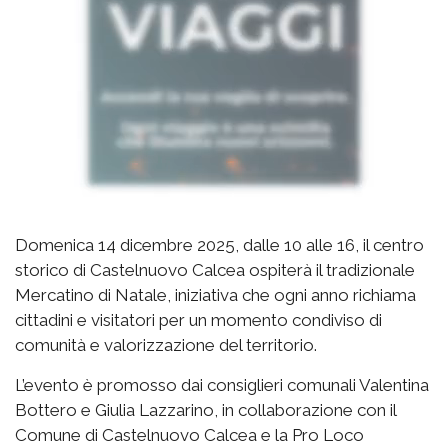
Domenica 14 dicembre 2025, dalle 10 alle 16, il centro
storico di Castelnuovo Calcea ospiterà il tradizionale
Mercatino di Natale, iniziativa che ogni anno richiama
cittadini e visitatori per un momento condiviso di
comunità e valorizzazione del territorio.
L’evento è promosso dai consiglieri comunali Valentina
Bottero e Giulia Lazzarino, in collaborazione con il
Comune di Castelnuovo Calcea e la Pro Loco