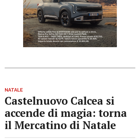
NATALE
Castelnuovo Calcea si
accende di magia: torna
il Mercatino di Natale