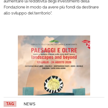
aumentare la redditività degli investimenti della
Fondazione in modo da avere più fondi da destinare
allo sviluppo del territorio”.
TAG
NEWS