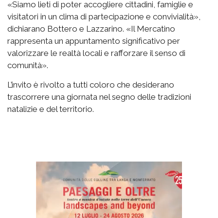
«Siamo lieti di poter accogliere cittadini, famiglie e
visitatori in un clima di partecipazione e convivialità»,
dichiarano Bottero e Lazzarino. «Il Mercatino
rappresenta un appuntamento significativo per
valorizzare le realtà locali e rafforzare il senso di
comunità».
L’invito è rivolto a tutti coloro che desiderano
trascorrere una giornata nel segno delle tradizioni
natalizie e del territorio.