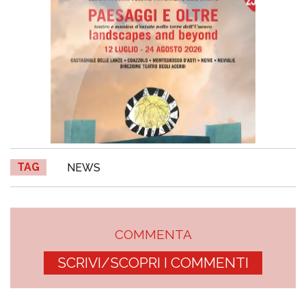
TAG
NEWS
COMMENTA
SCRIVI/SCOPRI I COMMENTI