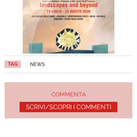
TAG
NEWS
COMMENTA
SCRIVI/SCOPRI I COMMENTI