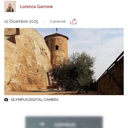
Lorenza Garrone
12 Dicembre 2025
Condividi
OLYMPUS DIGITAL CAMERA