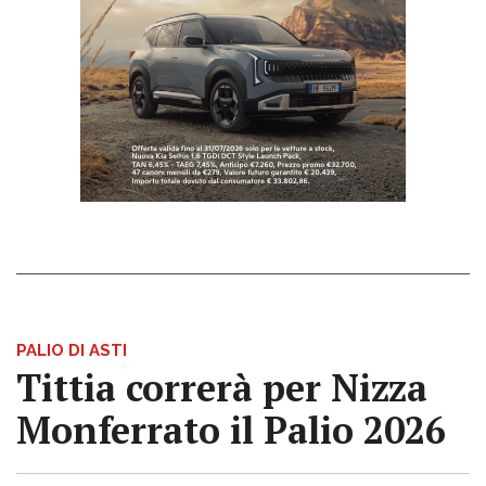
PALIO DI ASTI
Tittia correrà per Nizza
Monferrato il Palio 2026