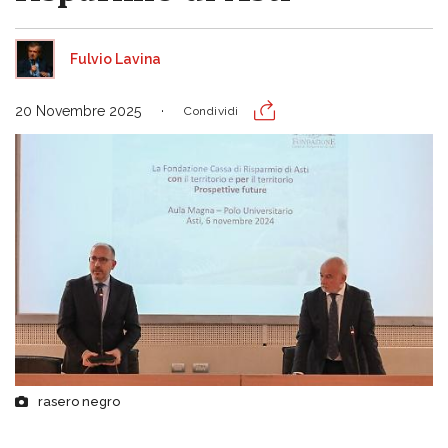
Fulvio Lavina
20 Novembre 2025
Condividi
rasero negro